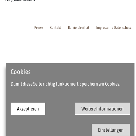
Presse
Kontakt
Barrierefreiheit
Impressum / Datenschutz
Cookies
Damit diese Seite richtig funktioniert, speichern wir Cookies.
Akzeptieren
Weitere Informationen
Einstellungen