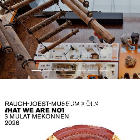
SONDERAUSSTELLUNG