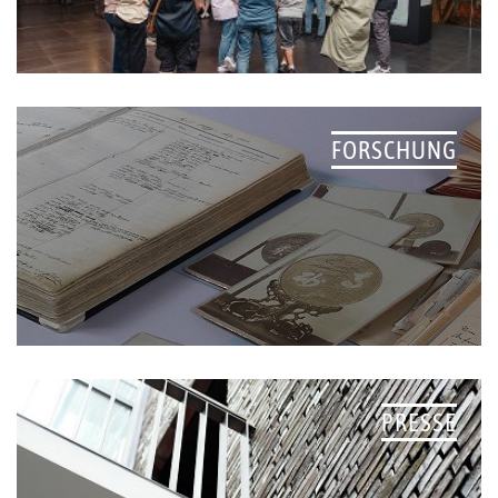
FORSCHUNG
PRESSE