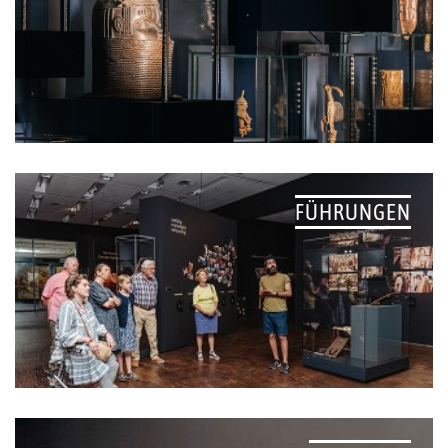
FÜHRUNGEN