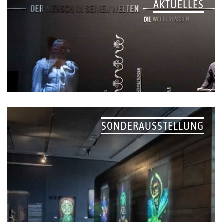
AKTUELLES
SONDERAUSSTELLUNG