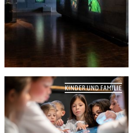
KINDER UND FAMILIE