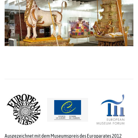
Ausgezeichnet mit dem Museumspreis des Europarates 2012