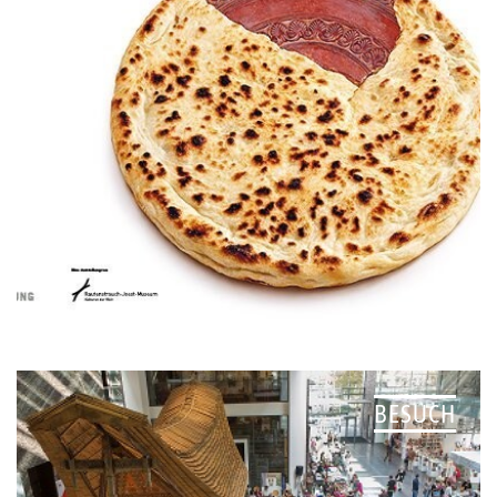
BESUCH