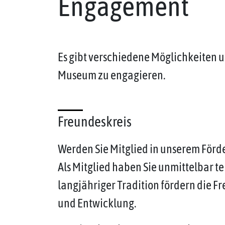
Engagement
Es gibt verschiedene Möglichkeiten u
Museum zu engagieren.
Freundeskreis
Werden Sie Mitglied in unserem Förd
Als Mitglied haben Sie unmittelbar te
langjähriger Tradition fördern die F
und Entwicklung.