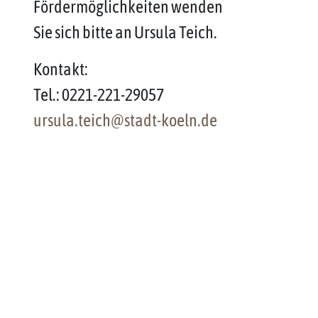
Fördermöglichkeiten wenden
Sie sich bitte an Ursula Teich.
Kontakt:
Tel.: 0221-221-29057
ursula.teich@stadt-koeln.de