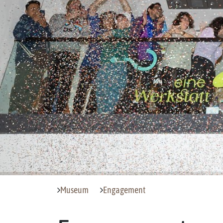
Museum
Engagement