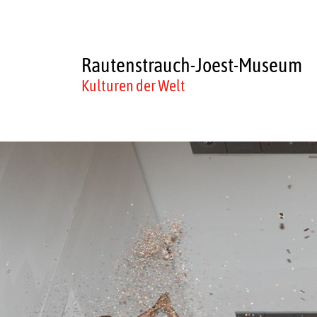
Rautenstrauch-Joest-Museum
Kulturen der Welt