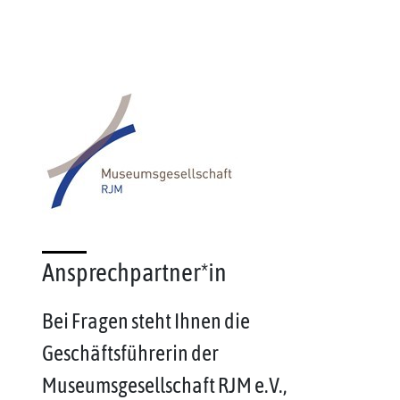
Ansprechpartner*in
Bei Fragen steht Ihnen die
Geschäftsführerin der
Museumsgesellschaft RJM e.V.,