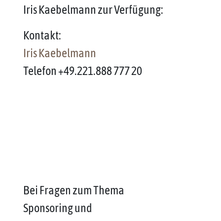
Iris Kaebelmann zur Verfügung:
Kontakt:
Iris Kaebelmann
Telefon +49.221.888 777 20
Bei Fragen zum Thema
Sponsoring und