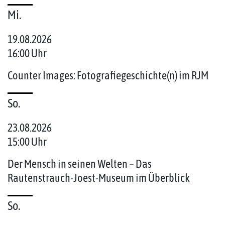
Mi.
19.08.2026
16:00 Uhr
Counter Images: Fotografiegeschichte(n) im RJM
So.
23.08.2026
15:00 Uhr
Der Mensch in seinen Welten – Das
Rautenstrauch-Joest-Museum im Überblick
So.