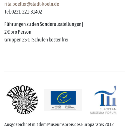
rita.boeller@stadt-koeln.de
Tel. 0221-221-31402
Führungen zu den Sonderausstellungen |
2 € pro Person
Gruppen 25 € | Schulen kostenfrei
Ausgezeichnet mit dem Museumspreis des Europarates 2012