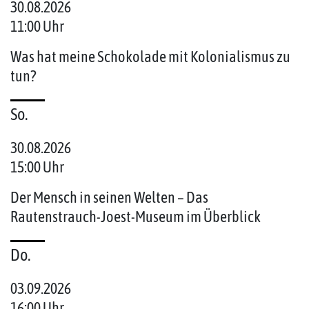
30.08.2026
11:00 Uhr
Was hat meine Schokolade mit Kolonialismus zu
tun?
So.
30.08.2026
15:00 Uhr
Der Mensch in seinen Welten – Das
Rautenstrauch-Joest-Museum im Überblick
Do.
03.09.2026
16:00 Uhr