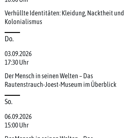
Verhüllte Identitäten: Kleidung, Nacktheit und
Kolonialismus
Do.
03.09.2026
17:30 Uhr
Der Mensch in seinen Welten – Das
Rautenstrauch-Joest-Museum im Überblick
So.
06.09.2026
15:00 Uhr