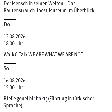
Der Mensch in seinen Welten – Das
Rautenstrauch-Joest-Museum im Überblick
Do.
13.08.2026
18:00 Uhr
Walk & Talk WE ARE WHAT WE ARE NOT
So.
16.08.2026
15:30 Uhr
RJM’e genel bir bakış (Führung in türkischer
Sprache)