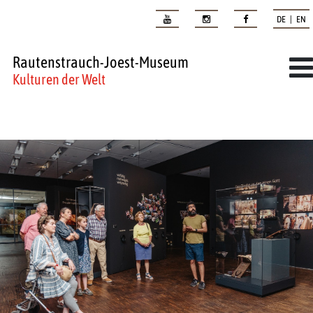
DE | EN
Rautenstrauch-Joest-Museum
Kulturen der Welt