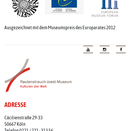
Ausgezeichnet mit dem Museumspreis des Europarates 2012
ADRESSE
Cäcilienstraße 29-33
50667 Köln
Telefon 0221 / 221 - 313 56