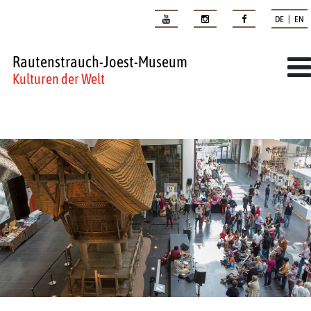
DE | EN
Rautenstrauch-Joest-Museum
Kulturen der Welt