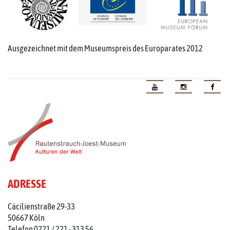
Ausgezeichnet mit dem Museumspreis des Europarates 2012
ADRESSE
Cäcilienstraße 29-33
50667 Köln
Telefon 0221 / 221 - 313 56