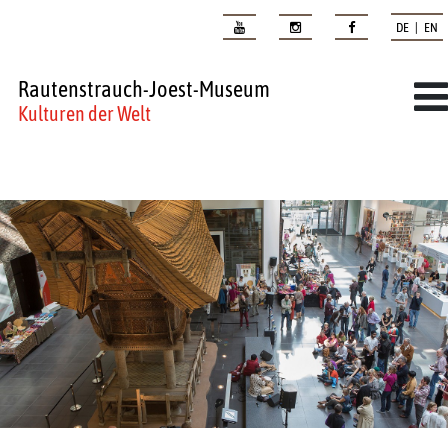
DE | EN
Rautenstrauch-Joest-Museum
Kulturen der Welt