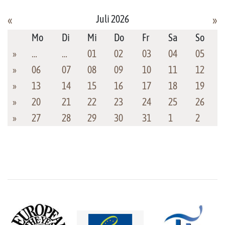
Juli 2026
«
»
Mo
Di
Mi
Do
Fr
Sa
So
»
…
…
01
02
03
04
05
»
06
07
08
09
10
11
12
»
13
14
15
16
17
18
19
»
20
21
22
23
24
25
26
»
27
28
29
30
31
1
2