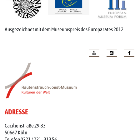
Ausgezeichnet mit dem Museumspreis des Europarates 2012
ADRESSE
Cäcilienstraße 29-33
50667 Köln
Telefon 0221 / 221 - 313 56