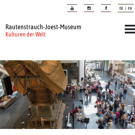
DE | EN
Rautenstrauch-Joest-Museum
Kulturen der Welt