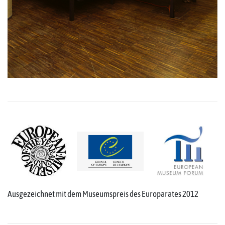
Ausgezeichnet mit dem Museumspreis des Europarates 2012