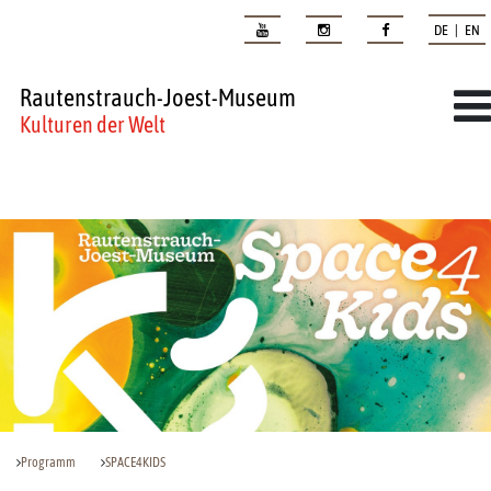
DE | EN
Rautenstrauch-Joest-Museum
Kulturen der Welt
Programm
SPACE4KIDS