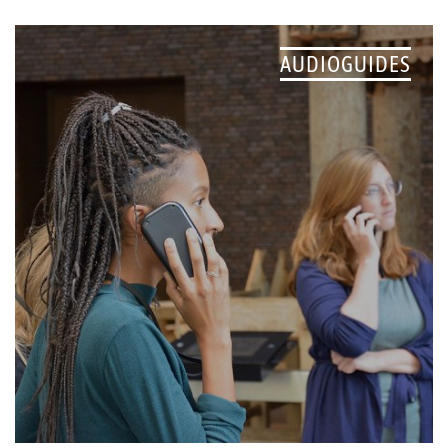
AUDIOGUIDES