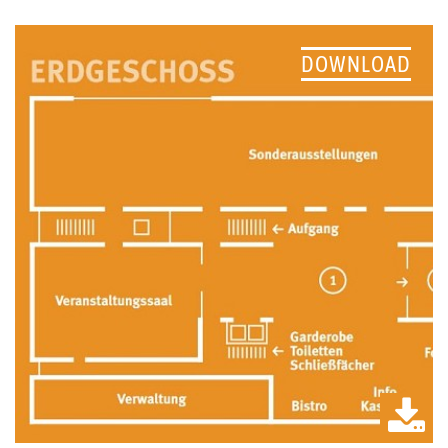
DOWNLOAD