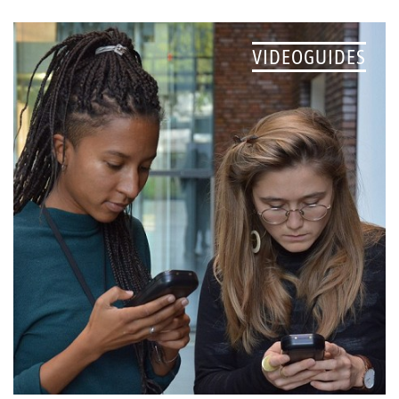
VIDEOGUIDES