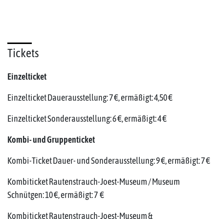
Tickets
Einzelticket
Einzelticket Dauerausstellung: 7 €, ermäßigt: 4,50 €
Einzelticket Sonderausstellung: 6 €, ermäßigt: 4 €
Kombi- und Gruppenticket
Kombi-Ticket Dauer- und Sonderausstellung: 9 €, ermäßigt: 7 €
Kombiticket Rautenstrauch-Joest-Museum / Museum
Schnütgen: 10 €, ermäßigt: 7 €
Kombiticket Rautenstrauch-Joest-Museum &