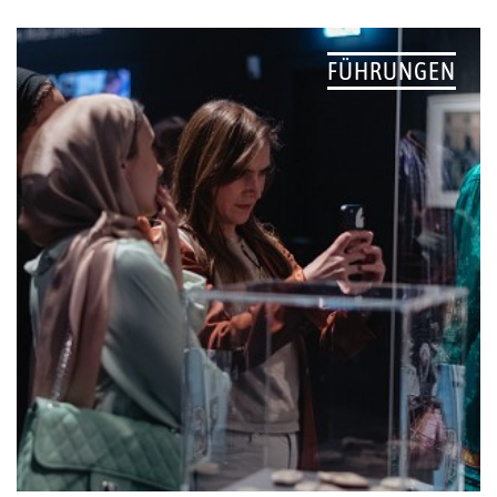
FÜHRUNGEN