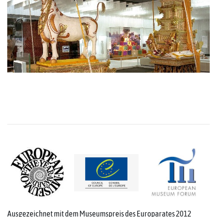
Ausgezeichnet mit dem Museumspreis des Europarates 2012