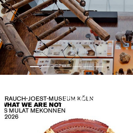
SONDERAUSSTELLUNG