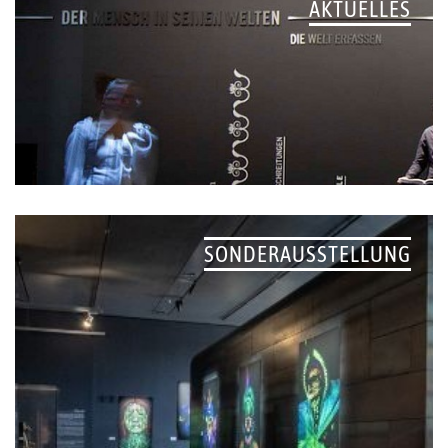
AKTUELLES
SONDERAUSSTELLUNG