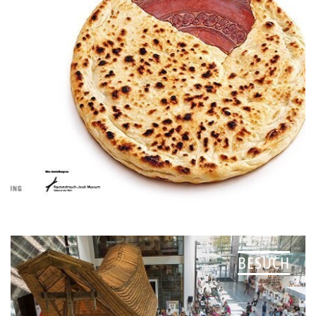
BESUCH