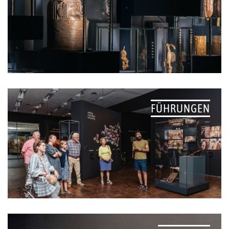
FÜHRUNGEN