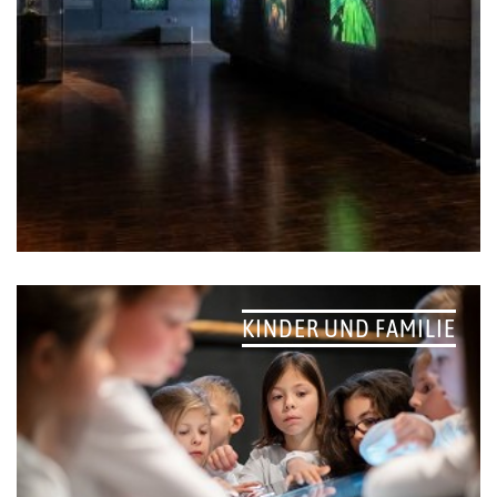
KINDER UND FAMILIE