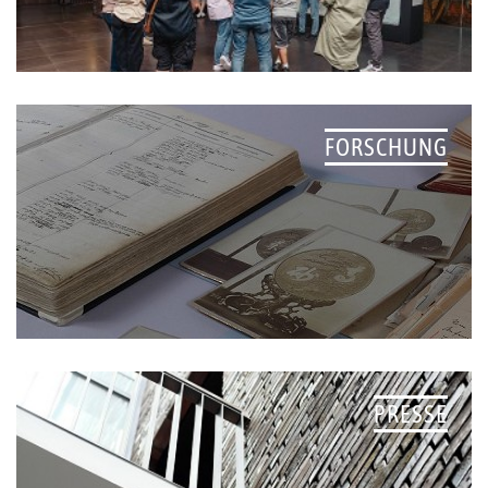
FORSCHUNG
PRESSE