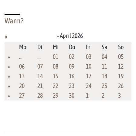
Wann?
»
April 2026
«
Mo
Di
Mi
Do
Fr
Sa
So
»
…
…
01
02
03
04
05
»
06
07
08
09
10
11
12
»
13
14
15
16
17
18
19
»
20
21
22
23
24
25
26
»
27
28
29
30
1
2
3