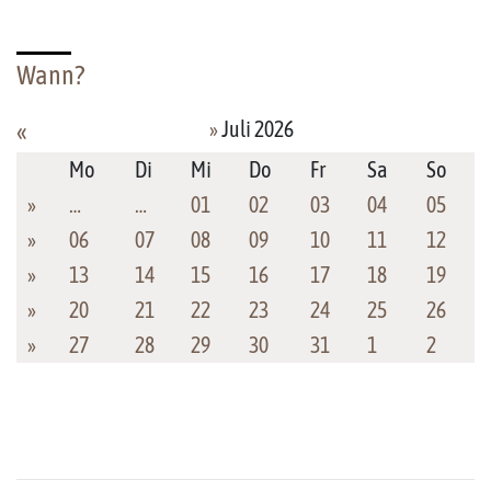
Wann?
»
Juli 2026
«
Mo
Di
Mi
Do
Fr
Sa
So
»
…
…
01
02
03
04
05
»
06
07
08
09
10
11
12
»
13
14
15
16
17
18
19
»
20
21
22
23
24
25
26
»
27
28
29
30
31
1
2