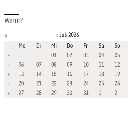
Wann?
»
Juli 2026
«
Mo
Di
Mi
Do
Fr
Sa
So
»
…
…
01
02
03
04
05
»
06
07
08
09
10
11
12
»
13
14
15
16
17
18
19
»
20
21
22
23
24
25
26
»
27
28
29
30
31
1
2