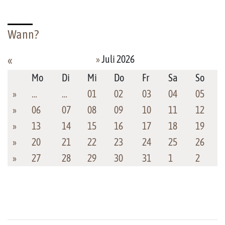
Wann?
»
Juli 2026
«
Mo
Di
Mi
Do
Fr
Sa
So
»
…
…
01
02
03
04
05
»
06
07
08
09
10
11
12
»
13
14
15
16
17
18
19
»
20
21
22
23
24
25
26
»
27
28
29
30
31
1
2