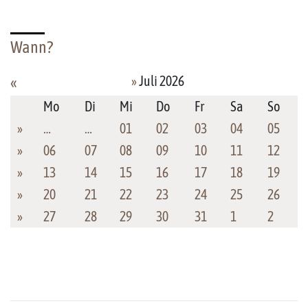
Wann?
»
Juli 2026
«
Mo
Di
Mi
Do
Fr
Sa
So
»
…
…
01
02
03
04
05
»
06
07
08
09
10
11
12
»
13
14
15
16
17
18
19
»
20
21
22
23
24
25
26
»
27
28
29
30
31
1
2