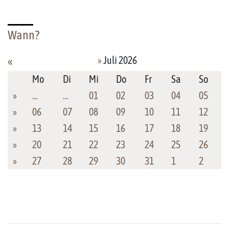
Wann?
»
Juli 2026
«
Mo
Di
Mi
Do
Fr
Sa
So
»
…
…
01
02
03
04
05
»
06
07
08
09
10
11
12
»
13
14
15
16
17
18
19
»
20
21
22
23
24
25
26
»
27
28
29
30
31
1
2