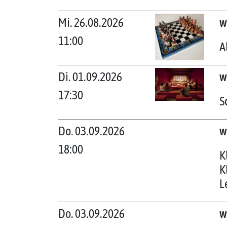
Mi. 26.08.2026
w
11:00
A
Di. 01.09.2026
w
17:30
S
Do. 03.09.2026
w
18:00
K
K
L
Do. 03.09.2026
w