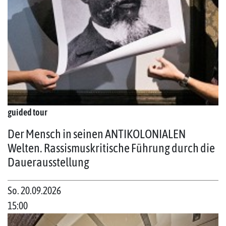
guided tour
Der Mensch in seinen ANTIKOLONIALEN
Welten. Rassismuskritische Führung durch die
Dauerausstellung
So. 20.09.2026
15:00