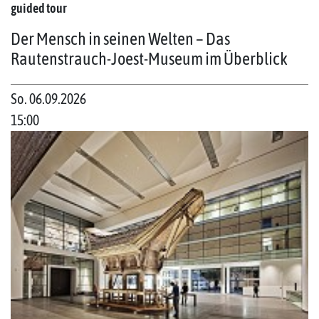
guided tour
Der Mensch in seinen Welten – Das
Rautenstrauch-Joest-Museum im Überblick
So. 06.09.2026
15:00