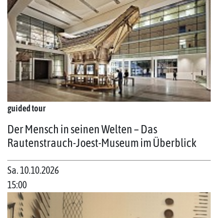
guided tour
Der Mensch in seinen Welten – Das
Rautenstrauch-Joest-Museum im Überblick
Sa. 10.10.2026
15:00