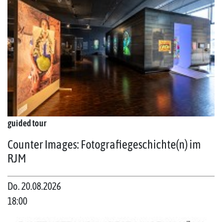
guided tour
Counter Images: Fotografiegeschichte(n) im
RJM
Do. 20.08.2026
18:00