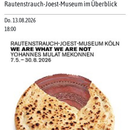
Rautenstrauch-Joest-Museum im Überblick
Do. 13.08.2026
18:00