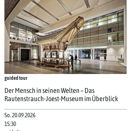
guided tour
Der Mensch in seinen Welten – Das
Rautenstrauch-Joest-Museum im Überblick
So. 20.09.2026
15:30