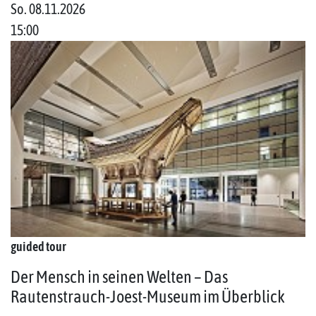
So. 08.11.2026
15:00
guided tour
Der Mensch in seinen Welten – Das
Rautenstrauch-Joest-Museum im Überblick