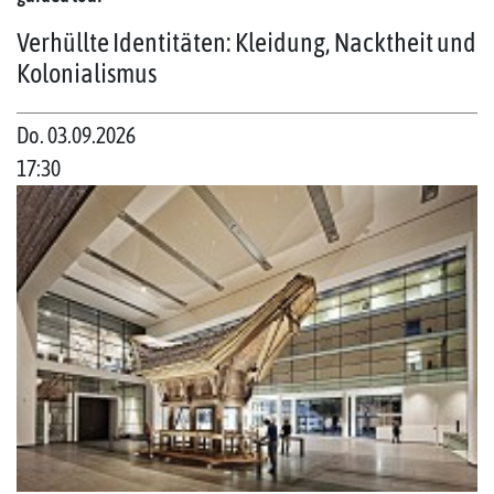
Verhüllte Identitäten: Kleidung, Nacktheit und
Kolonialismus
Do. 03.09.2026
17:30