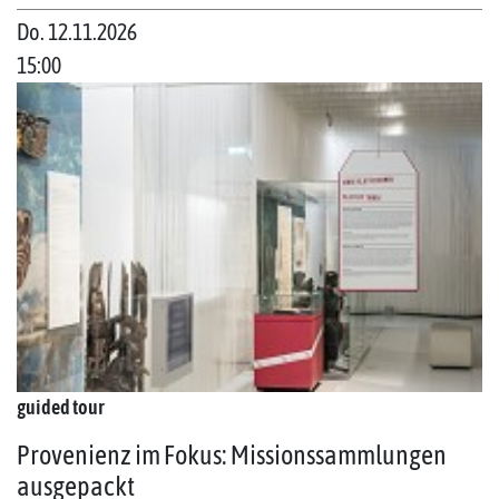
Do. 12.11.2026
15:00
guided tour
Provenienz im Fokus: Missionssammlungen
ausgepackt