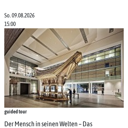
So. 09.08.2026
15:00
guided tour
Der Mensch in seinen Welten – Das