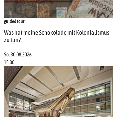
guided tour
Was hat meine Schokolade mit Kolonialismus
zu tun?
So. 30.08.2026
15:00