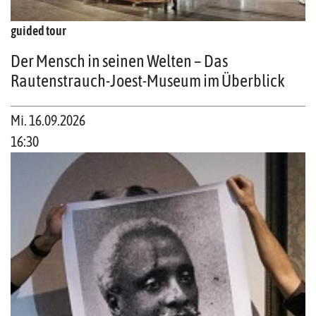
guided tour
Der Mensch in seinen Welten – Das
Rautenstrauch-Joest-Museum im Überblick
Mi. 16.09.2026
16:30