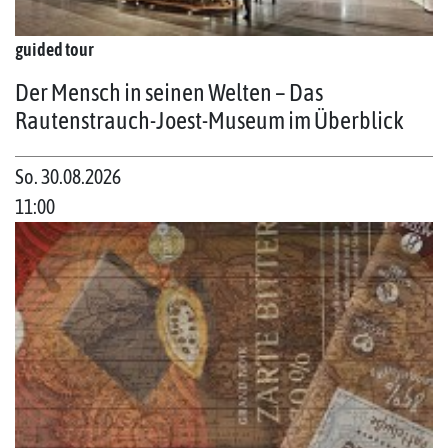
guided tour
Der Mensch in seinen Welten – Das
Rautenstrauch-Joest-Museum im Überblick
So. 30.08.2026
11:00