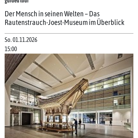
guided tour
Der Mensch in seinen Welten – Das
Rautenstrauch-Joest-Museum im Überblick
So. 01.11.2026
15:00