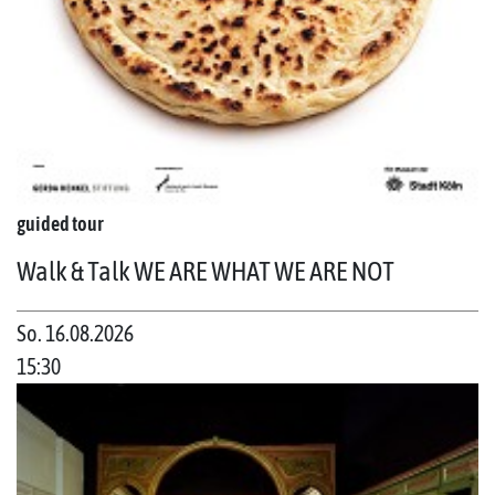
guided tour
Walk & Talk WE ARE WHAT WE ARE NOT
So. 16.08.2026
15:30