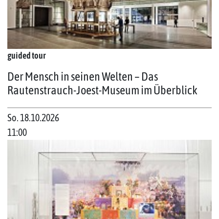
guided tour
Der Mensch in seinen Welten – Das
Rautenstrauch-Joest-Museum im Überblick
So. 18.10.2026
11:00