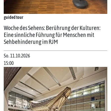
guided tour
Woche des Sehens: Berührung der Kulturen:
Eine sinnliche Führung für Menschen mit
Sehbehinderung im RJM
So. 11.10.2026
15:00