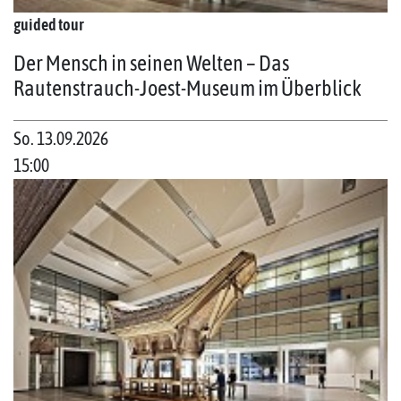
guided tour
Der Mensch in seinen Welten – Das
Rautenstrauch-Joest-Museum im Überblick
So. 13.09.2026
15:00