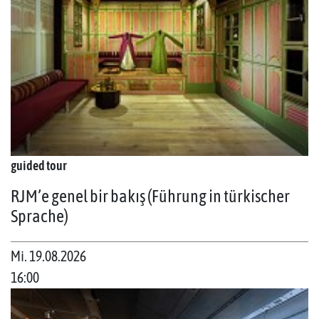
guided tour
RJM’e genel bir bakış (Führung in türkischer
Sprache)
Mi. 19.08.2026
16:00