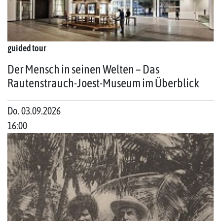
guided tour
Der Mensch in seinen Welten – Das
Rautenstrauch-Joest-Museum im Überblick
Do. 03.09.2026
16:00