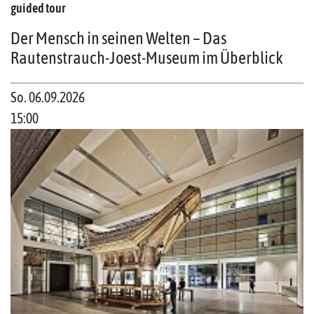
guided tour
Der Mensch in seinen Welten – Das
Rautenstrauch-Joest-Museum im Überblick
So. 06.09.2026
15:00