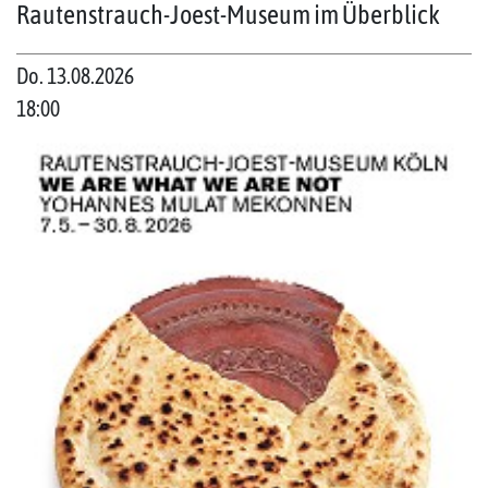
Rautenstrauch-Joest-Museum im Überblick
Do. 13.08.2026
18:00