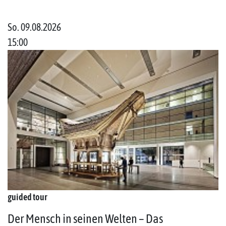
So. 09.08.2026
15:00
guided tour
Der Mensch in seinen Welten – Das