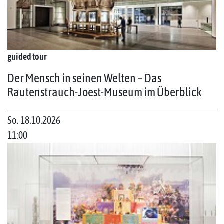
guided tour
Der Mensch in seinen Welten – Das
Rautenstrauch-Joest-Museum im Überblick
So. 18.10.2026
11:00