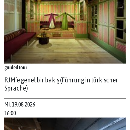
guided tour
RJM’e genel bir bakış (Führung in türkischer
Sprache)
Mi. 19.08.2026
16:00