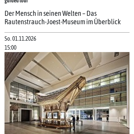
guided tour
Der Mensch in seinen Welten – Das
Rautenstrauch-Joest-Museum im Überblick
So. 01.11.2026
15:00