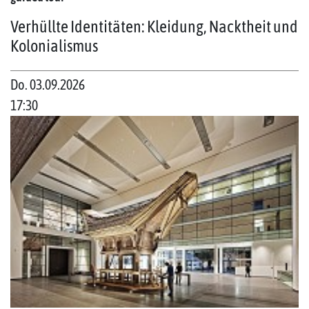
Verhüllte Identitäten: Kleidung, Nacktheit und
Kolonialismus
Do. 03.09.2026
17:30