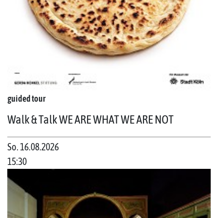
guided tour
Walk & Talk WE ARE WHAT WE ARE NOT
So. 16.08.2026
15:30