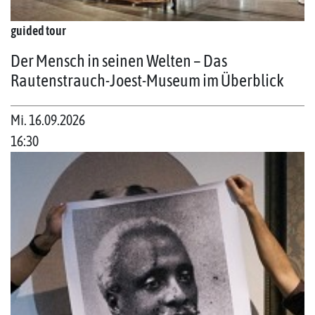
guided tour
Der Mensch in seinen Welten – Das
Rautenstrauch-Joest-Museum im Überblick
Mi. 16.09.2026
16:30