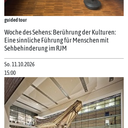
guided tour
Woche des Sehens: Berührung der Kulturen:
Eine sinnliche Führung für Menschen mit
Sehbehinderung im RJM
So. 11.10.2026
15:00