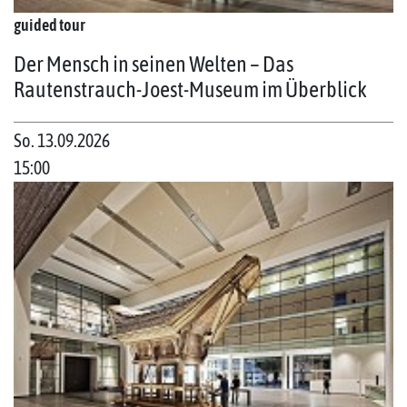
guided tour
Der Mensch in seinen Welten – Das
Rautenstrauch-Joest-Museum im Überblick
So. 13.09.2026
15:00