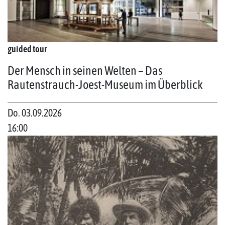
guided tour
Der Mensch in seinen Welten – Das
Rautenstrauch-Joest-Museum im Überblick
Do. 03.09.2026
16:00