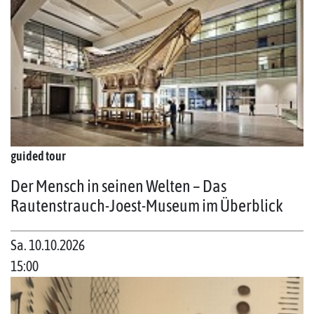
guided tour
Der Mensch in seinen Welten – Das
Rautenstrauch-Joest-Museum im Überblick
Sa. 10.10.2026
15:00