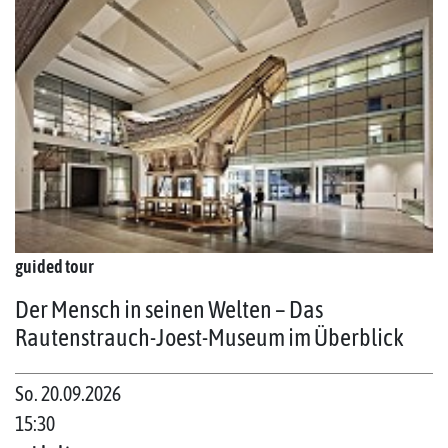
guided tour
Der Mensch in seinen Welten – Das
Rautenstrauch-Joest-Museum im Überblick
So. 20.09.2026
15:30