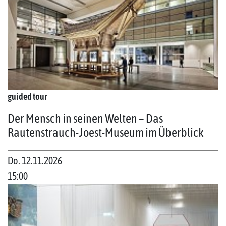
guided tour
Der Mensch in seinen Welten – Das
Rautenstrauch-Joest-Museum im Überblick
Do. 12.11.2026
15:00