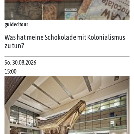
guided tour
Was hat meine Schokolade mit Kolonialismus
zu tun?
So. 30.08.2026
15:00