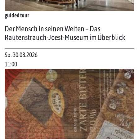
guided tour
Der Mensch in seinen Welten – Das
Rautenstrauch-Joest-Museum im Überblick
So. 30.08.2026
11:00