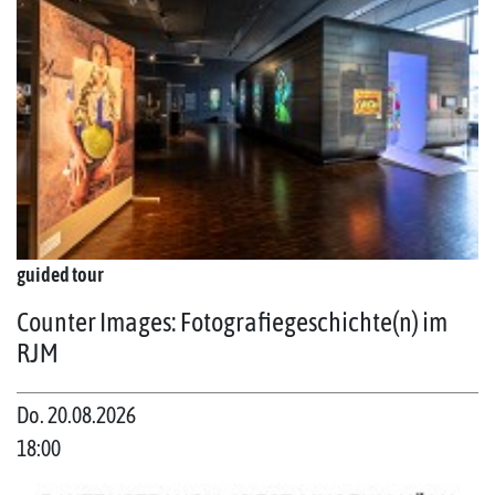
guided tour
Counter Images: Fotografiegeschichte(n) im
RJM
Do. 20.08.2026
18:00