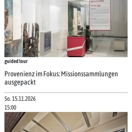
guided tour
Provenienz im Fokus: Missionssammlungen
ausgepackt
So. 15.11.2026
15:00