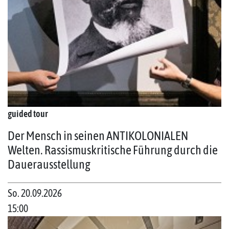
guided tour
Der Mensch in seinen ANTIKOLONIALEN
Welten. Rassismuskritische Führung durch die
Dauerausstellung
So. 20.09.2026
15:00