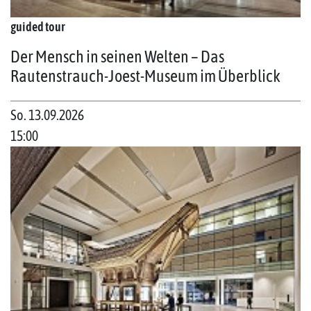
guided tour
Der Mensch in seinen Welten – Das
Rautenstrauch-Joest-Museum im Überblick
So. 13.09.2026
15:00