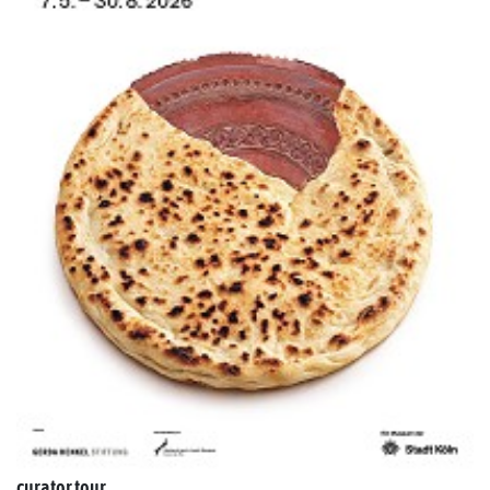
curator tour