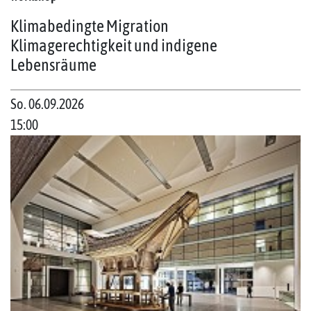
Klimabedingte Migration
Klimagerechtigkeit und indigene
Lebensräume
So. 06.09.2026
15:00