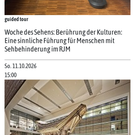
guided tour
Woche des Sehens: Berührung der Kulturen:
Eine sinnliche Führung für Menschen mit
Sehbehinderung im RJM
So. 11.10.2026
15:00