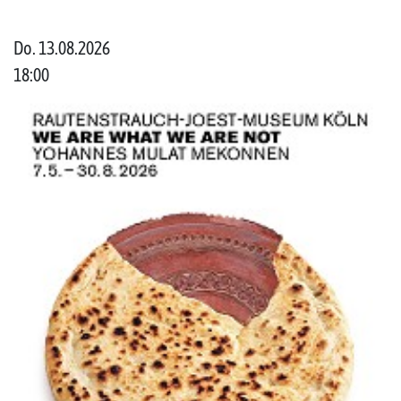
Do. 13.08.2026
18:00