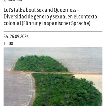
Let's talk about Sex and Queerness –
Diversidad de género y sexual en el contexto
colonial (Führung in spanischer Sprache)
Sa. 26.09.2026
11:00