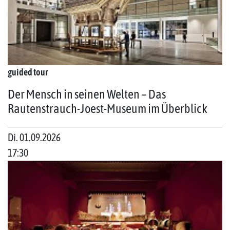
guided tour
Der Mensch in seinen Welten – Das
Rautenstrauch-Joest-Museum im Überblick
Di. 01.09.2026
17:30