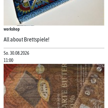
workshop
All about Brettspiele!
So. 30.08.2026
11:00