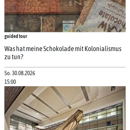
guided tour
Was hat meine Schokolade mit Kolonialismus
zu tun?
So. 30.08.2026
15:00