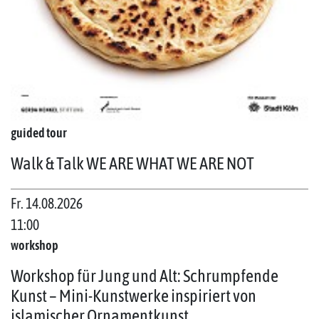
guided tour
Walk & Talk WE ARE WHAT WE ARE NOT
Fr. 14.08.2026
11:00
workshop
Workshop für Jung und Alt: Schrumpfende
Kunst – Mini-Kunstwerke inspiriert von
islamischer Ornamentkunst