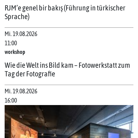
RJM’e genel bir bakış (Führung in türkischer
Sprache)
Mi. 19.08.2026
11:00
workshop
Wie die Welt ins Bild kam – Fotowerkstatt zum
Tag der Fotografie
Mi. 19.08.2026
16:00