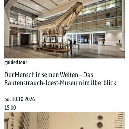
guided tour
Der Mensch in seinen Welten – Das
Rautenstrauch-Joest-Museum im Überblick
Sa. 10.10.2026
15:00