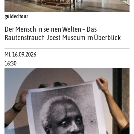
guided tour
Der Mensch in seinen Welten – Das
Rautenstrauch-Joest-Museum im Überblick
Mi. 16.09.2026
16:30