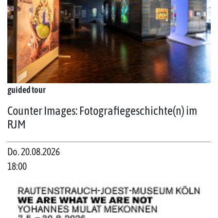
guided tour
Counter Images: Fotografiegeschichte(n) im
RJM
Do. 20.08.2026
18:00