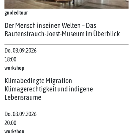
guided tour
Der Mensch in seinen Welten – Das
Rautenstrauch-Joest-Museum im Überblick
Do. 03.09.2026
18:00
workshop
Klimabedingte Migration
Klimagerechtigkeit und indigene
Lebensräume
Do. 03.09.2026
20:00
workshop