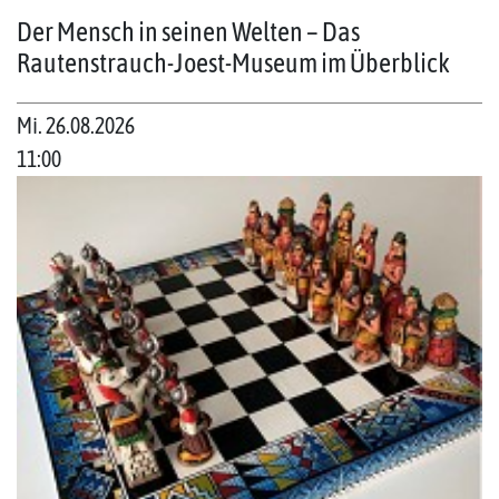
Der Mensch in seinen Welten – Das
Rautenstrauch-Joest-Museum im Überblick
Mi. 26.08.2026
11:00