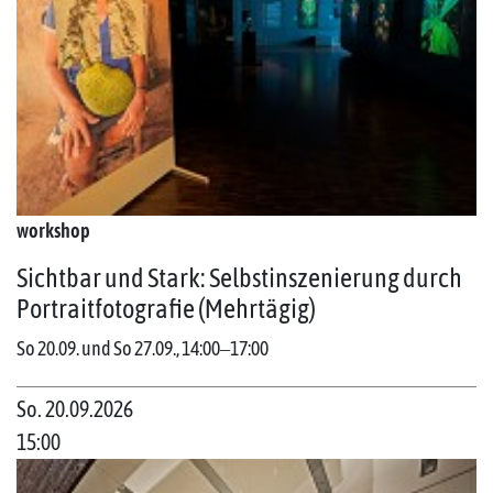
workshop
Sichtbar und Stark: Selbstinszenierung durch
Portraitfotografie (Mehrtägig)
So 20.09. und So 27.09., 14:00‒17:00
So. 20.09.2026
15:00