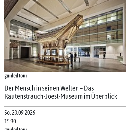
guided tour
Der Mensch in seinen Welten – Das
Rautenstrauch-Joest-Museum im Überblick
So. 20.09.2026
15:30
guided tour