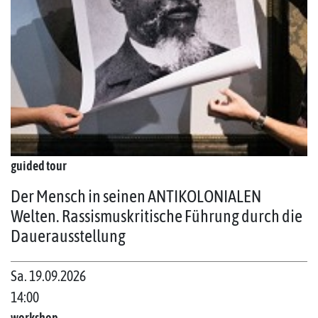
guided tour
Der Mensch in seinen ANTIKOLONIALEN
Welten. Rassismuskritische Führung durch die
Dauerausstellung
Sa. 19.09.2026
14:00
workshop