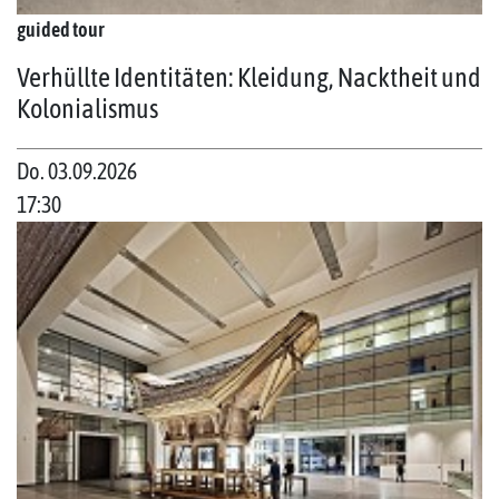
guided tour
Verhüllte Identitäten: Kleidung, Nacktheit und
Kolonialismus
Do. 03.09.2026
17:30