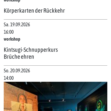
Körperkarten der Rückkehr
Sa. 19.09.2026
16:00
workshop
Kintsugi-Schnupperkurs
Brüche ehren
So. 20.09.2026
14:00