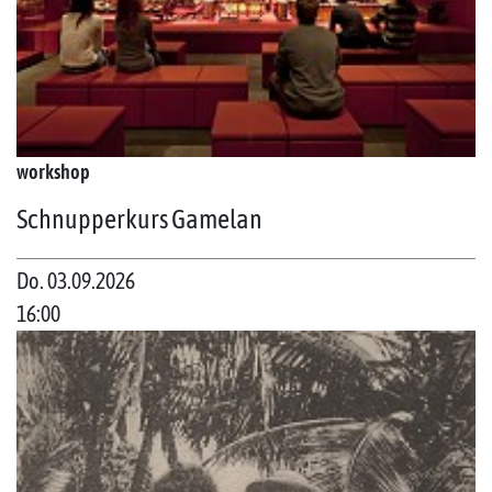
workshop
Schnupperkurs Gamelan
Do. 03.09.2026
16:00