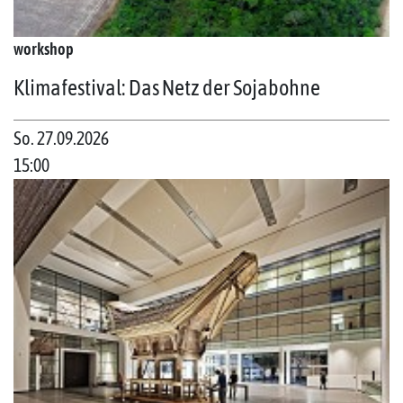
workshop
Klimafestival: Das Netz der Sojabohne
So. 27.09.2026
15:00