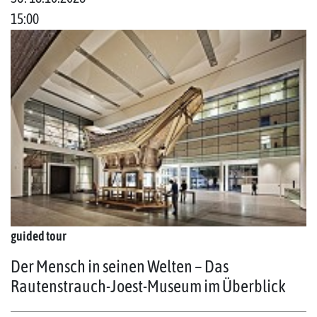
15:00
guided tour
Der Mensch in seinen Welten – Das
Rautenstrauch-Joest-Museum im Überblick