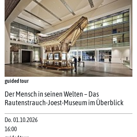
guided tour
Der Mensch in seinen Welten – Das
Rautenstrauch-Joest-Museum im Überblick
Do. 01.10.2026
16:00