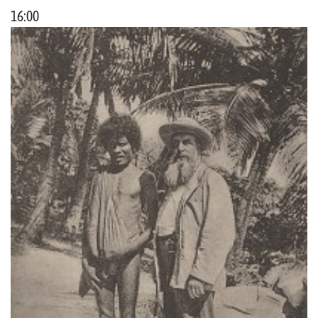
16:00