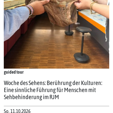
guided tour
Woche des Sehens: Berührung der Kulturen:
Eine sinnliche Führung für Menschen mit
Sehbehinderung im RJM
So. 11.10.2026