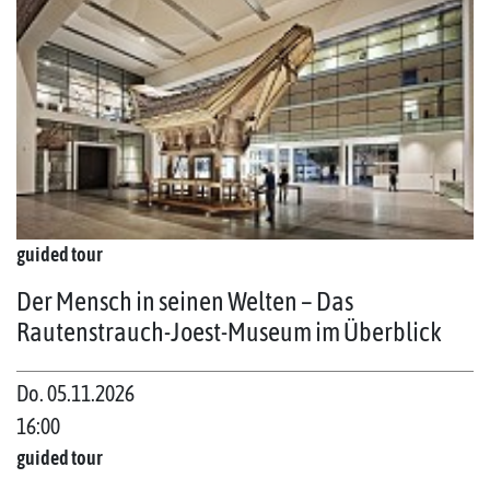
guided tour
Der Mensch in seinen Welten – Das
Rautenstrauch-Joest-Museum im Überblick
Do. 05.11.2026
16:00
guided tour