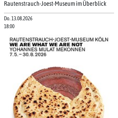
Rautenstrauch-Joest-Museum im Überblick
Do. 13.08.2026
18:00