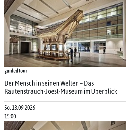
guided tour
Der Mensch in seinen Welten – Das
Rautenstrauch-Joest-Museum im Überblick
So. 13.09.2026
15:00