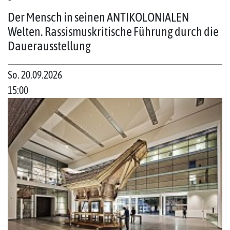
Der Mensch in seinen ANTIKOLONIALEN
Welten. Rassismuskritische Führung durch die
Dauerausstellung
So. 20.09.2026
15:00