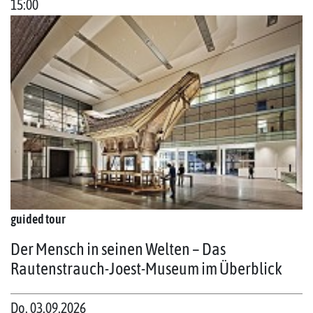
15:00
guided tour
Der Mensch in seinen Welten – Das
Rautenstrauch-Joest-Museum im Überblick
Do. 03.09.2026