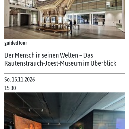
guided tour
Der Mensch in seinen Welten – Das
Rautenstrauch-Joest-Museum im Überblick
So. 15.11.2026
15:30