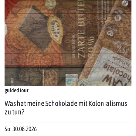
guided tour
Was hat meine Schokolade mit Kolonialismus
zu tun?
So. 30.08.2026