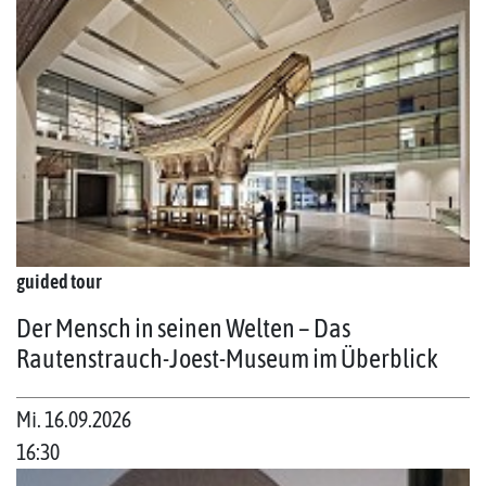
guided tour
Der Mensch in seinen Welten – Das
Rautenstrauch-Joest-Museum im Überblick
Mi. 16.09.2026
16:30