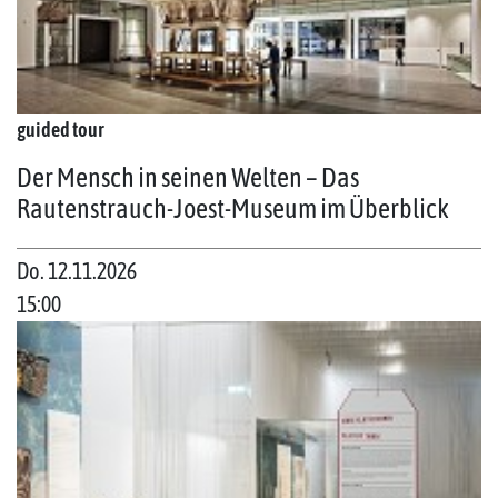
guided tour
Der Mensch in seinen Welten – Das
Rautenstrauch-Joest-Museum im Überblick
Do. 12.11.2026
15:00