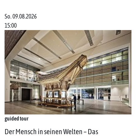
So. 09.08.2026
15:00
guided tour
Der Mensch in seinen Welten – Das