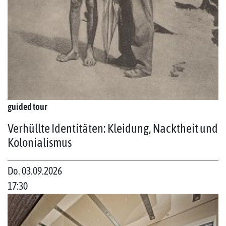
guided tour
Verhüllte Identitäten: Kleidung, Nacktheit und
Kolonialismus
Do. 03.09.2026
17:30