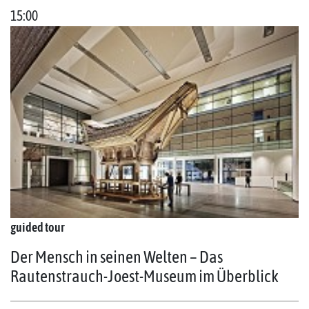
15:00
guided tour
Der Mensch in seinen Welten – Das
Rautenstrauch-Joest-Museum im Überblick