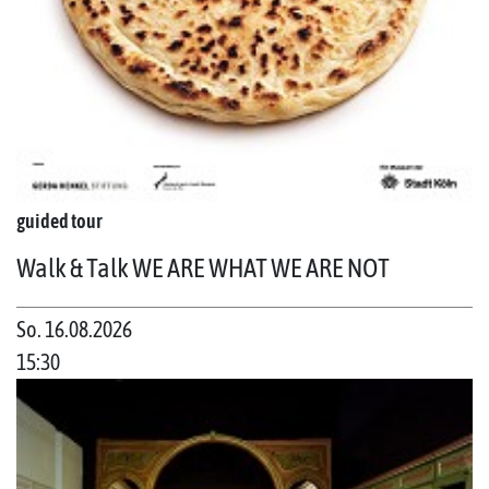
guided tour
Walk & Talk WE ARE WHAT WE ARE NOT
So. 16.08.2026
15:30