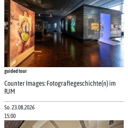
guided tour
Counter Images: Fotografiegeschichte(n) im
RJM
So. 23.08.2026
15:00