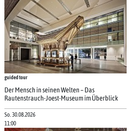
guided tour
Der Mensch in seinen Welten – Das
Rautenstrauch-Joest-Museum im Überblick
So. 30.08.2026
11:00