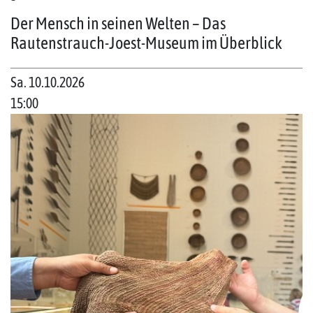
Der Mensch in seinen Welten – Das
Rautenstrauch-Joest-Museum im Überblick
Sa. 10.10.2026
15:00