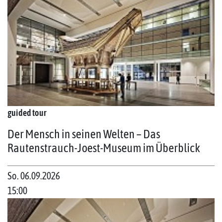
guided tour
Der Mensch in seinen Welten – Das
Rautenstrauch-Joest-Museum im Überblick
So. 06.09.2026
15:00