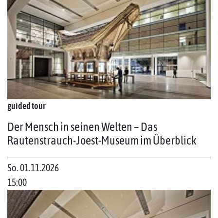
guided tour
Der Mensch in seinen Welten – Das
Rautenstrauch-Joest-Museum im Überblick
So. 01.11.2026
15:00