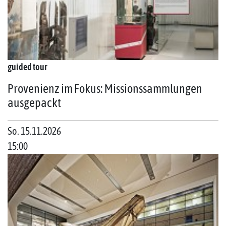
guided tour
Provenienz im Fokus: Missionssammlungen
ausgepackt
So. 15.11.2026
15:00