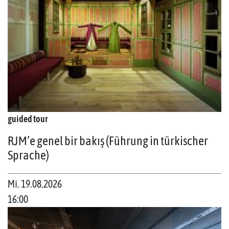
guided tour
RJM’e genel bir bakış (Führung in türkischer
Sprache)
Mi. 19.08.2026
16:00