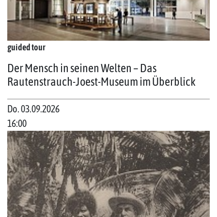
guided tour
Der Mensch in seinen Welten – Das
Rautenstrauch-Joest-Museum im Überblick
Do. 03.09.2026
16:00