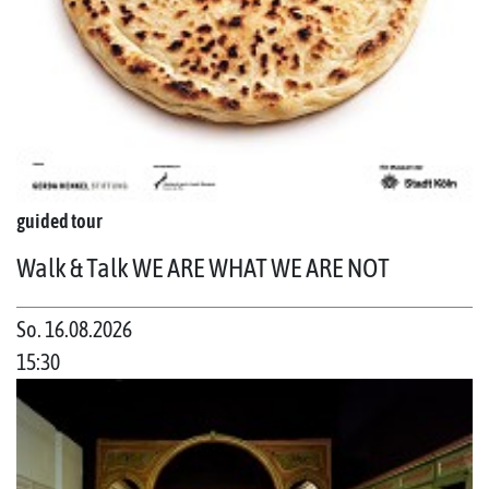
guided tour
Walk & Talk WE ARE WHAT WE ARE NOT
So. 16.08.2026
15:30