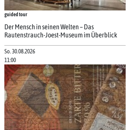
guided tour
Der Mensch in seinen Welten – Das
Rautenstrauch-Joest-Museum im Überblick
So. 30.08.2026
11:00