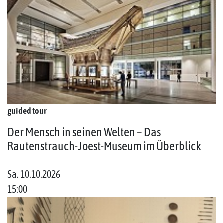
guided tour
Der Mensch in seinen Welten – Das
Rautenstrauch-Joest-Museum im Überblick
Sa. 10.10.2026
15:00