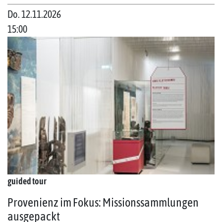
Do. 12.11.2026
15:00
guided tour
Provenienz im Fokus: Missionssammlungen
ausgepackt