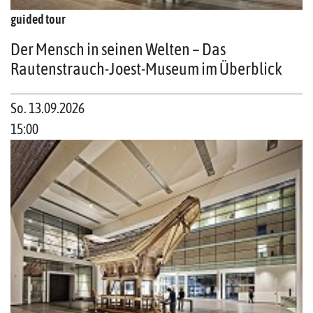
guided tour
Der Mensch in seinen Welten – Das
Rautenstrauch-Joest-Museum im Überblick
So. 13.09.2026
15:00