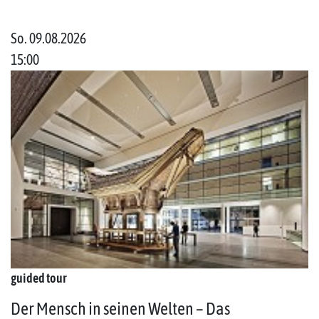
So. 09.08.2026
15:00
guided tour
Der Mensch in seinen Welten – Das