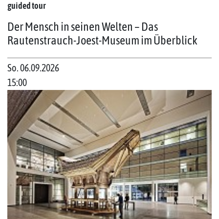
guided tour
Der Mensch in seinen Welten – Das
Rautenstrauch-Joest-Museum im Überblick
So. 06.09.2026
15:00