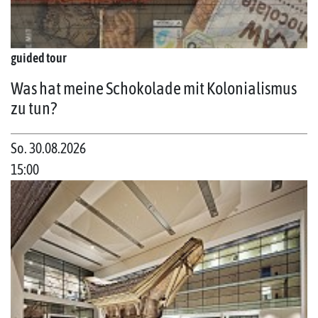
guided tour
Was hat meine Schokolade mit Kolonialismus
zu tun?
So. 30.08.2026
15:00