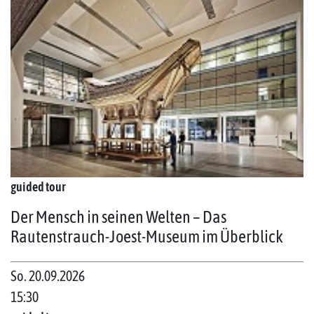
guided tour
Der Mensch in seinen Welten – Das
Rautenstrauch-Joest-Museum im Überblick
So. 20.09.2026
15:30