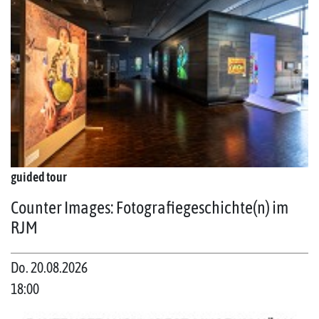
guided tour
Counter Images: Fotografiegeschichte(n) im
RJM
Do. 20.08.2026
18:00