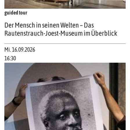
guided tour
Der Mensch in seinen Welten – Das
Rautenstrauch-Joest-Museum im Überblick
Mi. 16.09.2026
16:30