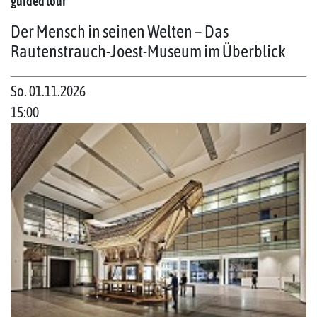
guided tour
Der Mensch in seinen Welten – Das
Rautenstrauch-Joest-Museum im Überblick
So. 01.11.2026
15:00