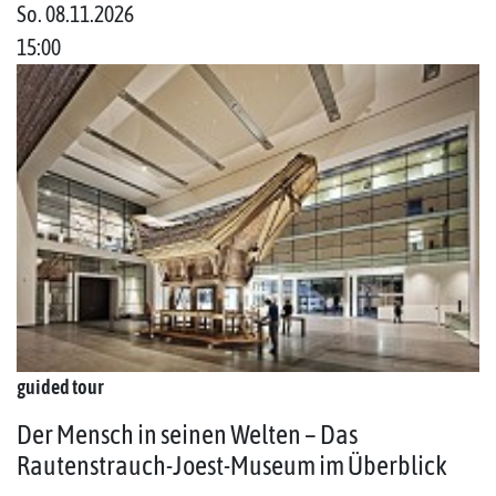
So. 08.11.2026
15:00
guided tour
Der Mensch in seinen Welten – Das
Rautenstrauch-Joest-Museum im Überblick