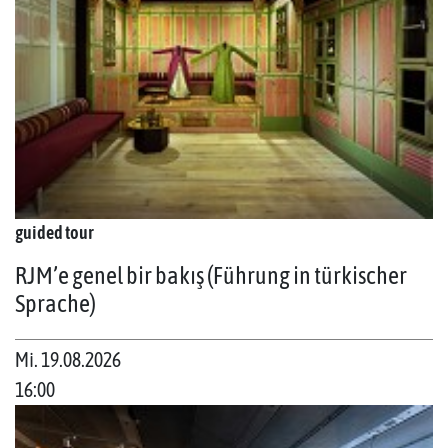
guided tour
RJM’e genel bir bakış (Führung in türkischer
Sprache)
Mi. 19.08.2026
16:00