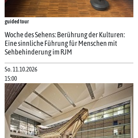
guided tour
Woche des Sehens: Berührung der Kulturen:
Eine sinnliche Führung für Menschen mit
Sehbehinderung im RJM
So. 11.10.2026
15:00