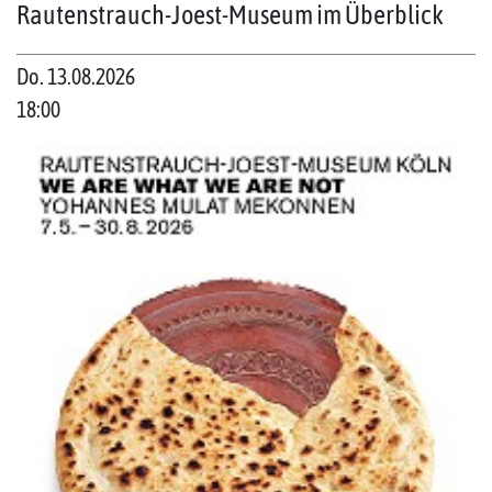
Rautenstrauch-Joest-Museum im Überblick
Do. 13.08.2026
18:00