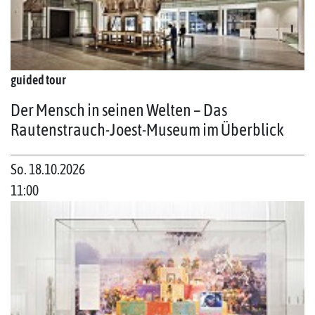
guided tour
Der Mensch in seinen Welten – Das
Rautenstrauch-Joest-Museum im Überblick
So. 18.10.2026
11:00