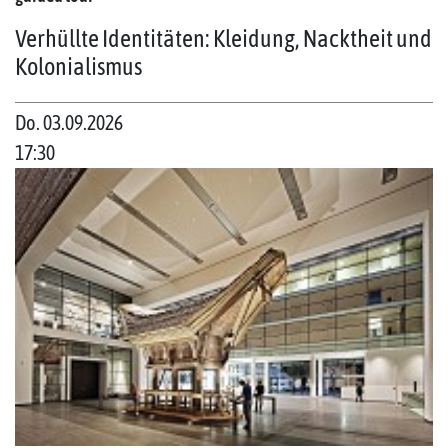
Verhüllte Identitäten: Kleidung, Nacktheit und
Kolonialismus
Do. 03.09.2026
17:30