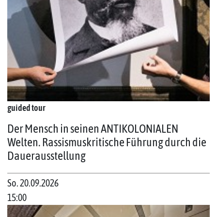
guided tour
Der Mensch in seinen ANTIKOLONIALEN
Welten. Rassismuskritische Führung durch die
Dauerausstellung
So. 20.09.2026
15:00