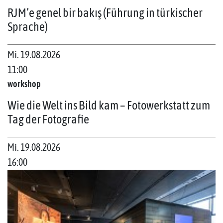
RJM’e genel bir bakış (Führung in türkischer
Sprache)
Mi. 19.08.2026
11:00
workshop
Wie die Welt ins Bild kam – Fotowerkstatt zum
Tag der Fotografie
Mi. 19.08.2026
16:00