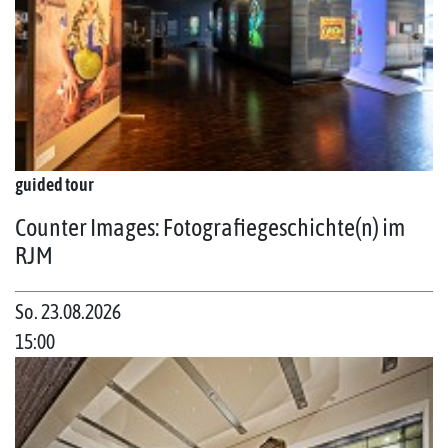
guided tour
Counter Images: Fotografiegeschichte(n) im
RJM
So. 23.08.2026
15:00