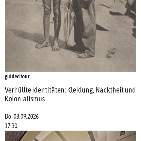
guided tour
Verhüllte Identitäten: Kleidung, Nacktheit und
Kolonialismus
Do. 03.09.2026
17:30