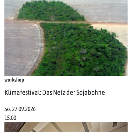
workshop
Klimafestival: Das Netz der Sojabohne
So. 27.09.2026
15:00