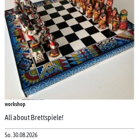
workshop
All about Brettspiele!
So. 30.08.2026