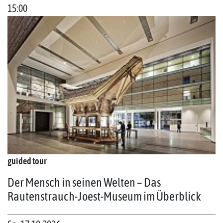
15:00
guided tour
Der Mensch in seinen Welten – Das
Rautenstrauch-Joest-Museum im Überblick