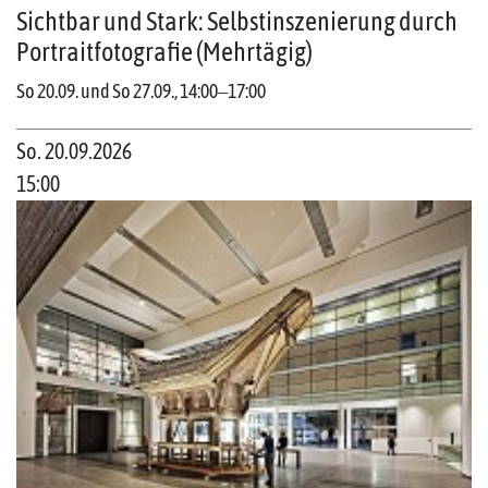
Sichtbar und Stark: Selbstinszenierung durch
Portraitfotografie (Mehrtägig)
So 20.09. und So 27.09., 14:00‒17:00
So. 20.09.2026
15:00