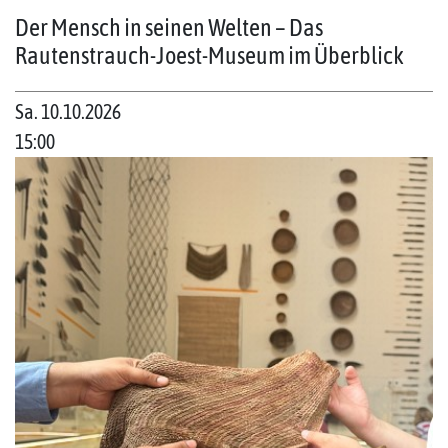
Der Mensch in seinen Welten – Das
Rautenstrauch-Joest-Museum im Überblick
Sa. 10.10.2026
15:00