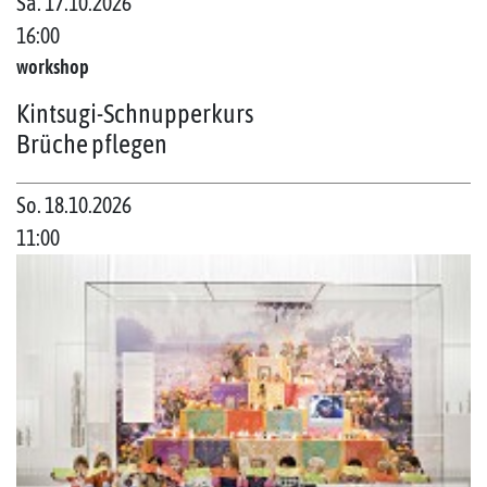
Sa. 17.10.2026
16:00
workshop
Kintsugi-Schnupperkurs
Brüche pflegen
So. 18.10.2026
11:00