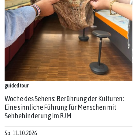
guided tour
Woche des Sehens: Berührung der Kulturen:
Eine sinnliche Führung für Menschen mit
Sehbehinderung im RJM
So. 11.10.2026