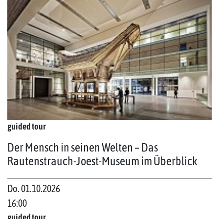
guided tour
Der Mensch in seinen Welten – Das
Rautenstrauch-Joest-Museum im Überblick
Do. 01.10.2026
16:00
guided tour