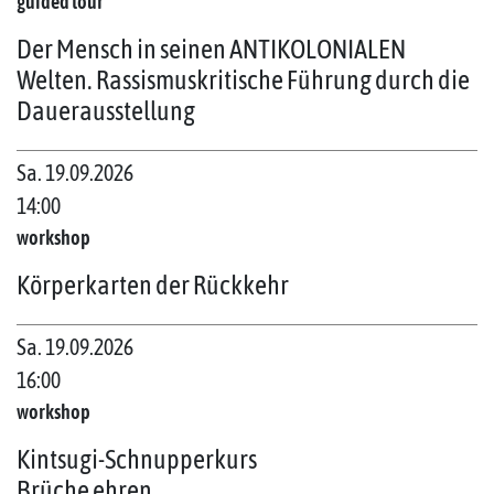
guided tour
Der Mensch in seinen ANTIKOLONIALEN
Welten. Rassismuskritische Führung durch die
Dauerausstellung
Sa. 19.09.2026
14:00
workshop
Körperkarten der Rückkehr
Sa. 19.09.2026
16:00
workshop
Kintsugi-Schnupperkurs
Brüche ehren