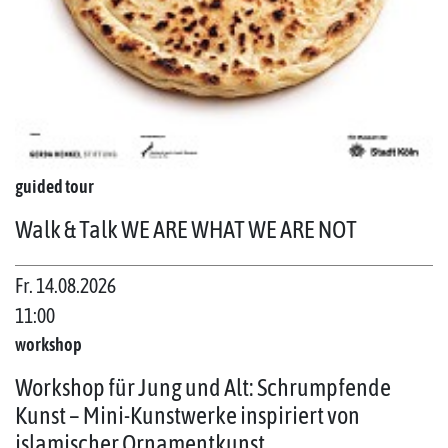
guided tour
Walk & Talk WE ARE WHAT WE ARE NOT
Fr. 14.08.2026
11:00
workshop
Workshop für Jung und Alt: Schrumpfende
Kunst – Mini-Kunstwerke inspiriert von
islamischer Ornamentkunst