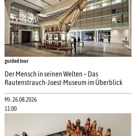
guided tour
Der Mensch in seinen Welten – Das
Rautenstrauch-Joest-Museum im Überblick
Mi. 26.08.2026
11:00