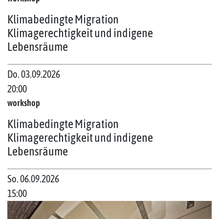
Klimabedingte Migration
Klimagerechtigkeit und indigene
Lebensräume
Do. 03.09.2026
20:00
workshop
Klimabedingte Migration
Klimagerechtigkeit und indigene
Lebensräume
So. 06.09.2026
15:00