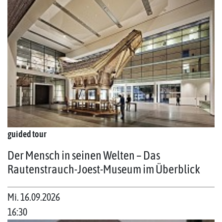
guided tour
Der Mensch in seinen Welten – Das
Rautenstrauch-Joest-Museum im Überblick
Mi. 16.09.2026
16:30