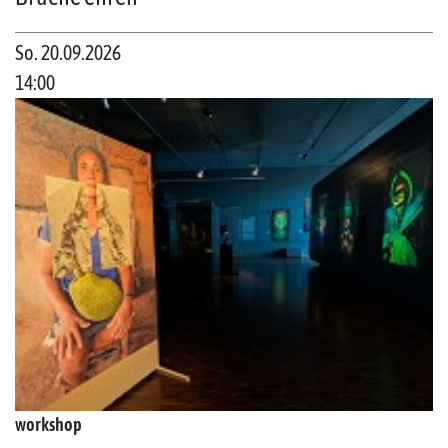
So. 20.09.2026
14:00
workshop