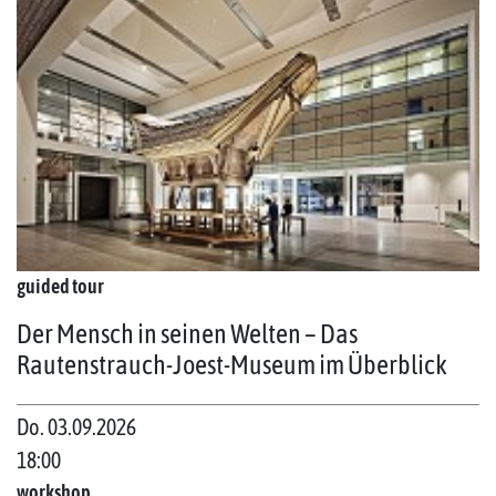
guided tour
Der Mensch in seinen Welten – Das
Rautenstrauch-Joest-Museum im Überblick
Do. 03.09.2026
18:00
workshop