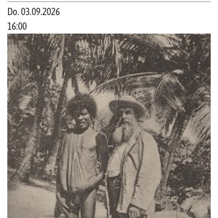
Do. 03.09.2026
16:00