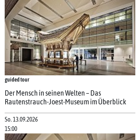
guided tour
Der Mensch in seinen Welten – Das
Rautenstrauch-Joest-Museum im Überblick
So. 13.09.2026
15:00