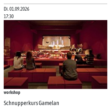
Di. 01.09.2026
17:30
workshop
Schnupperkurs Gamelan