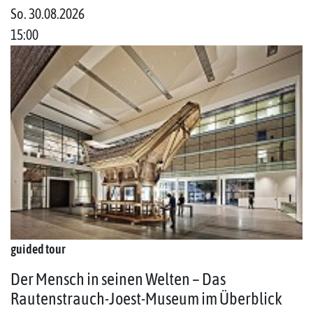
So. 30.08.2026
15:00
guided tour
Der Mensch in seinen Welten – Das
Rautenstrauch-Joest-Museum im Überblick