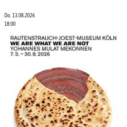
Do. 13.08.2026
18:00