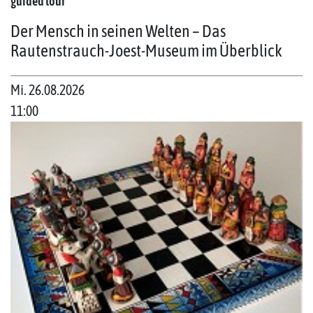
guided tour
Der Mensch in seinen Welten – Das
Rautenstrauch-Joest-Museum im Überblick
Mi. 26.08.2026
11:00