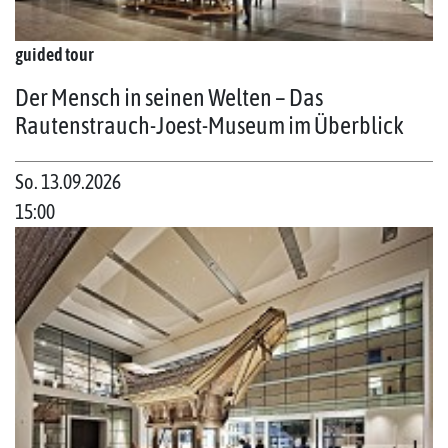
guided tour
Der Mensch in seinen Welten – Das
Rautenstrauch-Joest-Museum im Überblick
So. 13.09.2026
15:00