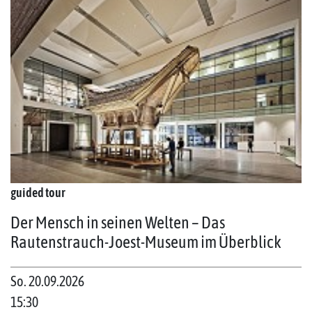
guided tour
Der Mensch in seinen Welten – Das
Rautenstrauch-Joest-Museum im Überblick
So. 20.09.2026
15:30