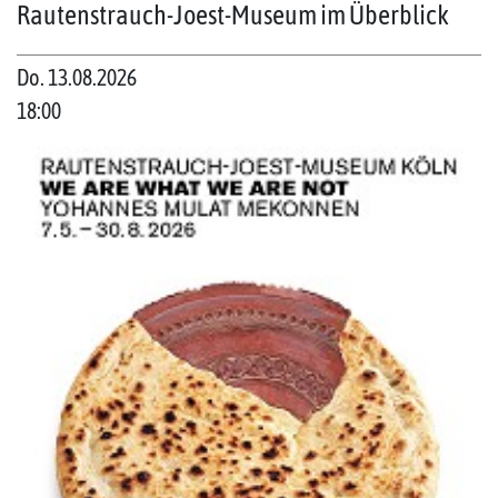
Rautenstrauch-Joest-Museum im Überblick
Do. 13.08.2026
18:00