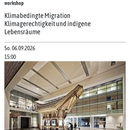
workshop
Klimabedingte Migration
Klimagerechtigkeit und indigene
Lebensräume
So. 06.09.2026
15:00