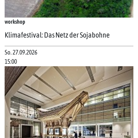
workshop
Klimafestival: Das Netz der Sojabohne
So. 27.09.2026
15:00