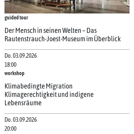
guided tour
Der Mensch in seinen Welten – Das
Rautenstrauch-Joest-Museum im Überblick
Do. 03.09.2026
18:00
workshop
Klimabedingte Migration
Klimagerechtigkeit und indigene
Lebensräume
Do. 03.09.2026
20:00