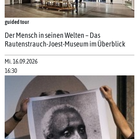
guided tour
Der Mensch in seinen Welten – Das
Rautenstrauch-Joest-Museum im Überblick
Mi. 16.09.2026
16:30