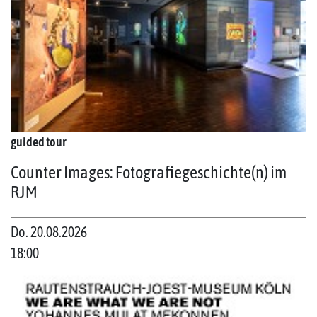
guided tour
Counter Images: Fotografiegeschichte(n) im
RJM
Do. 20.08.2026
18:00