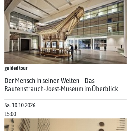
guided tour
Der Mensch in seinen Welten – Das
Rautenstrauch-Joest-Museum im Überblick
Sa. 10.10.2026
15:00