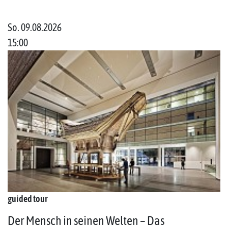
So. 09.08.2026
15:00
guided tour
Der Mensch in seinen Welten – Das