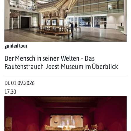
guided tour
Der Mensch in seinen Welten – Das
Rautenstrauch-Joest-Museum im Überblick
Di. 01.09.2026
17:30