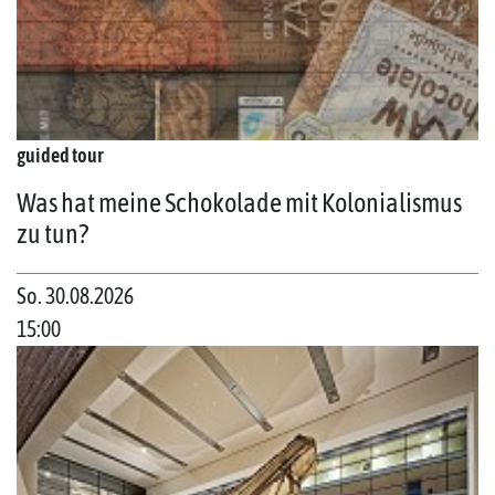
guided tour
Was hat meine Schokolade mit Kolonialismus
zu tun?
So. 30.08.2026
15:00