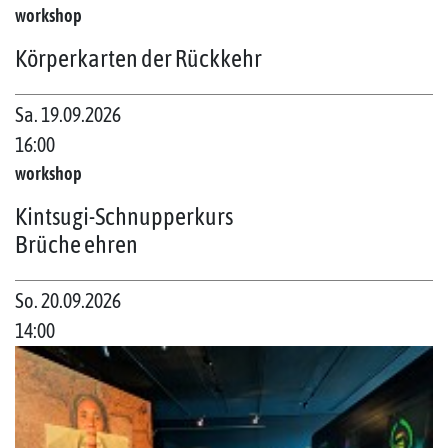
workshop
Körperkarten der Rückkehr
Sa. 19.09.2026
16:00
workshop
Kintsugi-Schnupperkurs
Brüche ehren
So. 20.09.2026
14:00