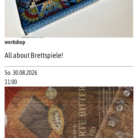
workshop
All about Brettspiele!
So. 30.08.2026
11:00