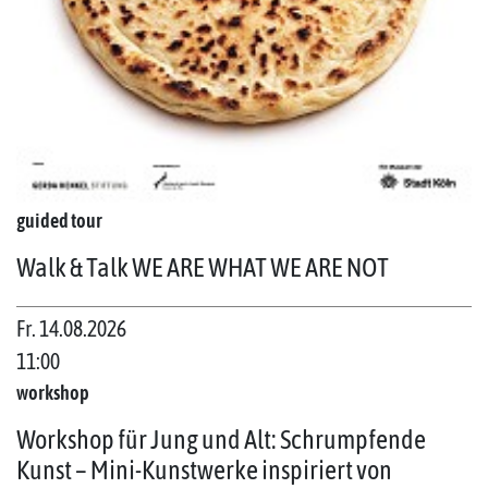
guided tour
Walk & Talk WE ARE WHAT WE ARE NOT
Fr. 14.08.2026
11:00
workshop
Workshop für Jung und Alt: Schrumpfende
Kunst – Mini-Kunstwerke inspiriert von