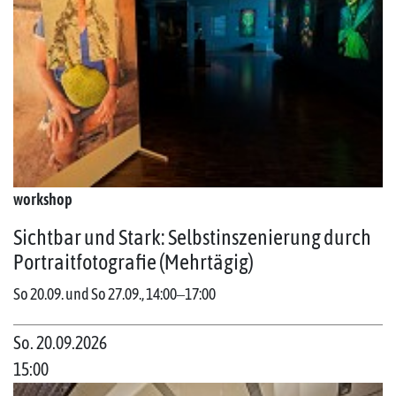
workshop
Sichtbar und Stark: Selbstinszenierung durch
Portraitfotografie (Mehrtägig)
So 20.09. und So 27.09., 14:00‒17:00
So. 20.09.2026
15:00