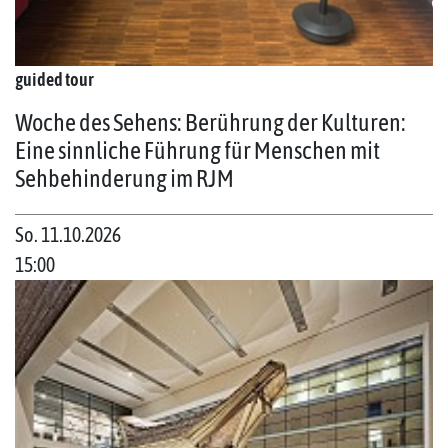
guided tour
Woche des Sehens: Berührung der Kulturen:
Eine sinnliche Führung für Menschen mit
Sehbehinderung im RJM
So. 11.10.2026
15:00