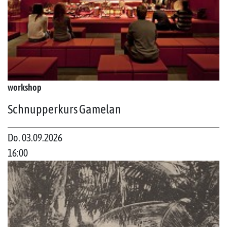
workshop
Schnupperkurs Gamelan
Do. 03.09.2026
16:00