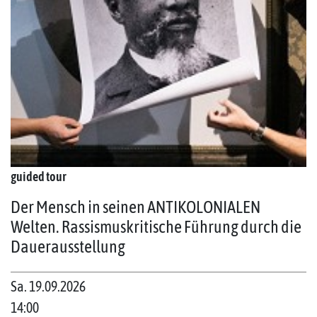
guided tour
Der Mensch in seinen ANTIKOLONIALEN
Welten. Rassismuskritische Führung durch die
Dauerausstellung
Sa. 19.09.2026
14:00