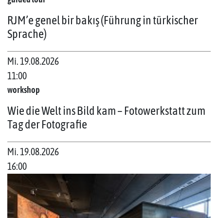
RJM’e genel bir bakış (Führung in türkischer
Sprache)
Mi. 19.08.2026
11:00
workshop
Wie die Welt ins Bild kam – Fotowerkstatt zum
Tag der Fotografie
Mi. 19.08.2026
16:00