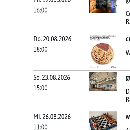
16:00
C
R
Do. 20.08.2026
c
18:00
W
So. 23.08.2026
g
15:00
D
R
Mi. 26.08.2026
w
11:00