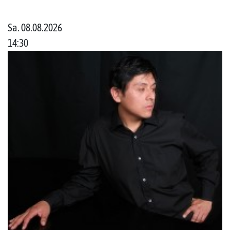
Sa. 08.08.2026
14:30