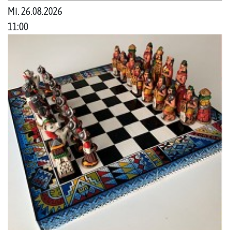
Mi. 26.08.2026
11:00