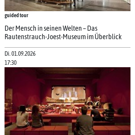
guided tour
Der Mensch in seinen Welten – Das
Rautenstrauch-Joest-Museum im Überblick
Di. 01.09.2026
17:30