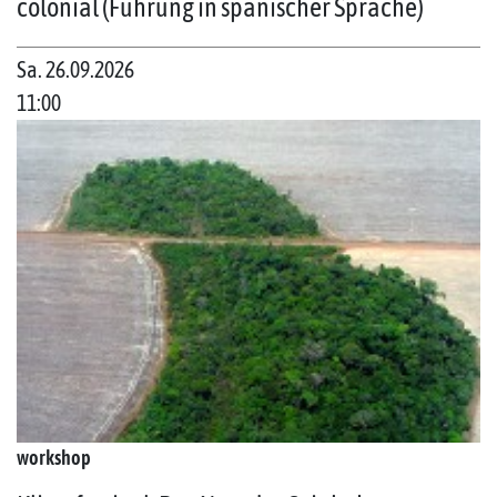
colonial (Führung in spanischer Sprache)
Sa. 26.09.2026
11:00
workshop