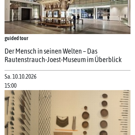
guided tour
Der Mensch in seinen Welten – Das
Rautenstrauch-Joest-Museum im Überblick
Sa. 10.10.2026
15:00