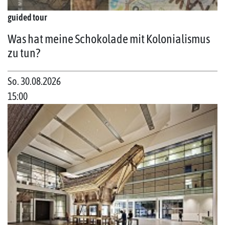
guided tour
Was hat meine Schokolade mit Kolonialismus
zu tun?
So. 30.08.2026
15:00