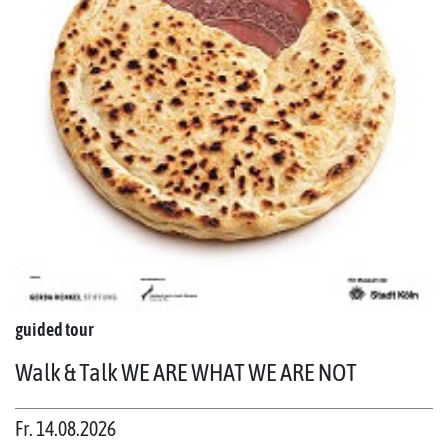
guided tour
Walk & Talk WE ARE WHAT WE ARE NOT
Fr. 14.08.2026