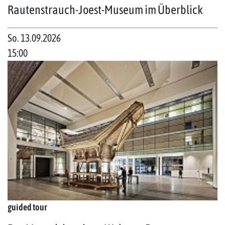
Rautenstrauch-Joest-Museum im Überblick
So. 13.09.2026
15:00
guided tour