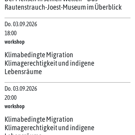
Rautenstrauch-Joest-Museum im Überblick
Do. 03.09.2026
18:00
workshop
Klimabedingte Migration
Klimagerechtigkeit und indigene
Lebensräume
Do. 03.09.2026
20:00
workshop
Klimabedingte Migration
Klimagerechtigkeit und indigene