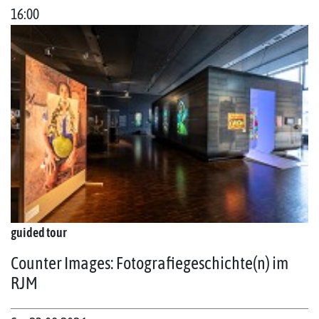
16:00
guided tour
Counter Images: Fotografiegeschichte(n) im
RJM