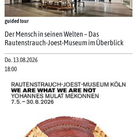
guided tour
Der Mensch in seinen Welten – Das
Rautenstrauch-Joest-Museum im Überblick
Do. 13.08.2026
18:00