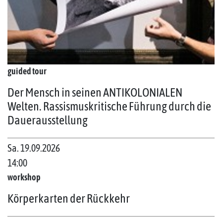
guided tour
Der Mensch in seinen ANTIKOLONIALEN
Welten. Rassismuskritische Führung durch die
Dauerausstellung
Sa. 19.09.2026
14:00
workshop
Körperkarten der Rückkehr