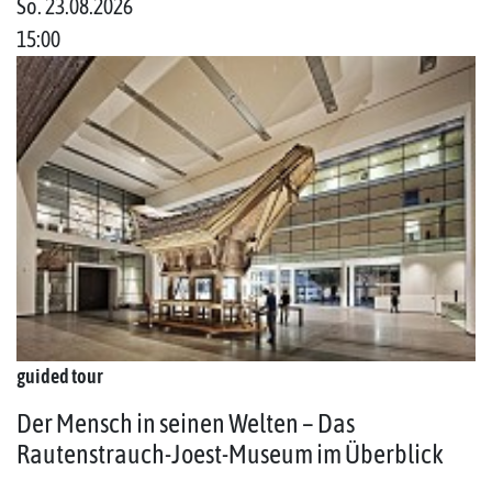
So. 23.08.2026
15:00
guided tour
Der Mensch in seinen Welten – Das
Rautenstrauch-Joest-Museum im Überblick