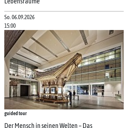
Lebensräume
So. 06.09.2026
15:00
guided tour
Der Mensch in seinen Welten – Das