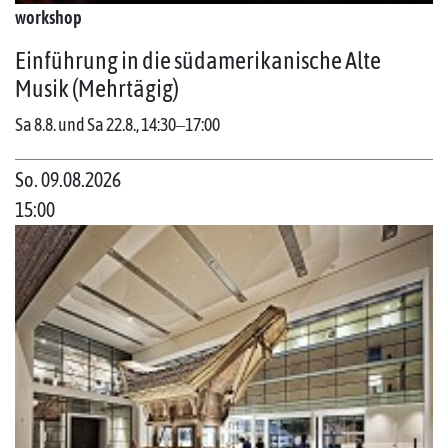
workshop
Einführung in die südamerikanische Alte
Musik (Mehrtägig)
Sa 8.8. und Sa 22.8., 14:30‒17:00
So. 09.08.2026
15:00