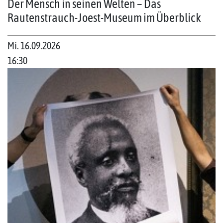
Der Mensch in seinen Welten – Das
Rautenstrauch-Joest-Museum im Überblick
Mi. 16.09.2026
16:30