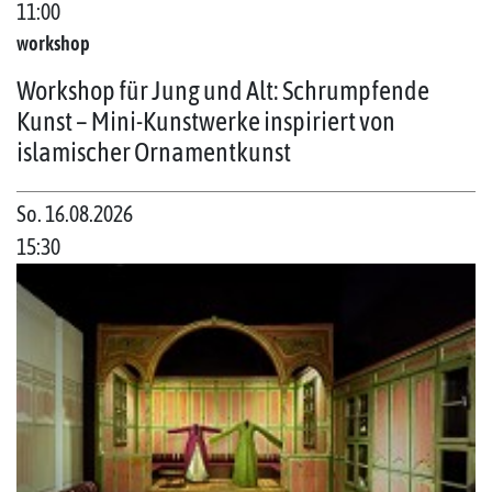
11:00
workshop
Workshop für Jung und Alt: Schrumpfende
Kunst – Mini-Kunstwerke inspiriert von
islamischer Ornamentkunst
So. 16.08.2026
15:30