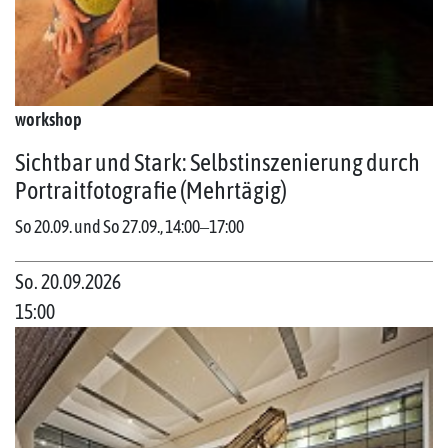
workshop
Sichtbar und Stark: Selbstinszenierung durch
Portraitfotografie (Mehrtägig)
So 20.09. und So 27.09., 14:00‒17:00
So. 20.09.2026
15:00