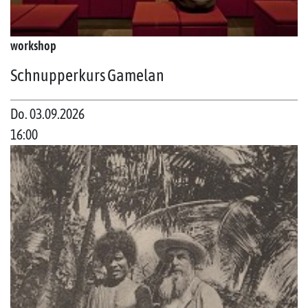
workshop
Schnupperkurs Gamelan
Do. 03.09.2026
16:00