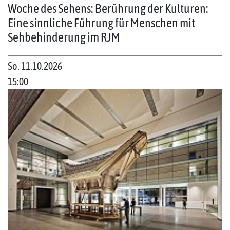
Woche des Sehens: Berührung der Kulturen:
Eine sinnliche Führung für Menschen mit
Sehbehinderung im RJM
So. 11.10.2026
15:00