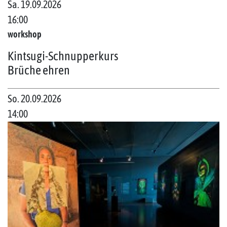
Sa. 19.09.2026
16:00
workshop
Kintsugi-Schnupperkurs
Brüche ehren
So. 20.09.2026
14:00