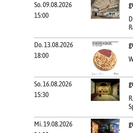
So. 09.08.2026
g
15:00
D
R
Do. 13.08.2026
g
18:00
W
So. 16.08.2026
g
15:30
R
S
Mi. 19.08.2026
g