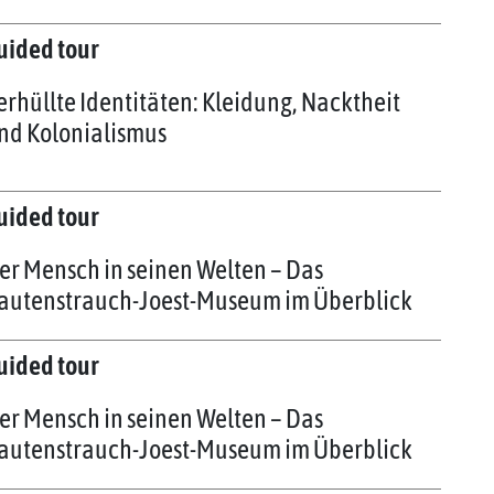
uided tour
erhüllte Identitäten: Kleidung, Nacktheit
nd Kolonialismus
uided tour
er Mensch in seinen Welten – Das
autenstrauch-Joest-Museum im Überblick
uided tour
er Mensch in seinen Welten – Das
autenstrauch-Joest-Museum im Überblick