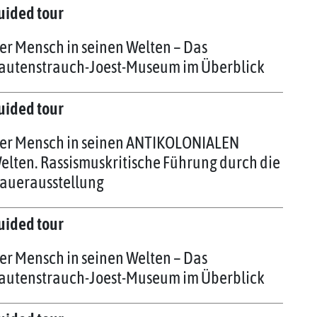
uided tour
er Mensch in seinen Welten – Das
autenstrauch-Joest-Museum im Überblick
uided tour
er Mensch in seinen ANTIKOLONIALEN
elten. Rassismuskritische Führung durch die
auerausstellung
uided tour
er Mensch in seinen Welten – Das
autenstrauch-Joest-Museum im Überblick