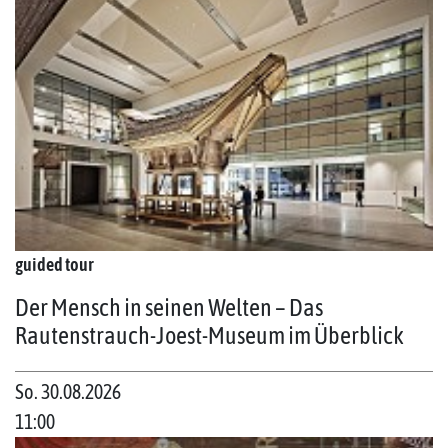
guided tour
Der Mensch in seinen Welten – Das
Rautenstrauch-Joest-Museum im Überblick
So. 30.08.2026
11:00