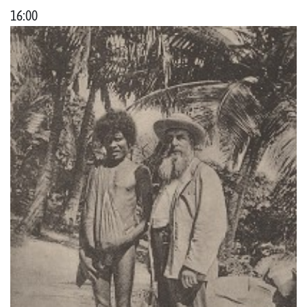
16:00