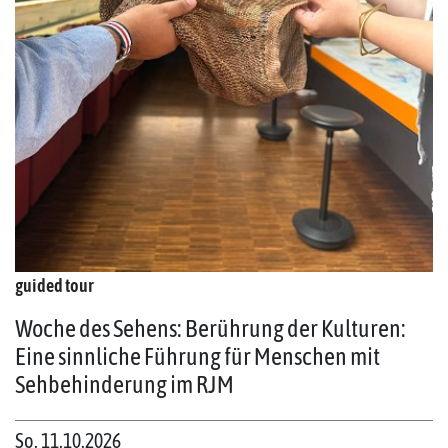
guided tour
Woche des Sehens: Berührung der Kulturen:
Eine sinnliche Führung für Menschen mit
Sehbehinderung im RJM
So. 11.10.2026