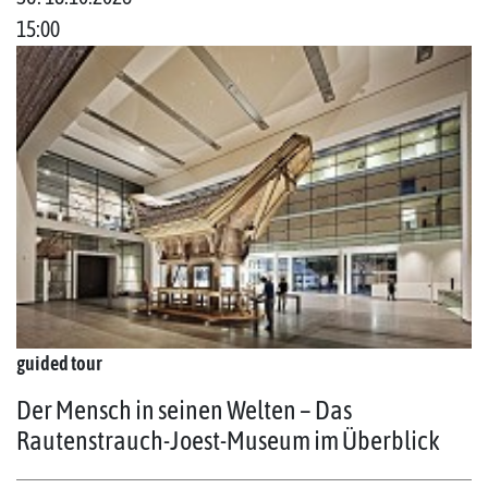
15:00
guided tour
Der Mensch in seinen Welten – Das
Rautenstrauch-Joest-Museum im Überblick