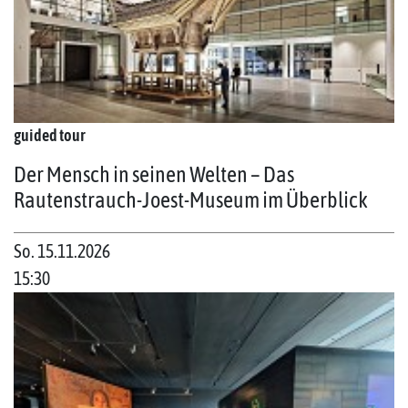
guided tour
Der Mensch in seinen Welten – Das
Rautenstrauch-Joest-Museum im Überblick
So. 15.11.2026
15:30