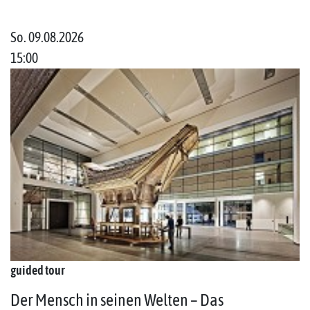
So. 09.08.2026
15:00
guided tour
Der Mensch in seinen Welten – Das