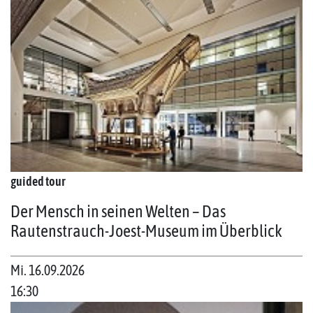
guided tour
Der Mensch in seinen Welten – Das
Rautenstrauch-Joest-Museum im Überblick
Mi. 16.09.2026
16:30