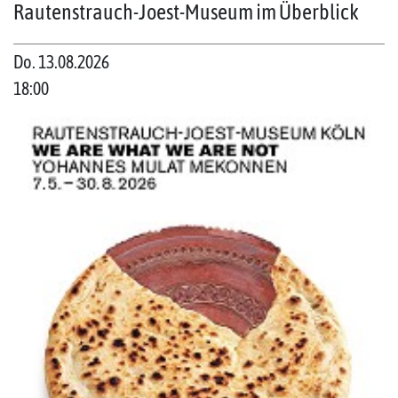
Rautenstrauch-Joest-Museum im Überblick
Do. 13.08.2026
18:00