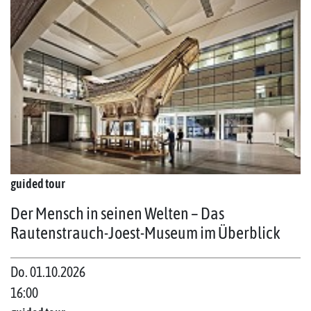
guided tour
Der Mensch in seinen Welten – Das
Rautenstrauch-Joest-Museum im Überblick
Do. 01.10.2026
16:00