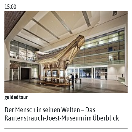
15:00
guided tour
Der Mensch in seinen Welten – Das
Rautenstrauch-Joest-Museum im Überblick