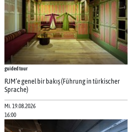
guided tour
RJM’e genel bir bakış (Führung in türkischer
Sprache)
Mi. 19.08.2026
16:00