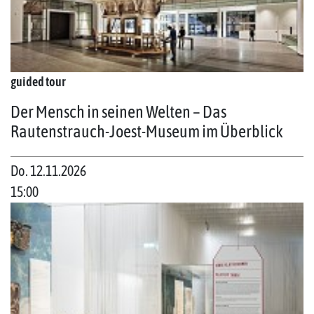
guided tour
Der Mensch in seinen Welten – Das
Rautenstrauch-Joest-Museum im Überblick
Do. 12.11.2026
15:00