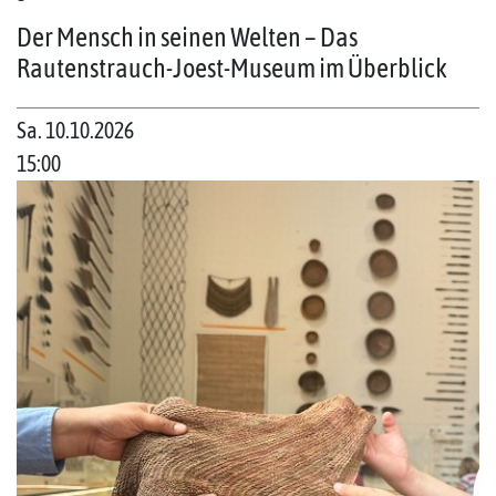
Der Mensch in seinen Welten – Das
Rautenstrauch-Joest-Museum im Überblick
Sa. 10.10.2026
15:00