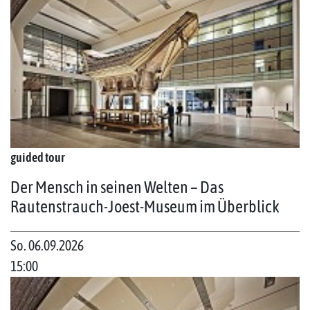
guided tour
Der Mensch in seinen Welten – Das
Rautenstrauch-Joest-Museum im Überblick
So. 06.09.2026
15:00