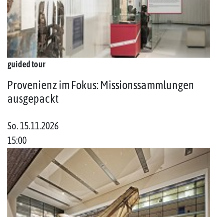
guided tour
Provenienz im Fokus: Missionssammlungen
ausgepackt
So. 15.11.2026
15:00