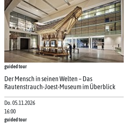
guided tour
Der Mensch in seinen Welten – Das
Rautenstrauch-Joest-Museum im Überblick
Do. 05.11.2026
16:00
guided tour