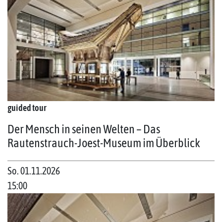
guided tour
Der Mensch in seinen Welten – Das
Rautenstrauch-Joest-Museum im Überblick
So. 01.11.2026
15:00