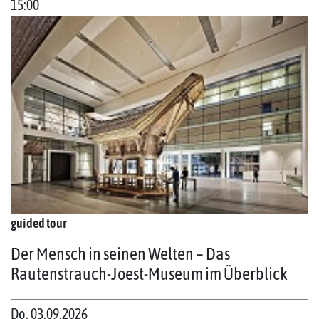
15:00
guided tour
Der Mensch in seinen Welten – Das
Rautenstrauch-Joest-Museum im Überblick
Do. 03.09.2026