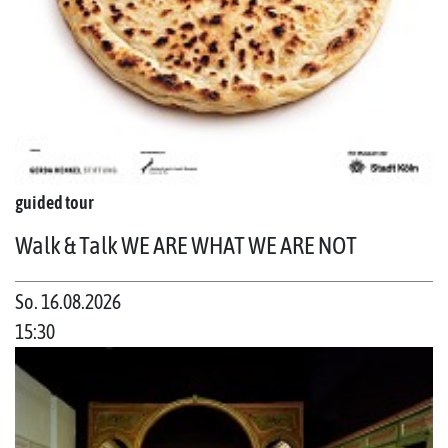
guided tour
Walk & Talk WE ARE WHAT WE ARE NOT
So. 16.08.2026
15:30