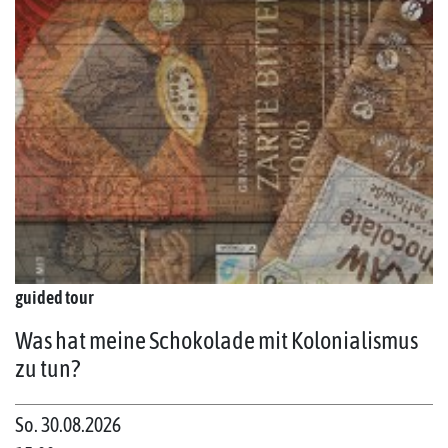
guided tour
Was hat meine Schokolade mit Kolonialismus
zu tun?
So. 30.08.2026