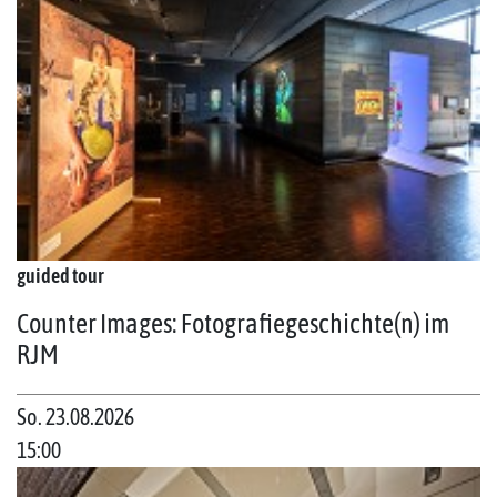
guided tour
Counter Images: Fotografiegeschichte(n) im
RJM
So. 23.08.2026
15:00