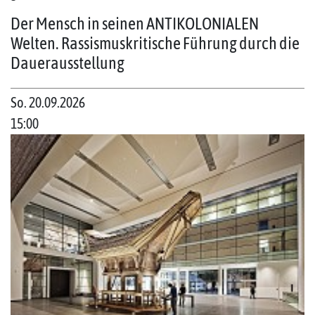
Der Mensch in seinen ANTIKOLONIALEN
Welten. Rassismuskritische Führung durch die
Dauerausstellung
So. 20.09.2026
15:00