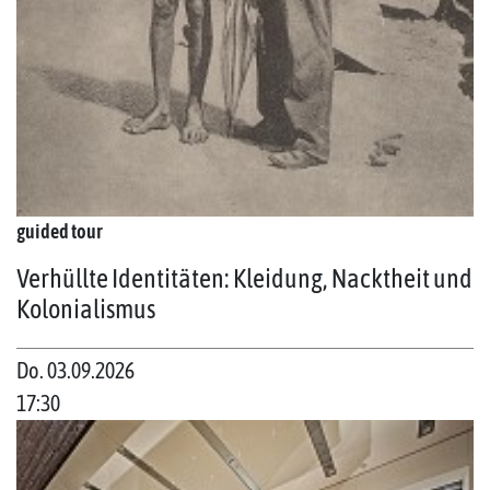
guided tour
Verhüllte Identitäten: Kleidung, Nacktheit und
Kolonialismus
Do. 03.09.2026
17:30