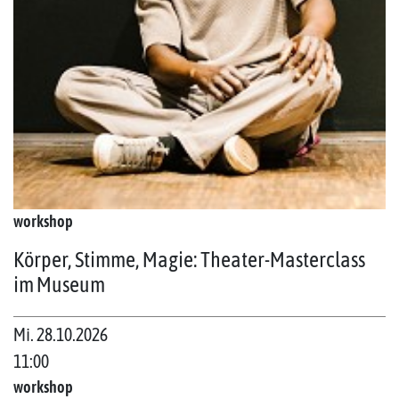
workshop
Körper, Stimme, Magie: Theater-Masterclass
im Museum
Mi. 28.10.2026
11:00
workshop