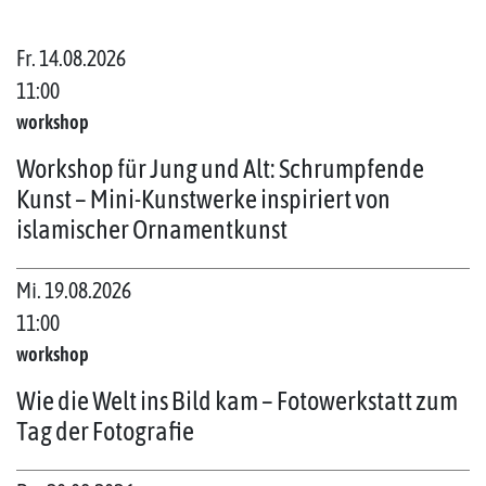
Fr. 14.08.2026
11:00
workshop
Workshop für Jung und Alt: Schrumpfende
Kunst – Mini-Kunstwerke inspiriert von
islamischer Ornamentkunst
Mi. 19.08.2026
11:00
workshop
Wie die Welt ins Bild kam – Fotowerkstatt zum
Tag der Fotografie