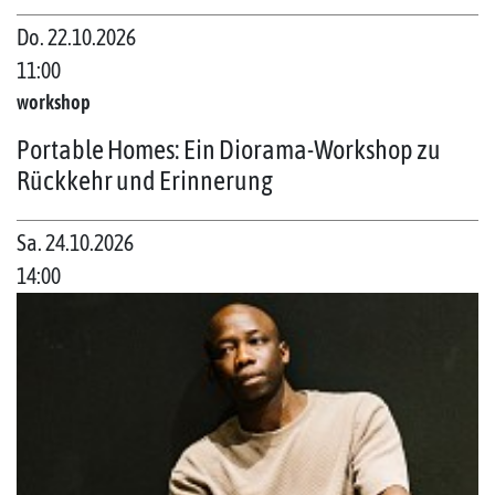
Do. 22.10.2026
11:00
workshop
Portable Homes: Ein Diorama-Workshop zu
Rückkehr und Erinnerung
Sa. 24.10.2026
14:00