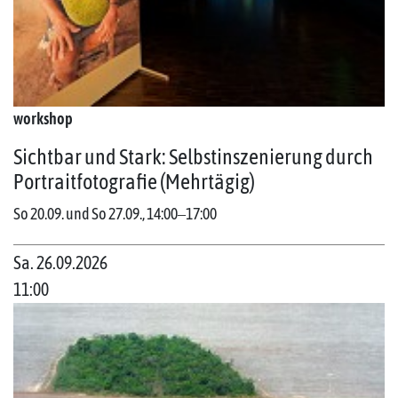
workshop
Sichtbar und Stark: Selbstinszenierung durch
Portraitfotografie (Mehrtägig)
So 20.09. und So 27.09., 14:00‒17:00
Sa. 26.09.2026
11:00