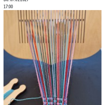
17:00