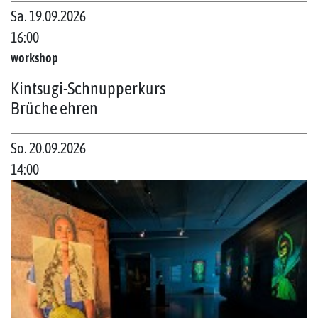
Sa. 19.09.2026
16:00
workshop
Kintsugi-Schnupperkurs
Brüche ehren
So. 20.09.2026
14:00