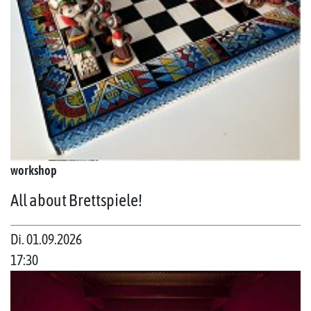
workshop
All about Brettspiele!
Di. 01.09.2026
17:30