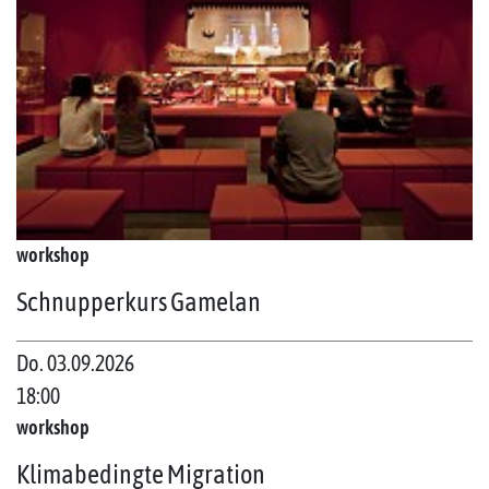
workshop
Schnupperkurs Gamelan
Do. 03.09.2026
18:00
workshop
Klimabedingte Migration