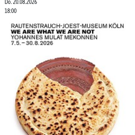
Do. 20.08.2026
18:00