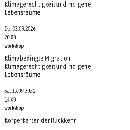
Klimagerechtigkeit und indigene
Lebensräume
Do. 03.09.2026
20:00
workshop
Klimabedingte Migration
Klimagerechtigkeit und indigene
Lebensräume
Sa. 19.09.2026
14:00
workshop
Körperkarten der Rückkehr