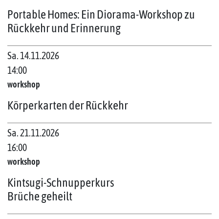
Portable Homes: Ein Diorama-Workshop zu
Rückkehr und Erinnerung
Sa. 14.11.2026
14:00
workshop
Körperkarten der Rückkehr
Sa. 21.11.2026
16:00
workshop
Kintsugi-Schnupperkurs
Brüche geheilt