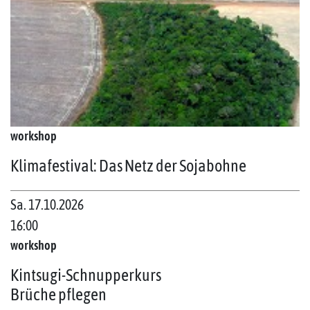
workshop
Klimafestival: Das Netz der Sojabohne
Sa. 17.10.2026
16:00
workshop
Kintsugi-Schnupperkurs
Brüche pflegen