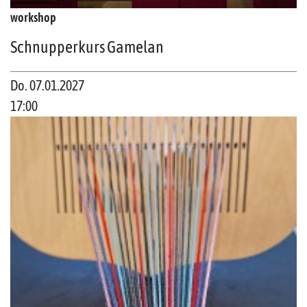
workshop
Schnupperkurs Gamelan
Do. 07.01.2027
17:00