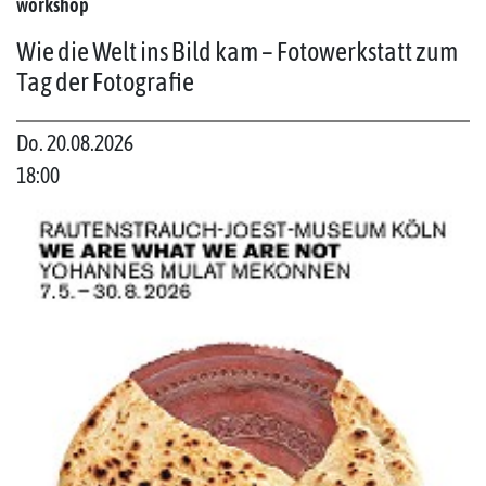
workshop
Wie die Welt ins Bild kam – Fotowerkstatt zum
Tag der Fotografie
Do. 20.08.2026
18:00