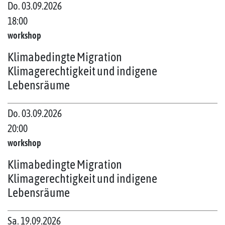
Do. 03.09.2026
18:00
workshop
Klimabedingte Migration
Klimagerechtigkeit und indigene
Lebensräume
Do. 03.09.2026
20:00
workshop
Klimabedingte Migration
Klimagerechtigkeit und indigene
Lebensräume
Sa. 19.09.2026