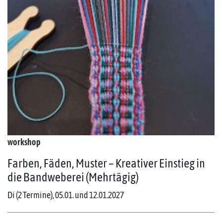
workshop
Farben, Fäden, Muster – Kreativer Einstieg in
die Bandweberei (Mehrtägig)
Di (2 Termine), 05.01. und 12.01.2027