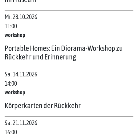
Mi. 28.10.2026
11:00
workshop
Portable Homes: Ein Diorama-Workshop zu
Rückkehr und Erinnerung
Sa. 14.11.2026
14:00
workshop
Körperkarten der Rückkehr
Sa. 21.11.2026
16:00