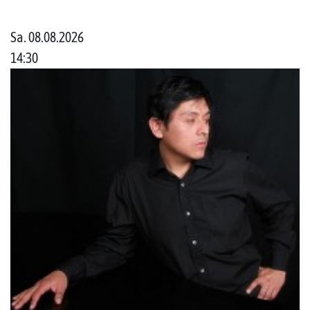
Sa. 08.08.2026
14:30