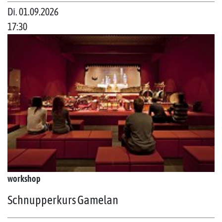
Di. 01.09.2026
17:30
workshop
Schnupperkurs Gamelan