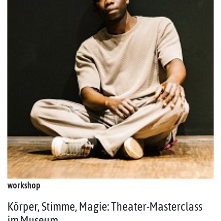
workshop
Körper, Stimme, Magie: Theater-Masterclass
im Museum