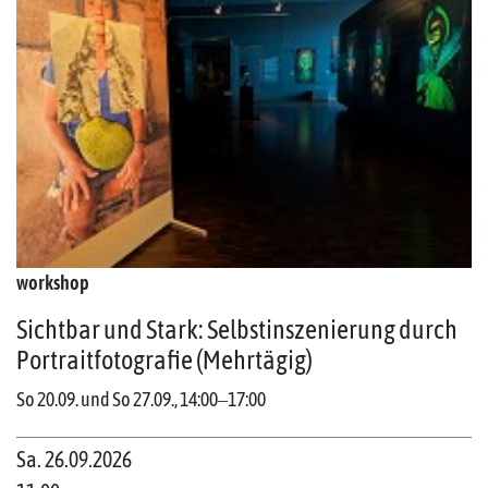
workshop
Sichtbar und Stark: Selbstinszenierung durch
Portraitfotografie (Mehrtägig)
So 20.09. und So 27.09., 14:00‒17:00
Sa. 26.09.2026