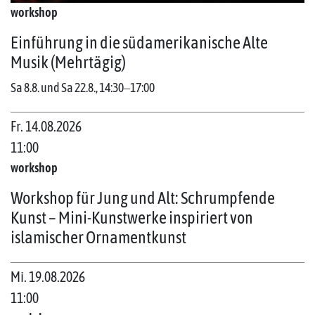
workshop
Einführung in die südamerikanische Alte
Musik (Mehrtägig)
Sa 8.8. und Sa 22.8., 14:30‒17:00
Fr. 14.08.2026
11:00
workshop
Workshop für Jung und Alt: Schrumpfende
Kunst – Mini-Kunstwerke inspiriert von
islamischer Ornamentkunst
Mi. 19.08.2026
11:00