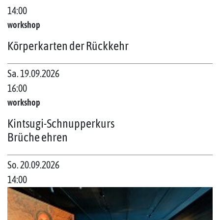
14:00
workshop
Körperkarten der Rückkehr
Sa. 19.09.2026
16:00
workshop
Kintsugi-Schnupperkurs
Brüche ehren
So. 20.09.2026
14:00