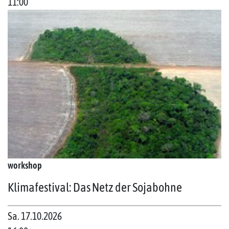
11:00
workshop
Klimafestival: Das Netz der Sojabohne
Sa. 17.10.2026