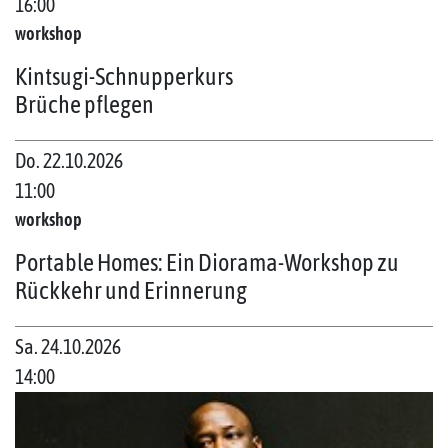
16:00
workshop
Kintsugi-Schnupperkurs
Brüche pflegen
Do. 22.10.2026
11:00
workshop
Portable Homes: Ein Diorama-Workshop zu
Rückkehr und Erinnerung
Sa. 24.10.2026
14:00