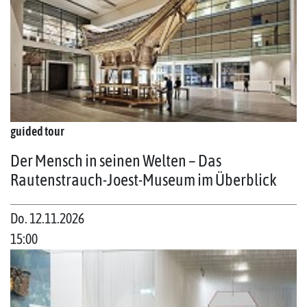
guided tour
Der Mensch in seinen Welten – Das
Rautenstrauch-Joest-Museum im Überblick
Do. 12.11.2026
15:00