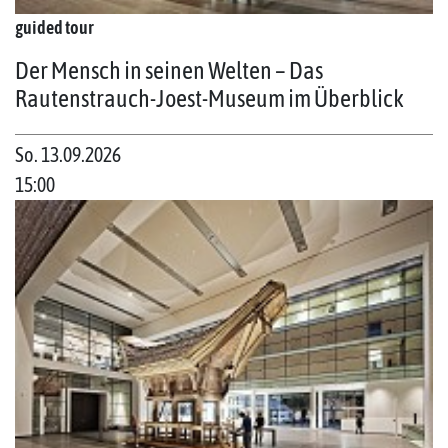
guided tour
Der Mensch in seinen Welten – Das
Rautenstrauch-Joest-Museum im Überblick
So. 13.09.2026
15:00