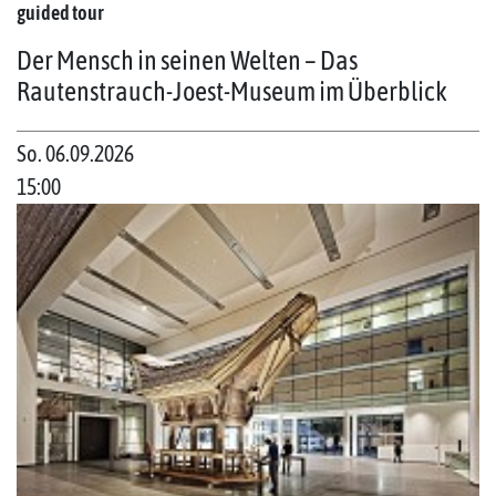
guided tour
Der Mensch in seinen Welten – Das
Rautenstrauch-Joest-Museum im Überblick
So. 06.09.2026
15:00