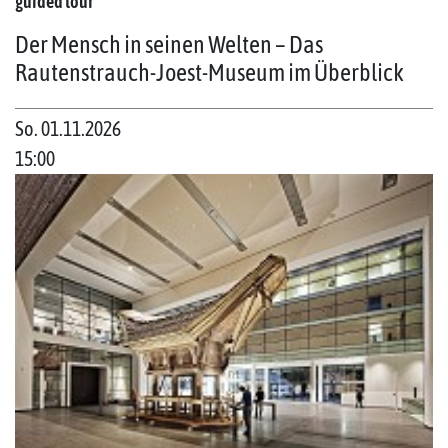
guided tour
Der Mensch in seinen Welten – Das
Rautenstrauch-Joest-Museum im Überblick
So. 01.11.2026
15:00