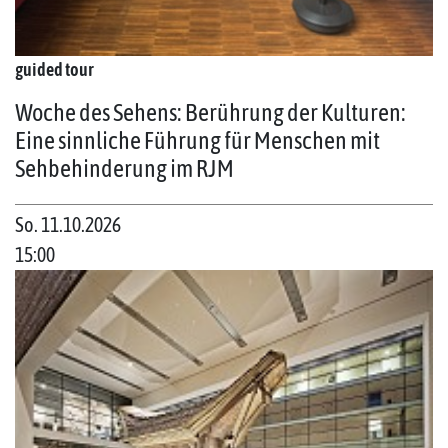
guided tour
Woche des Sehens: Berührung der Kulturen:
Eine sinnliche Führung für Menschen mit
Sehbehinderung im RJM
So. 11.10.2026
15:00