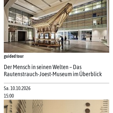
guided tour
Der Mensch in seinen Welten – Das
Rautenstrauch-Joest-Museum im Überblick
Sa. 10.10.2026
15:00