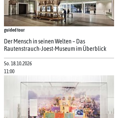
guided tour
Der Mensch in seinen Welten – Das
Rautenstrauch-Joest-Museum im Überblick
So. 18.10.2026
11:00