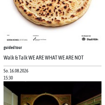
guided tour
Walk & Talk WE ARE WHAT WE ARE NOT
So. 16.08.2026
15:30