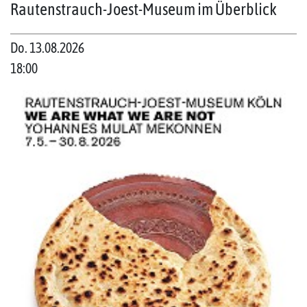
Rautenstrauch-Joest-Museum im Überblick
Do. 13.08.2026
18:00