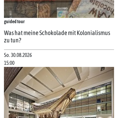
guided tour
Was hat meine Schokolade mit Kolonialismus
zu tun?
So. 30.08.2026
15:00