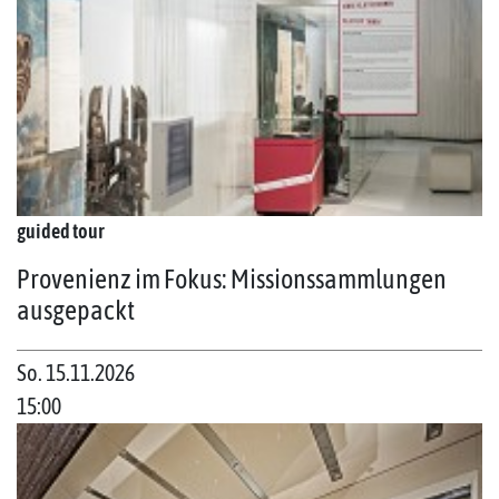
guided tour
Provenienz im Fokus: Missionssammlungen
ausgepackt
So. 15.11.2026
15:00