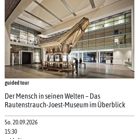
guided tour
Der Mensch in seinen Welten – Das
Rautenstrauch-Joest-Museum im Überblick
So. 20.09.2026
15:30