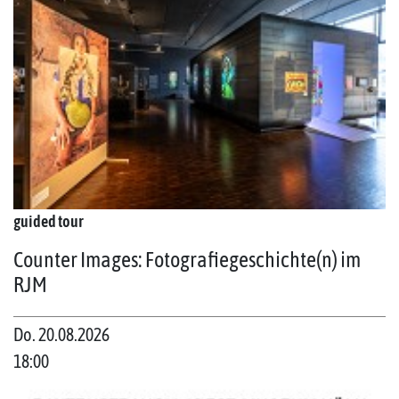
guided tour
Counter Images: Fotografiegeschichte(n) im
RJM
Do. 20.08.2026
18:00