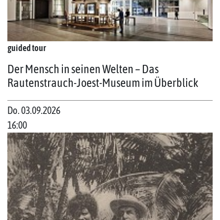
guided tour
Der Mensch in seinen Welten – Das
Rautenstrauch-Joest-Museum im Überblick
Do. 03.09.2026
16:00