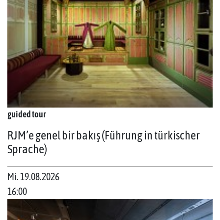
guided tour
RJM’e genel bir bakış (Führung in türkischer
Sprache)
Mi. 19.08.2026
16:00