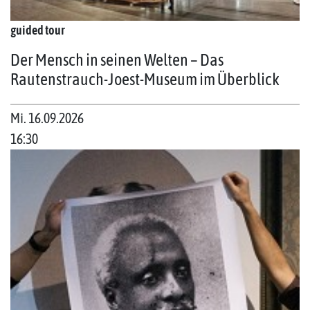
guided tour
Der Mensch in seinen Welten – Das
Rautenstrauch-Joest-Museum im Überblick
Mi. 16.09.2026
16:30