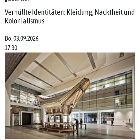
Verhüllte Identitäten: Kleidung, Nacktheit und
Kolonialismus
Do. 03.09.2026
17:30