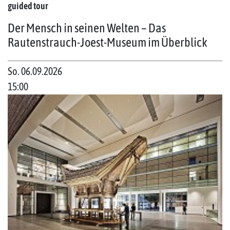
guided tour
Der Mensch in seinen Welten – Das
Rautenstrauch-Joest-Museum im Überblick
So. 06.09.2026
15:00