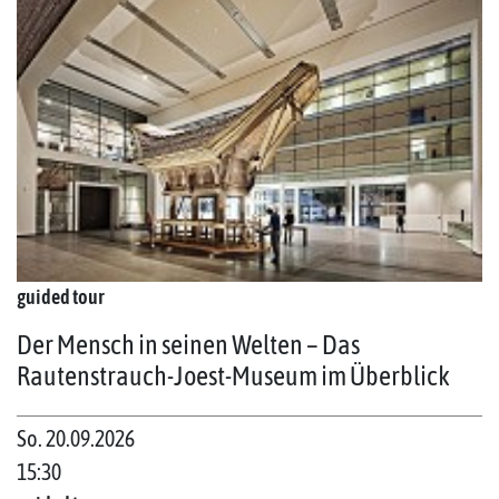
guided tour
Der Mensch in seinen Welten – Das
Rautenstrauch-Joest-Museum im Überblick
So. 20.09.2026
15:30