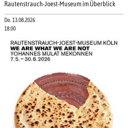
Rautenstrauch-Joest-Museum im Überblick
Do. 13.08.2026
18:00