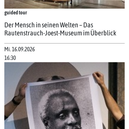
guided tour
Der Mensch in seinen Welten – Das
Rautenstrauch-Joest-Museum im Überblick
Mi. 16.09.2026
16:30