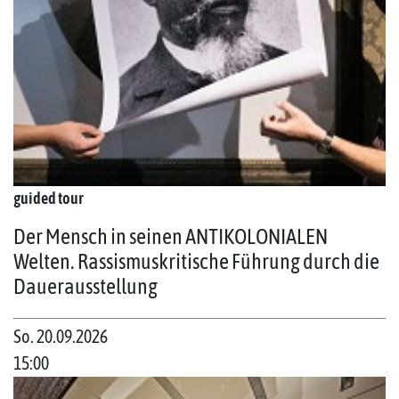
guided tour
Der Mensch in seinen ANTIKOLONIALEN
Welten. Rassismuskritische Führung durch die
Dauerausstellung
So. 20.09.2026
15:00