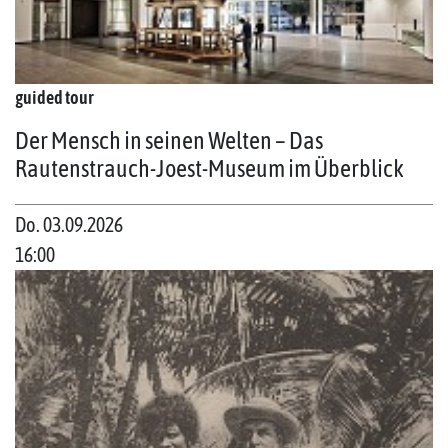
guided tour
Der Mensch in seinen Welten – Das
Rautenstrauch-Joest-Museum im Überblick
Do. 03.09.2026
16:00