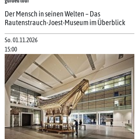
guided tour
Der Mensch in seinen Welten – Das
Rautenstrauch-Joest-Museum im Überblick
So. 01.11.2026
15:00