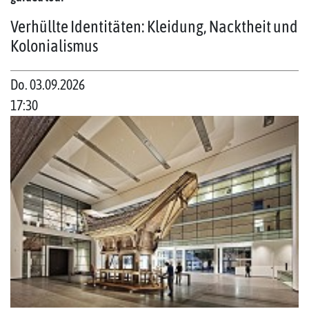
Verhüllte Identitäten: Kleidung, Nacktheit und
Kolonialismus
Do. 03.09.2026
17:30