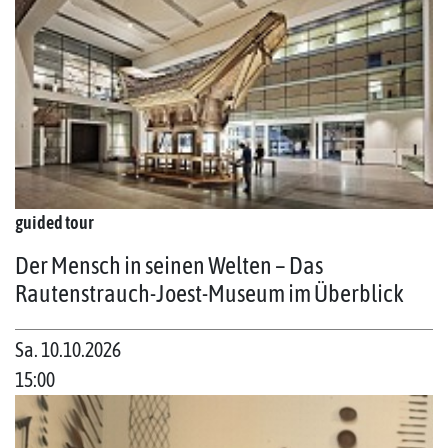
guided tour
Der Mensch in seinen Welten – Das
Rautenstrauch-Joest-Museum im Überblick
Sa. 10.10.2026
15:00