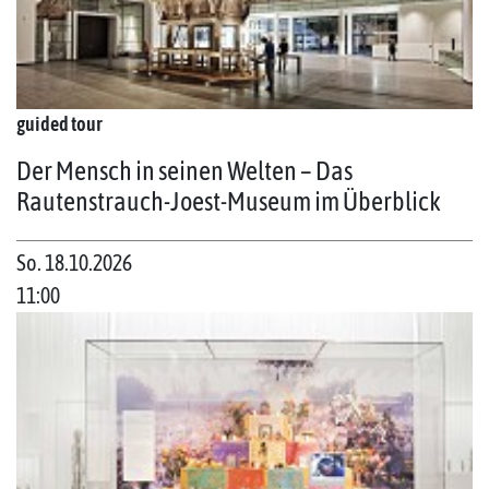
guided tour
Der Mensch in seinen Welten – Das
Rautenstrauch-Joest-Museum im Überblick
So. 18.10.2026
11:00