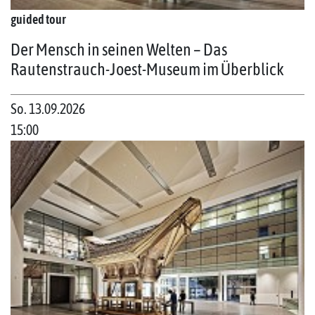
guided tour
Der Mensch in seinen Welten – Das
Rautenstrauch-Joest-Museum im Überblick
So. 13.09.2026
15:00