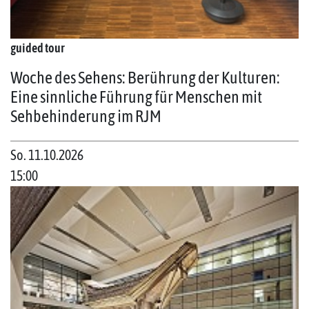
guided tour
Woche des Sehens: Berührung der Kulturen:
Eine sinnliche Führung für Menschen mit
Sehbehinderung im RJM
So. 11.10.2026
15:00