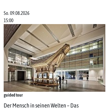
So. 09.08.2026
15:00
guided tour
Der Mensch in seinen Welten – Das