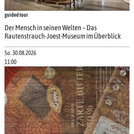
guided tour
Der Mensch in seinen Welten – Das
Rautenstrauch-Joest-Museum im Überblick
So. 30.08.2026
11:00