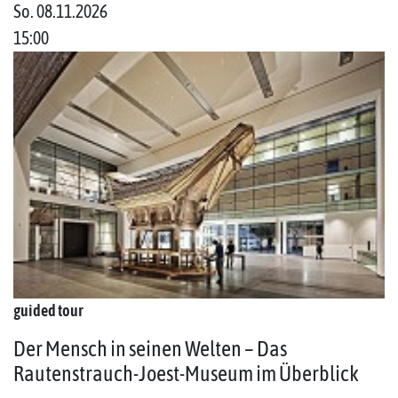
So. 08.11.2026
15:00
guided tour
Der Mensch in seinen Welten – Das
Rautenstrauch-Joest-Museum im Überblick