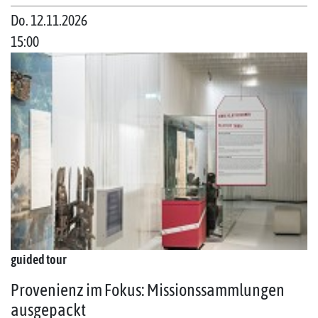
Do. 12.11.2026
15:00
guided tour
Provenienz im Fokus: Missionssammlungen
ausgepackt