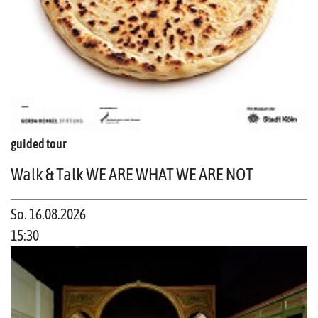
guided tour
Walk & Talk WE ARE WHAT WE ARE NOT
So. 16.08.2026
15:30