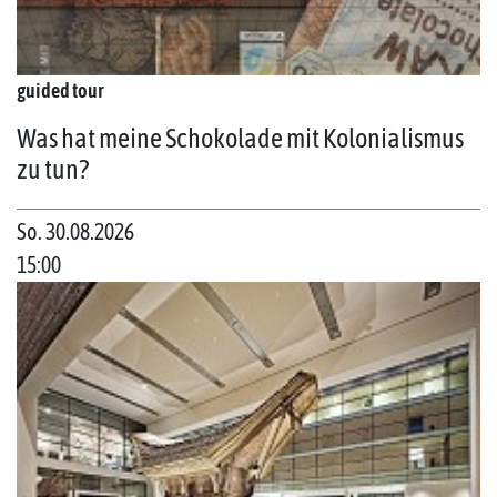
guided tour
Was hat meine Schokolade mit Kolonialismus
zu tun?
So. 30.08.2026
15:00