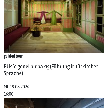
guided tour
RJM’e genel bir bakış (Führung in türkischer
Sprache)
Mi. 19.08.2026
16:00