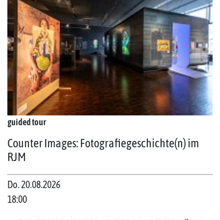
guided tour
Counter Images: Fotografiegeschichte(n) im
RJM
Do. 20.08.2026
18:00