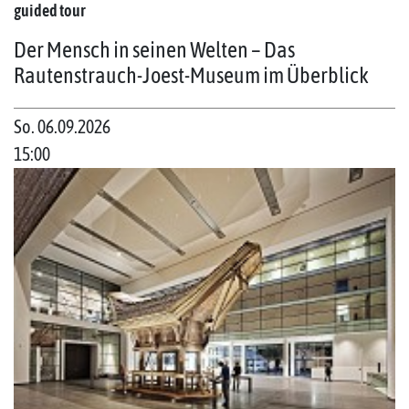
guided tour
Der Mensch in seinen Welten – Das
Rautenstrauch-Joest-Museum im Überblick
So. 06.09.2026
15:00