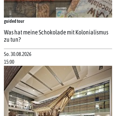
guided tour
Was hat meine Schokolade mit Kolonialismus
zu tun?
So. 30.08.2026
15:00