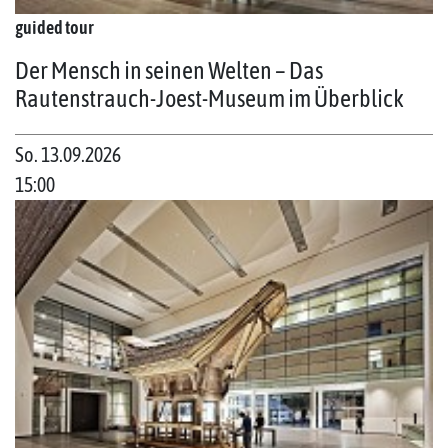
guided tour
Der Mensch in seinen Welten – Das
Rautenstrauch-Joest-Museum im Überblick
So. 13.09.2026
15:00