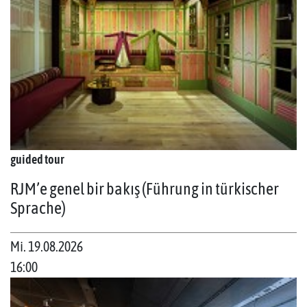
guided tour
RJM’e genel bir bakış (Führung in türkischer
Sprache)
Mi. 19.08.2026
16:00