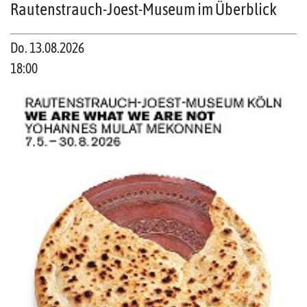
Rautenstrauch-Joest-Museum im Überblick
Do. 13.08.2026
18:00