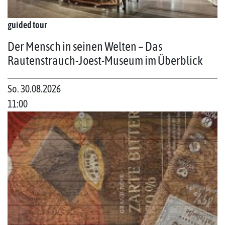
guided tour
Der Mensch in seinen Welten – Das
Rautenstrauch-Joest-Museum im Überblick
So. 30.08.2026
11:00