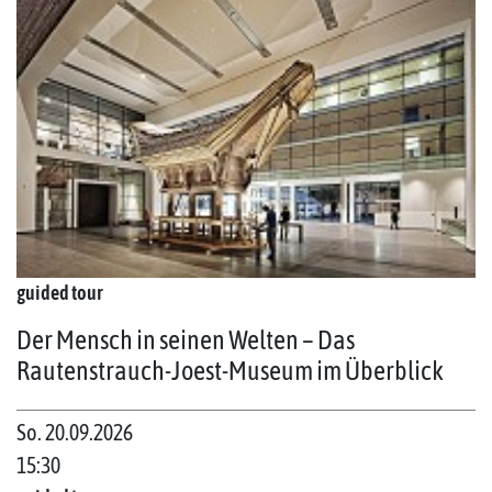
guided tour
Der Mensch in seinen Welten – Das
Rautenstrauch-Joest-Museum im Überblick
So. 20.09.2026
15:30