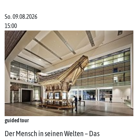
So. 09.08.2026
15:00
guided tour
Der Mensch in seinen Welten – Das