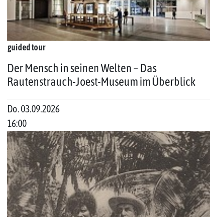
guided tour
Der Mensch in seinen Welten – Das
Rautenstrauch-Joest-Museum im Überblick
Do. 03.09.2026
16:00