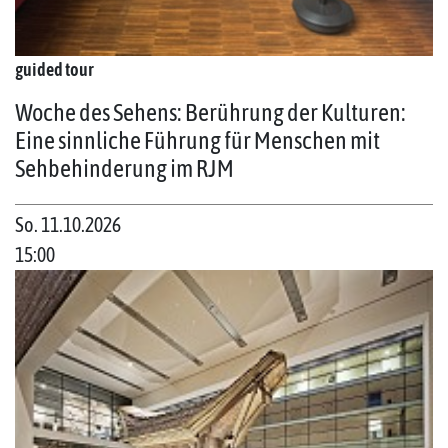
guided tour
Woche des Sehens: Berührung der Kulturen:
Eine sinnliche Führung für Menschen mit
Sehbehinderung im RJM
So. 11.10.2026
15:00