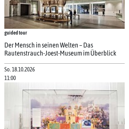
guided tour
Der Mensch in seinen Welten – Das
Rautenstrauch-Joest-Museum im Überblick
So. 18.10.2026
11:00