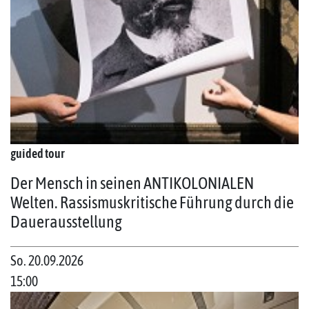
guided tour
Der Mensch in seinen ANTIKOLONIALEN
Welten. Rassismuskritische Führung durch die
Dauerausstellung
So. 20.09.2026
15:00