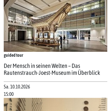
guided tour
Der Mensch in seinen Welten – Das
Rautenstrauch-Joest-Museum im Überblick
Sa. 10.10.2026
15:00