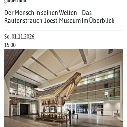
guided tour
Der Mensch in seinen Welten – Das
Rautenstrauch-Joest-Museum im Überblick
So. 01.11.2026
15:00