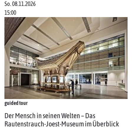
So. 08.11.2026
15:00
guided tour
Der Mensch in seinen Welten – Das
Rautenstrauch-Joest-Museum im Überblick