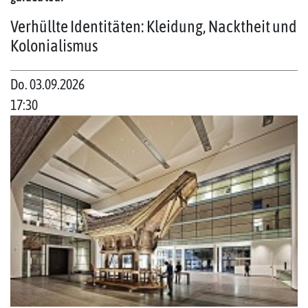
Verhüllte Identitäten: Kleidung, Nacktheit und
Kolonialismus
Do. 03.09.2026
17:30