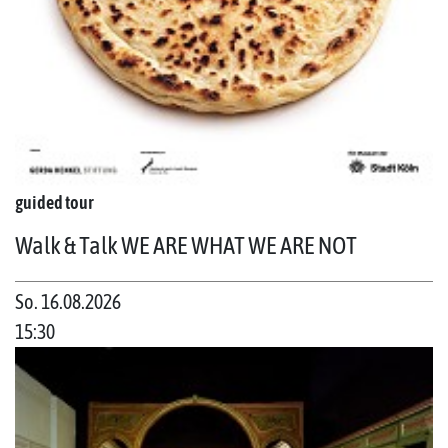
guided tour
Walk & Talk WE ARE WHAT WE ARE NOT
So. 16.08.2026
15:30