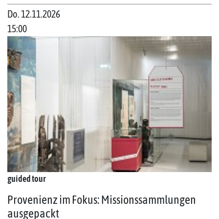
Do. 12.11.2026
15:00
guided tour
Provenienz im Fokus: Missionssammlungen
ausgepackt