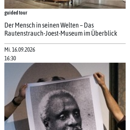
guided tour
Der Mensch in seinen Welten – Das
Rautenstrauch-Joest-Museum im Überblick
Mi. 16.09.2026
16:30