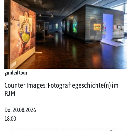
guided tour
Counter Images: Fotografiegeschichte(n) im
RJM
Do. 20.08.2026
18:00