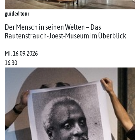
guided tour
Der Mensch in seinen Welten – Das
Rautenstrauch-Joest-Museum im Überblick
Mi. 16.09.2026
16:30