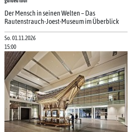
guided tour
Der Mensch in seinen Welten – Das
Rautenstrauch-Joest-Museum im Überblick
So. 01.11.2026
15:00