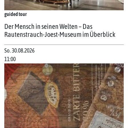
guided tour
Der Mensch in seinen Welten – Das
Rautenstrauch-Joest-Museum im Überblick
So. 30.08.2026
11:00