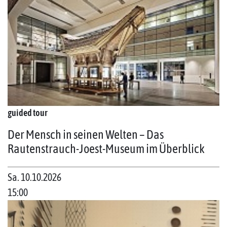
guided tour
Der Mensch in seinen Welten – Das
Rautenstrauch-Joest-Museum im Überblick
Sa. 10.10.2026
15:00