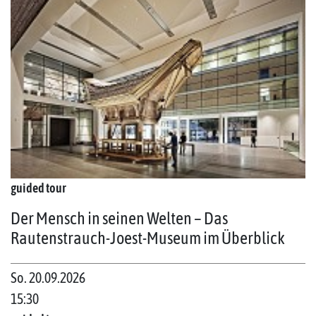
guided tour
Der Mensch in seinen Welten – Das
Rautenstrauch-Joest-Museum im Überblick
So. 20.09.2026
15:30