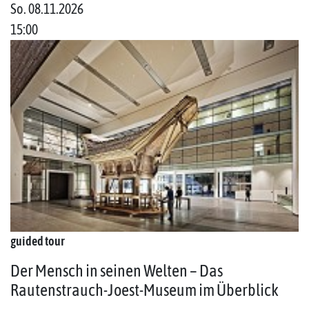
So. 08.11.2026
15:00
guided tour
Der Mensch in seinen Welten – Das
Rautenstrauch-Joest-Museum im Überblick