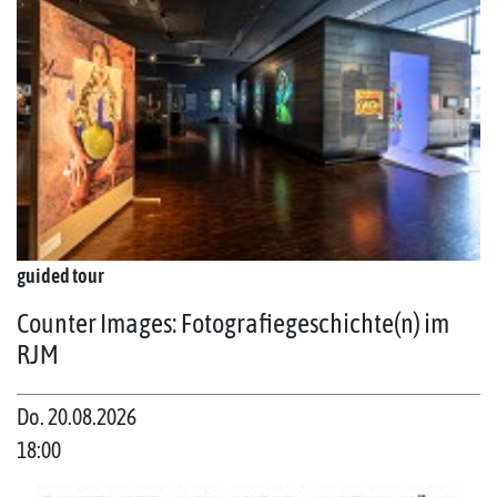
guided tour
Counter Images: Fotografiegeschichte(n) im
RJM
Do. 20.08.2026
18:00