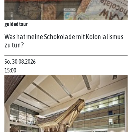
guided tour
Was hat meine Schokolade mit Kolonialismus
zu tun?
So. 30.08.2026
15:00