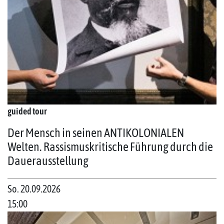
guided tour
Der Mensch in seinen ANTIKOLONIALEN
Welten. Rassismuskritische Führung durch die
Dauerausstellung
So. 20.09.2026
15:00