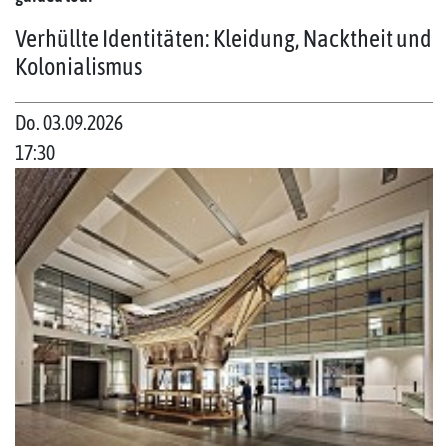
Verhüllte Identitäten: Kleidung, Nacktheit und
Kolonialismus
Do. 03.09.2026
17:30