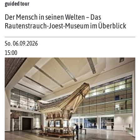
guided tour
Der Mensch in seinen Welten – Das
Rautenstrauch-Joest-Museum im Überblick
So. 06.09.2026
15:00