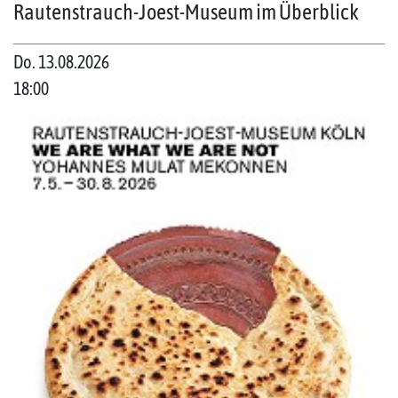
Rautenstrauch-Joest-Museum im Überblick
Do. 13.08.2026
18:00