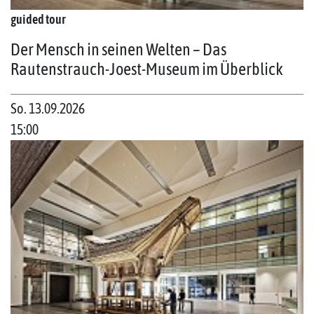
guided tour
Der Mensch in seinen Welten – Das
Rautenstrauch-Joest-Museum im Überblick
So. 13.09.2026
15:00