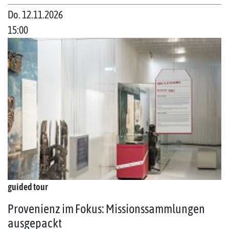
Do. 12.11.2026
15:00
guided tour
Provenienz im Fokus: Missionssammlungen
ausgepackt