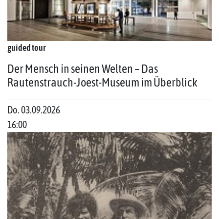
guided tour
Der Mensch in seinen Welten – Das
Rautenstrauch-Joest-Museum im Überblick
Do. 03.09.2026
16:00