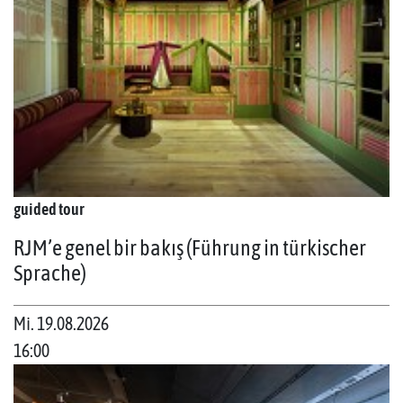
guided tour
RJM’e genel bir bakış (Führung in türkischer
Sprache)
Mi. 19.08.2026
16:00