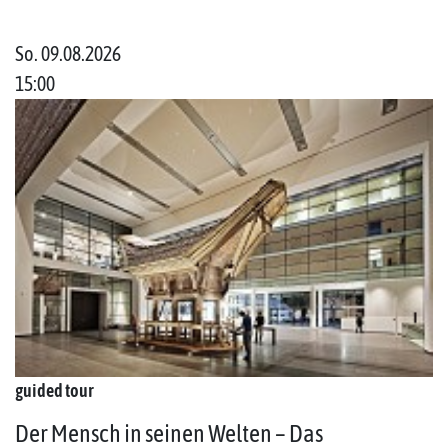
So. 09.08.2026
15:00
guided tour
Der Mensch in seinen Welten – Das