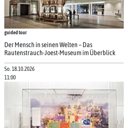
guided tour
Der Mensch in seinen Welten – Das
Rautenstrauch-Joest-Museum im Überblick
So. 18.10.2026
11:00