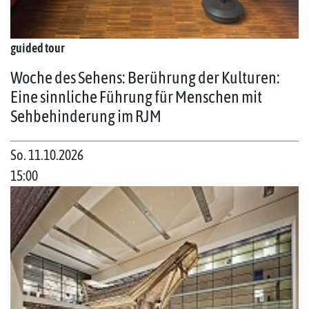
guided tour
Woche des Sehens: Berührung der Kulturen:
Eine sinnliche Führung für Menschen mit
Sehbehinderung im RJM
So. 11.10.2026
15:00