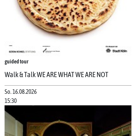
guided tour
Walk & Talk WE ARE WHAT WE ARE NOT
So. 16.08.2026
15:30