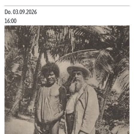
Do. 03.09.2026
16:00