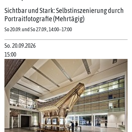
Sichtbar und Stark: Selbstinszenierung durch
Portraitfotografie (Mehrtägig)
So 20.09. und So 27.09., 14:00‒17:00
So. 20.09.2026
15:00