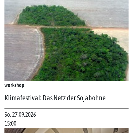
workshop
Klimafestival: Das Netz der Sojabohne
So. 27.09.2026
15:00