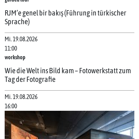
RJM’e genel bir bakış (Führung in türkischer
Sprache)
Mi. 19.08.2026
11:00
workshop
Wie die Welt ins Bild kam – Fotowerkstatt zum
Tag der Fotografie
Mi. 19.08.2026
16:00