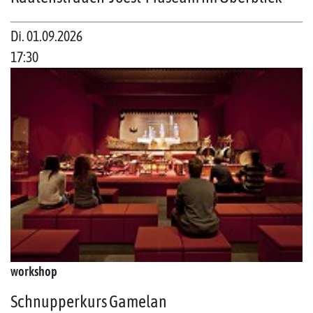
Di. 01.09.2026
17:30
workshop
Schnupperkurs Gamelan