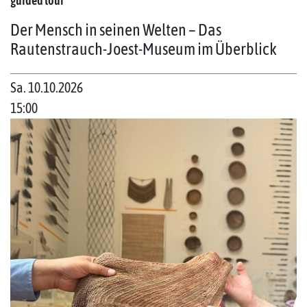
guided tour
Der Mensch in seinen Welten – Das
Rautenstrauch-Joest-Museum im Überblick
Sa. 10.10.2026
15:00