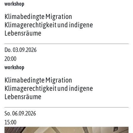
workshop
Klimabedingte Migration
Klimagerechtigkeit und indigene
Lebensräume
Do. 03.09.2026
20:00
workshop
Klimabedingte Migration
Klimagerechtigkeit und indigene
Lebensräume
So. 06.09.2026
15:00