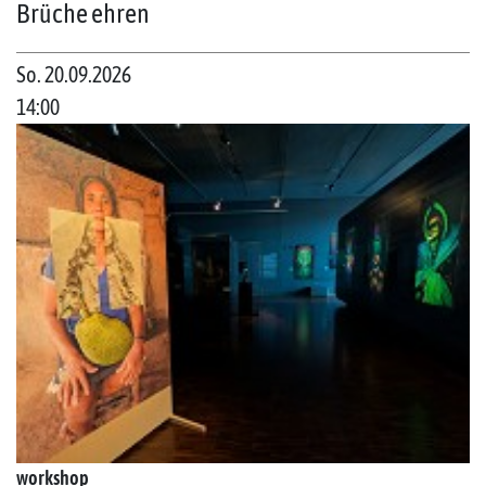
Brüche ehren
So. 20.09.2026
14:00
workshop