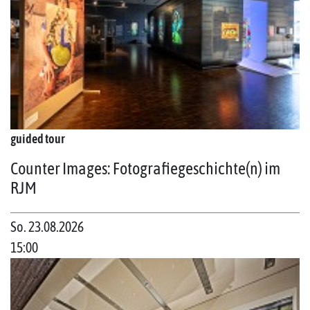
guided tour
Counter Images: Fotografiegeschichte(n) im
RJM
So. 23.08.2026
15:00