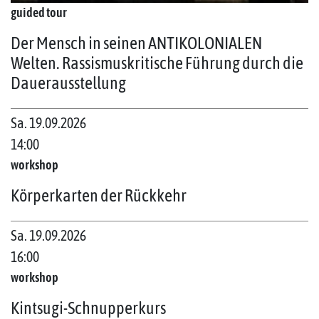
guided tour
Der Mensch in seinen ANTIKOLONIALEN
Welten. Rassismuskritische Führung durch die
Dauerausstellung
Sa. 19.09.2026
14:00
workshop
Körperkarten der Rückkehr
Sa. 19.09.2026
16:00
workshop
Kintsugi-Schnupperkurs