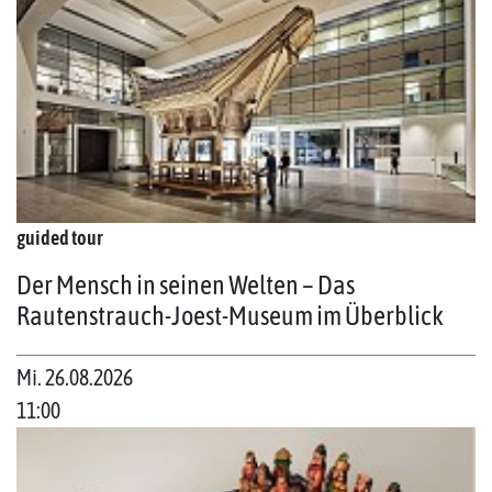
guided tour
Der Mensch in seinen Welten – Das
Rautenstrauch-Joest-Museum im Überblick
Mi. 26.08.2026
11:00