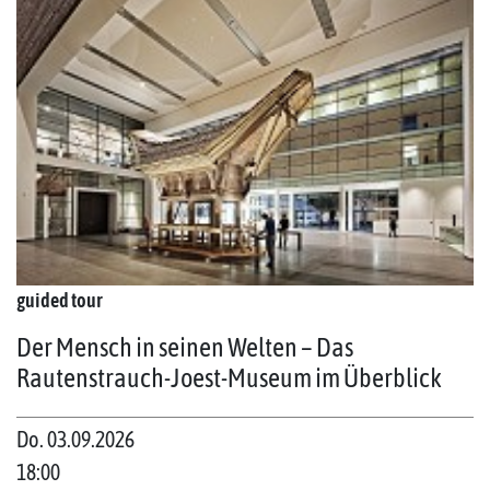
guided tour
Der Mensch in seinen Welten – Das
Rautenstrauch-Joest-Museum im Überblick
Do. 03.09.2026
18:00