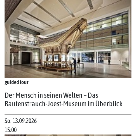
guided tour
Der Mensch in seinen Welten – Das
Rautenstrauch-Joest-Museum im Überblick
So. 13.09.2026
15:00