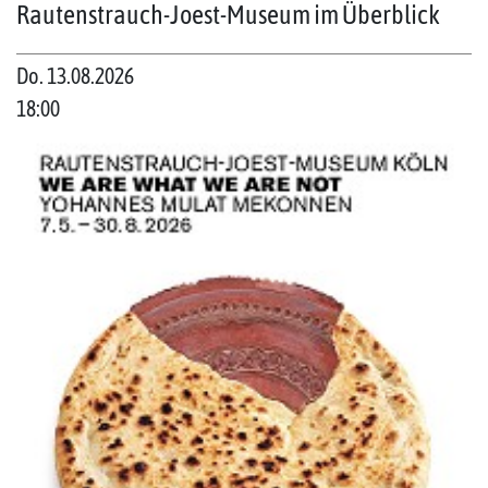
Rautenstrauch-Joest-Museum im Überblick
Do. 13.08.2026
18:00