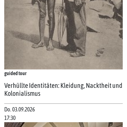
guided tour
Verhüllte Identitäten: Kleidung, Nacktheit und
Kolonialismus
Do. 03.09.2026
17:30