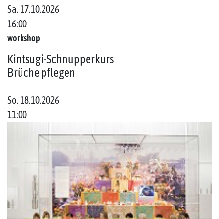
Sa. 17.10.2026
16:00
workshop
Kintsugi-Schnupperkurs
Brüche pflegen
So. 18.10.2026
11:00