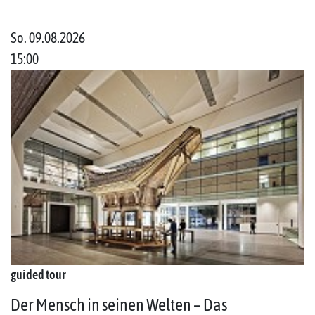
So. 09.08.2026
15:00
guided tour
Der Mensch in seinen Welten – Das