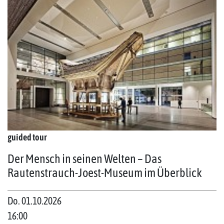
guided tour
Der Mensch in seinen Welten – Das
Rautenstrauch-Joest-Museum im Überblick
Do. 01.10.2026
16:00