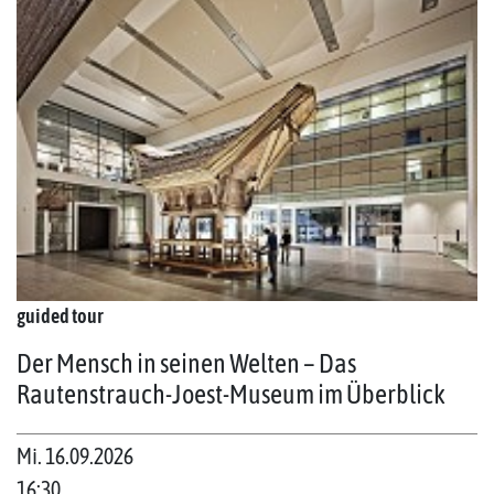
guided tour
Der Mensch in seinen Welten – Das
Rautenstrauch-Joest-Museum im Überblick
Mi. 16.09.2026
16:30