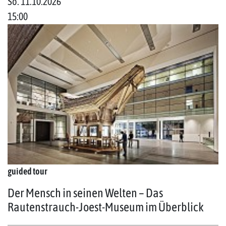
So. 11.10.2026
15:00
guided tour
Der Mensch in seinen Welten – Das
Rautenstrauch-Joest-Museum im Überblick