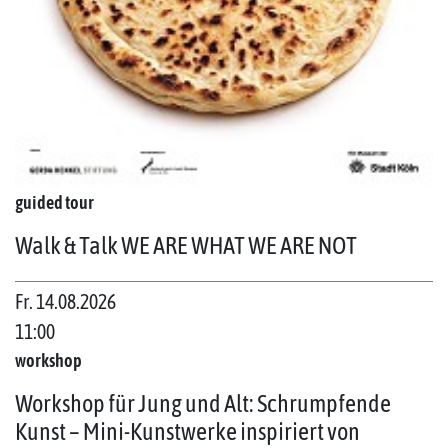
guided tour
Walk & Talk WE ARE WHAT WE ARE NOT
Fr. 14.08.2026
11:00
workshop
Workshop für Jung und Alt: Schrumpfende
Kunst – Mini-Kunstwerke inspiriert von