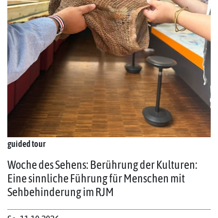
guided tour
Woche des Sehens: Berührung der Kulturen:
Eine sinnliche Führung für Menschen mit
Sehbehinderung im RJM