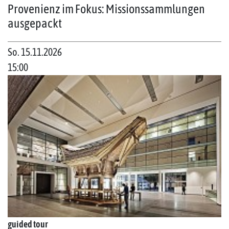
Provenienz im Fokus: Missionssammlungen
ausgepackt
So. 15.11.2026
15:00
guided tour