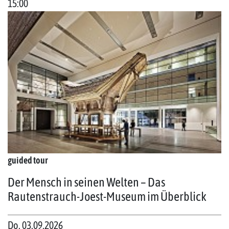
15:00
guided tour
Der Mensch in seinen Welten – Das
Rautenstrauch-Joest-Museum im Überblick
Do. 03.09.2026