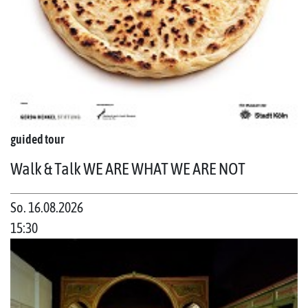
guided tour
Walk & Talk WE ARE WHAT WE ARE NOT
So. 16.08.2026
15:30