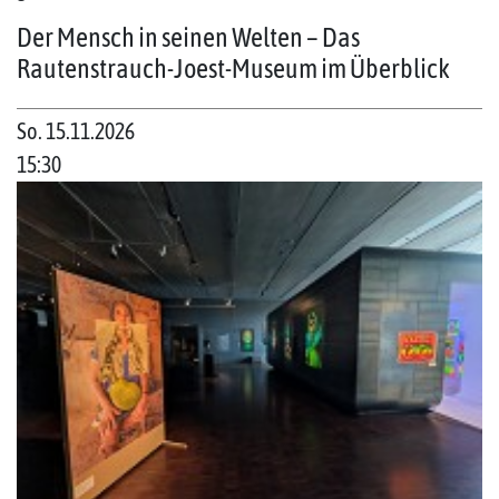
Der Mensch in seinen Welten – Das
Rautenstrauch-Joest-Museum im Überblick
So. 15.11.2026
15:30