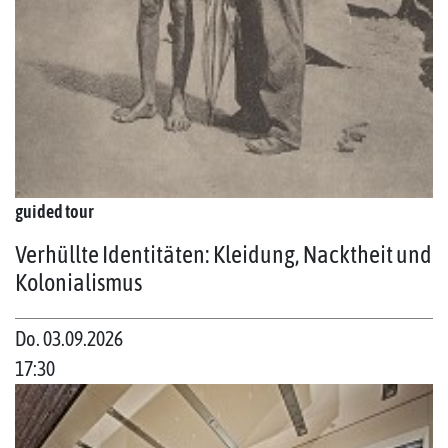
guided tour
Verhüllte Identitäten: Kleidung, Nacktheit und
Kolonialismus
Do. 03.09.2026
17:30