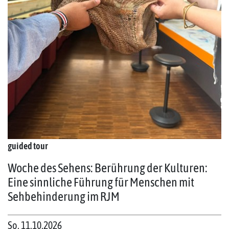
guided tour
Woche des Sehens: Berührung der Kulturen:
Eine sinnliche Führung für Menschen mit
Sehbehinderung im RJM
So. 11.10.2026