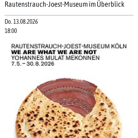
Rautenstrauch-Joest-Museum im Überblick
Do. 13.08.2026
18:00