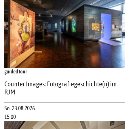
guided tour
Counter Images: Fotografiegeschichte(n) im
RJM
So. 23.08.2026
15:00