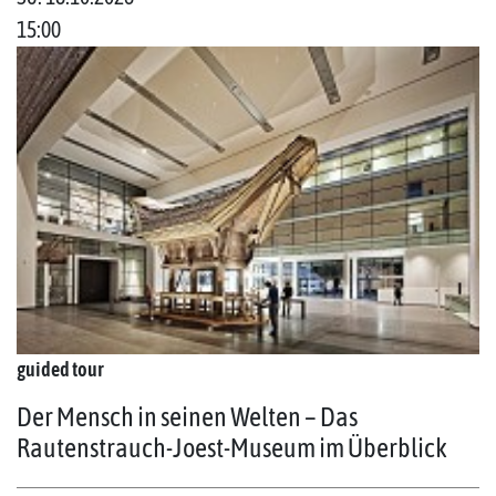
15:00
guided tour
Der Mensch in seinen Welten – Das
Rautenstrauch-Joest-Museum im Überblick