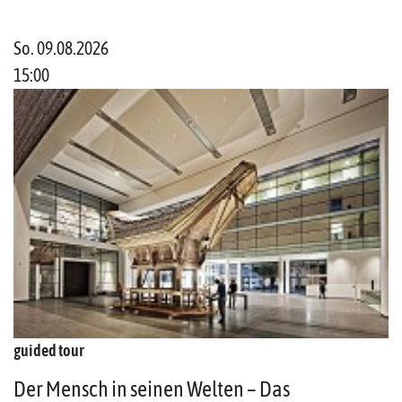
So. 09.08.2026
15:00
guided tour
Der Mensch in seinen Welten – Das