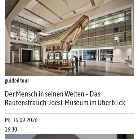
guided tour
Der Mensch in seinen Welten – Das
Rautenstrauch-Joest-Museum im Überblick
Mi. 16.09.2026
16:30