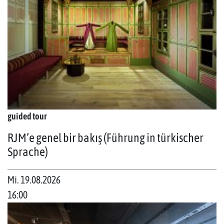
guided tour
RJM’e genel bir bakış (Führung in türkischer
Sprache)
Mi. 19.08.2026
16:00