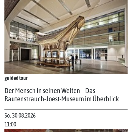
guided tour
Der Mensch in seinen Welten – Das
Rautenstrauch-Joest-Museum im Überblick
So. 30.08.2026
11:00