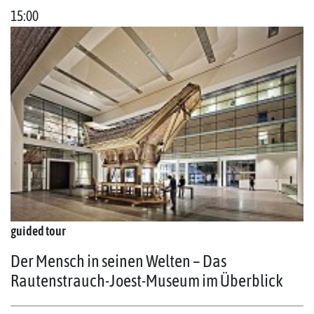
15:00
guided tour
Der Mensch in seinen Welten – Das
Rautenstrauch-Joest-Museum im Überblick