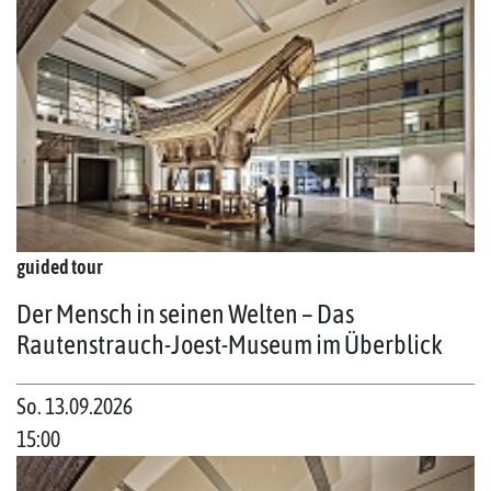
guided tour
Der Mensch in seinen Welten – Das
Rautenstrauch-Joest-Museum im Überblick
So. 13.09.2026
15:00