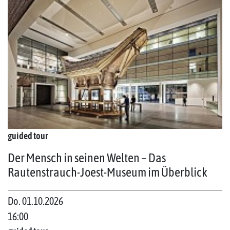
guided tour
Der Mensch in seinen Welten – Das
Rautenstrauch-Joest-Museum im Überblick
Do. 01.10.2026
16:00