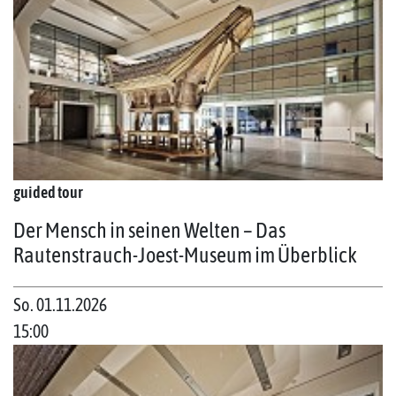
guided tour
Der Mensch in seinen Welten – Das
Rautenstrauch-Joest-Museum im Überblick
So. 01.11.2026
15:00