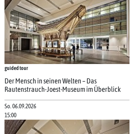
guided tour
Der Mensch in seinen Welten – Das
Rautenstrauch-Joest-Museum im Überblick
So. 06.09.2026
15:00