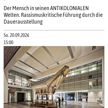
Der Mensch in seinen ANTIKOLONIALEN
Welten. Rassismuskritische Führung durch die
Dauerausstellung
So. 20.09.2026
15:00