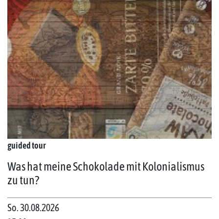
guided tour
Was hat meine Schokolade mit Kolonialismus
zu tun?
So. 30.08.2026