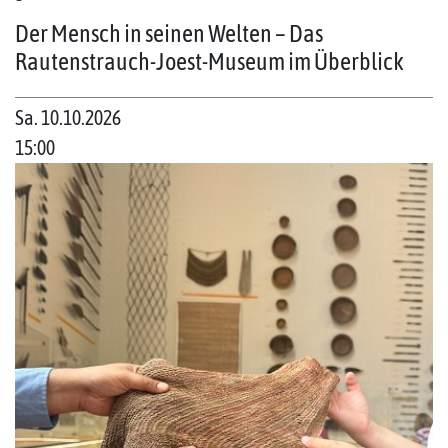
Der Mensch in seinen Welten – Das
Rautenstrauch-Joest-Museum im Überblick
Sa. 10.10.2026
15:00