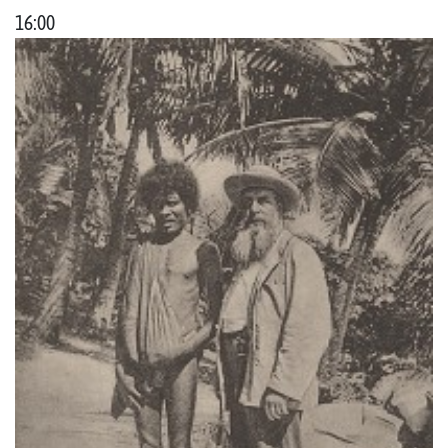
16:00