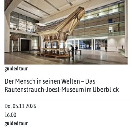
guided tour
Der Mensch in seinen Welten – Das
Rautenstrauch-Joest-Museum im Überblick
Do. 05.11.2026
16:00
guided tour