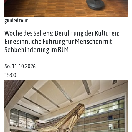
guided tour
Woche des Sehens: Berührung der Kulturen:
Eine sinnliche Führung für Menschen mit
Sehbehinderung im RJM
So. 11.10.2026
15:00