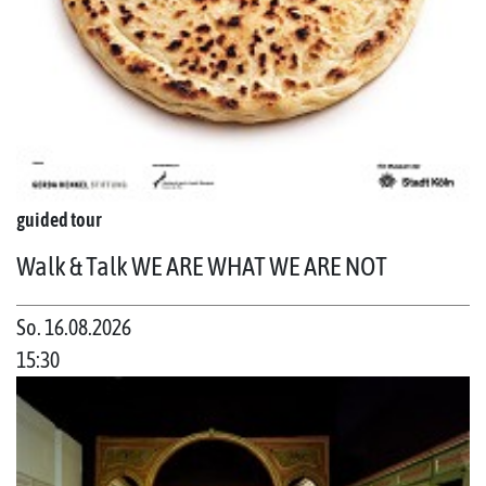
guided tour
Walk & Talk WE ARE WHAT WE ARE NOT
So. 16.08.2026
15:30