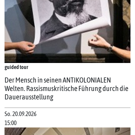
guided tour
Der Mensch in seinen ANTIKOLONIALEN
Welten. Rassismuskritische Führung durch die
Dauerausstellung
So. 20.09.2026
15:00