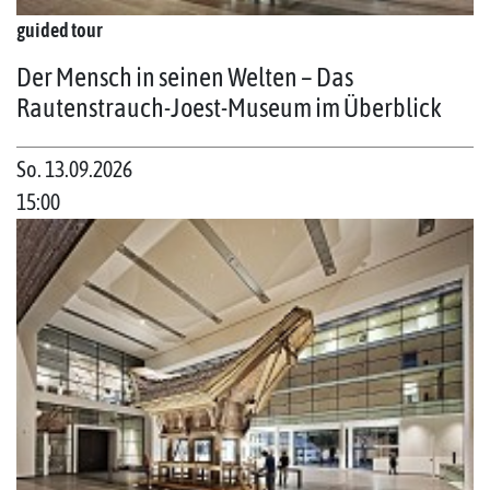
guided tour
Der Mensch in seinen Welten – Das
Rautenstrauch-Joest-Museum im Überblick
So. 13.09.2026
15:00