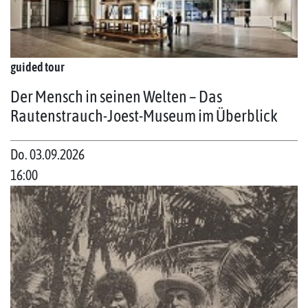
guided tour
Der Mensch in seinen Welten – Das
Rautenstrauch-Joest-Museum im Überblick
Do. 03.09.2026
16:00