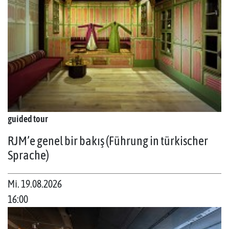
guided tour
RJM’e genel bir bakış (Führung in türkischer
Sprache)
Mi. 19.08.2026
16:00