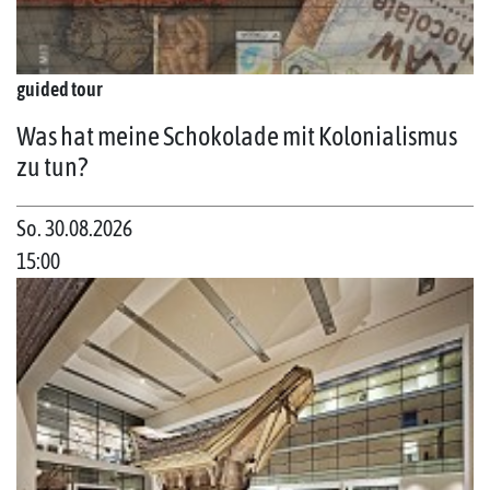
guided tour
Was hat meine Schokolade mit Kolonialismus
zu tun?
So. 30.08.2026
15:00