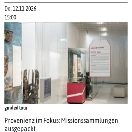
Do. 12.11.2026
15:00
guided tour
Provenienz im Fokus: Missionssammlungen
ausgepackt