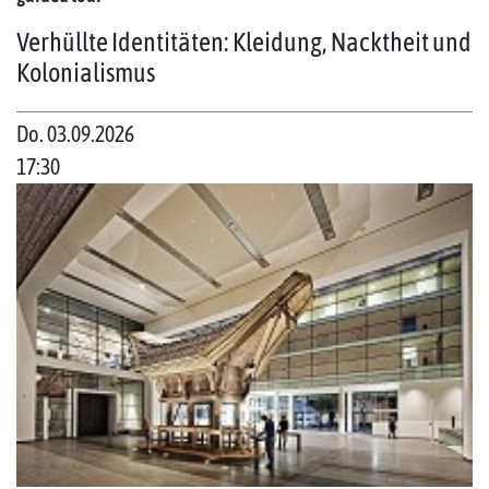
Verhüllte Identitäten: Kleidung, Nacktheit und
Kolonialismus
Do. 03.09.2026
17:30