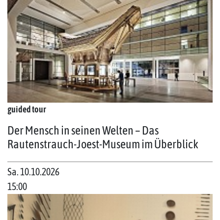
guided tour
Der Mensch in seinen Welten – Das
Rautenstrauch-Joest-Museum im Überblick
Sa. 10.10.2026
15:00