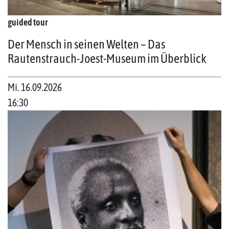
guided tour
Der Mensch in seinen Welten – Das
Rautenstrauch-Joest-Museum im Überblick
Mi. 16.09.2026
16:30