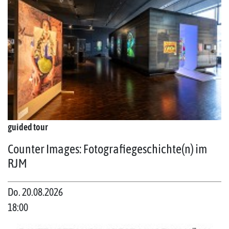
guided tour
Counter Images: Fotografiegeschichte(n) im
RJM
Do. 20.08.2026
18:00