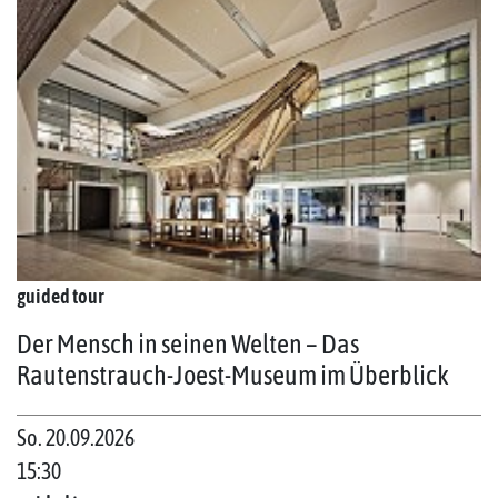
guided tour
Der Mensch in seinen Welten – Das
Rautenstrauch-Joest-Museum im Überblick
So. 20.09.2026
15:30