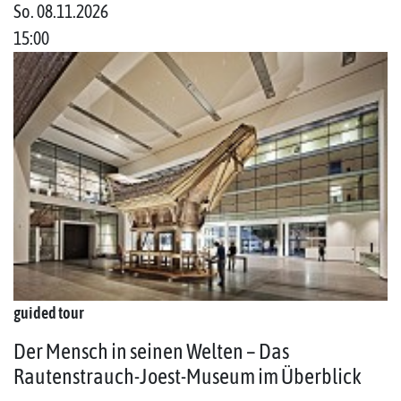
So. 08.11.2026
15:00
guided tour
Der Mensch in seinen Welten – Das
Rautenstrauch-Joest-Museum im Überblick