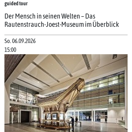
guided tour
Der Mensch in seinen Welten – Das
Rautenstrauch-Joest-Museum im Überblick
So. 06.09.2026
15:00