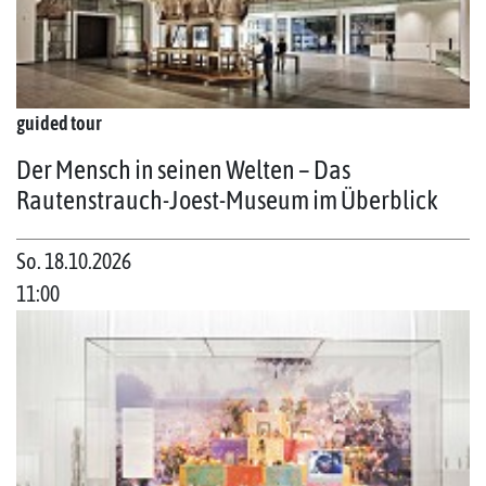
guided tour
Der Mensch in seinen Welten – Das
Rautenstrauch-Joest-Museum im Überblick
So. 18.10.2026
11:00