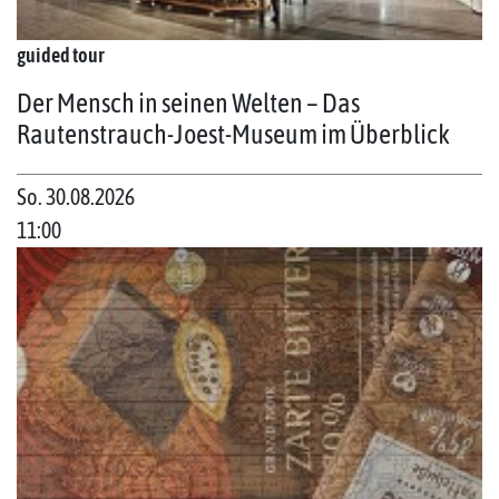
guided tour
Der Mensch in seinen Welten – Das
Rautenstrauch-Joest-Museum im Überblick
So. 30.08.2026
11:00