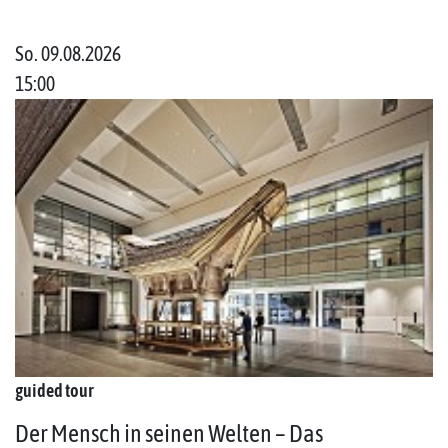
So. 09.08.2026
15:00
guided tour
Der Mensch in seinen Welten – Das