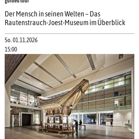
guided tour
Der Mensch in seinen Welten – Das
Rautenstrauch-Joest-Museum im Überblick
So. 01.11.2026
15:00