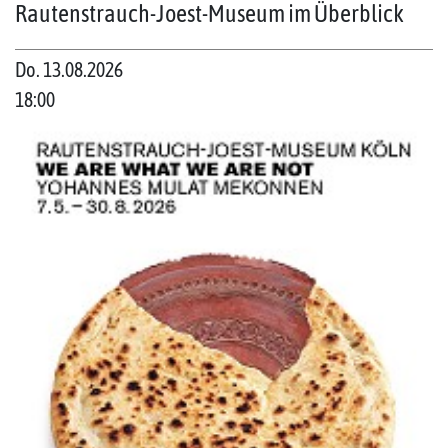
Rautenstrauch-Joest-Museum im Überblick
Do. 13.08.2026
18:00