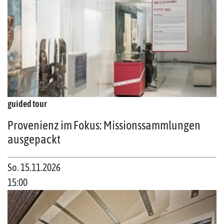
guided tour
Provenienz im Fokus: Missionssammlungen
ausgepackt
So. 15.11.2026
15:00