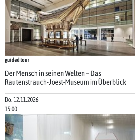
guided tour
Der Mensch in seinen Welten – Das
Rautenstrauch-Joest-Museum im Überblick
Do. 12.11.2026
15:00