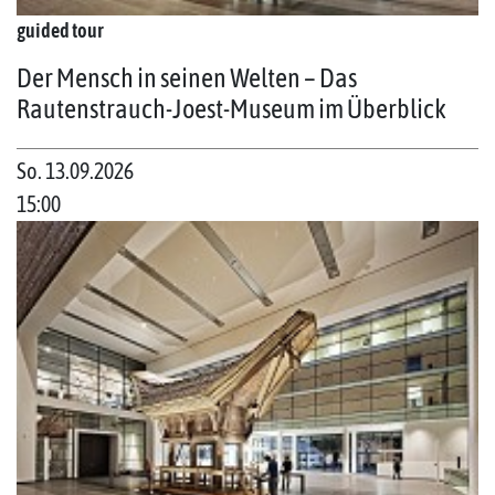
guided tour
Der Mensch in seinen Welten – Das
Rautenstrauch-Joest-Museum im Überblick
So. 13.09.2026
15:00