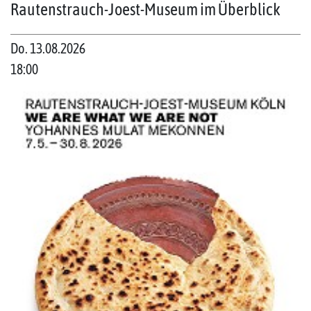
Rautenstrauch-Joest-Museum im Überblick
Do. 13.08.2026
18:00