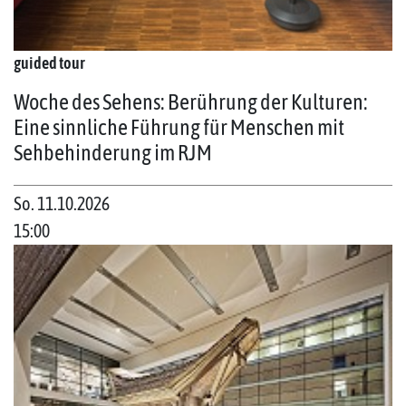
guided tour
Woche des Sehens: Berührung der Kulturen:
Eine sinnliche Führung für Menschen mit
Sehbehinderung im RJM
So. 11.10.2026
15:00