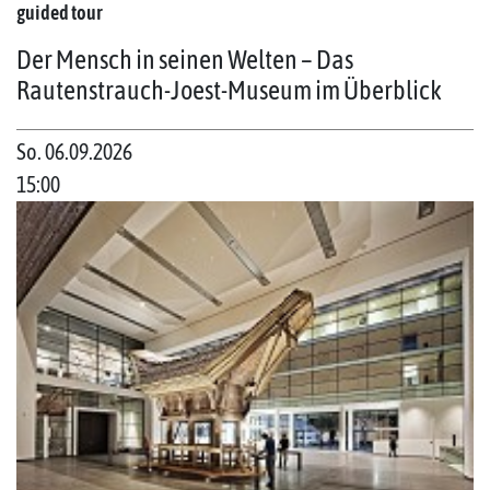
guided tour
Der Mensch in seinen Welten – Das
Rautenstrauch-Joest-Museum im Überblick
So. 06.09.2026
15:00