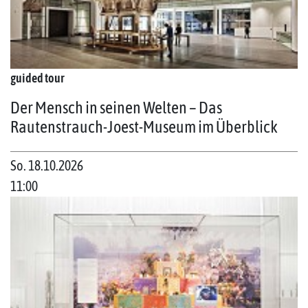
guided tour
Der Mensch in seinen Welten – Das
Rautenstrauch-Joest-Museum im Überblick
So. 18.10.2026
11:00