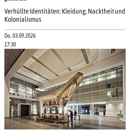
Verhüllte Identitäten: Kleidung, Nacktheit und
Kolonialismus
Do. 03.09.2026
17:30