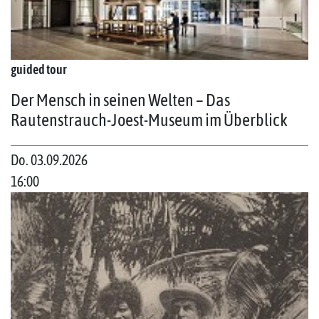
guided tour
Der Mensch in seinen Welten – Das
Rautenstrauch-Joest-Museum im Überblick
Do. 03.09.2026
16:00