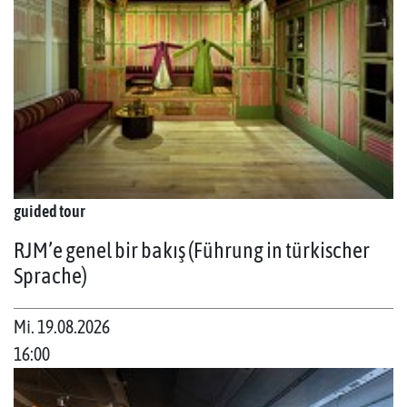
guided tour
RJM’e genel bir bakış (Führung in türkischer
Sprache)
Mi. 19.08.2026
16:00