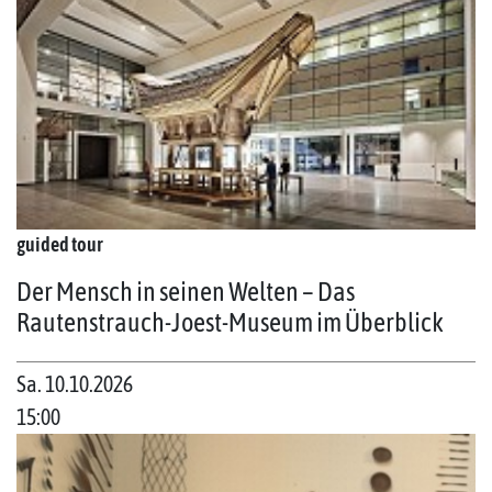
guided tour
Der Mensch in seinen Welten – Das
Rautenstrauch-Joest-Museum im Überblick
Sa. 10.10.2026
15:00