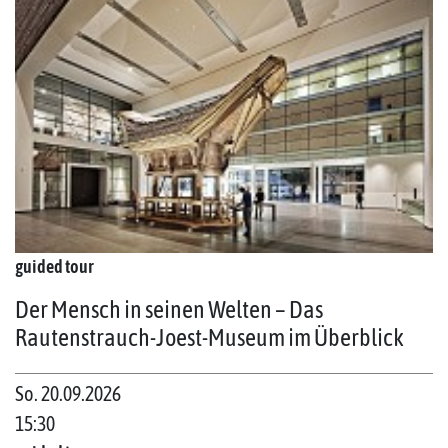
guided tour
Der Mensch in seinen Welten – Das
Rautenstrauch-Joest-Museum im Überblick
So. 20.09.2026
15:30