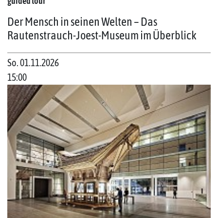
guided tour
Der Mensch in seinen Welten – Das
Rautenstrauch-Joest-Museum im Überblick
So. 01.11.2026
15:00