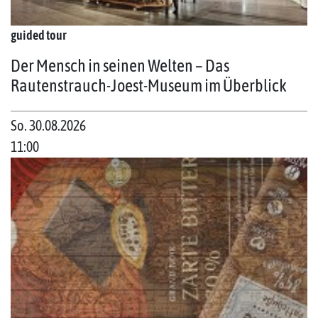
guided tour
Der Mensch in seinen Welten – Das
Rautenstrauch-Joest-Museum im Überblick
So. 30.08.2026
11:00