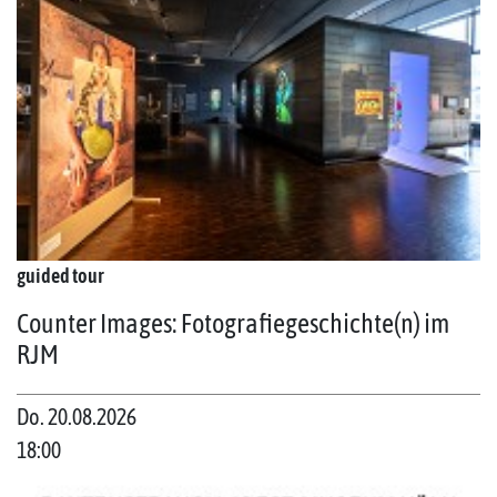
guided tour
Counter Images: Fotografiegeschichte(n) im
RJM
Do. 20.08.2026
18:00