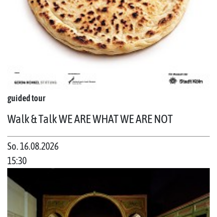
guided tour
Walk & Talk WE ARE WHAT WE ARE NOT
So. 16.08.2026
15:30