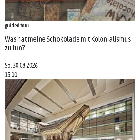
guided tour
Was hat meine Schokolade mit Kolonialismus
zu tun?
So. 30.08.2026
15:00