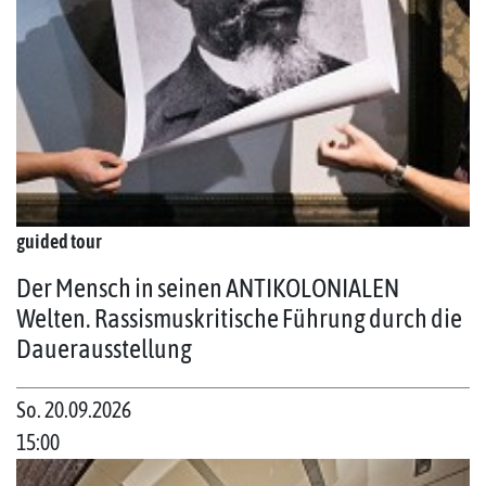
guided tour
Der Mensch in seinen ANTIKOLONIALEN
Welten. Rassismuskritische Führung durch die
Dauerausstellung
So. 20.09.2026
15:00