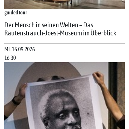
guided tour
Der Mensch in seinen Welten – Das
Rautenstrauch-Joest-Museum im Überblick
Mi. 16.09.2026
16:30