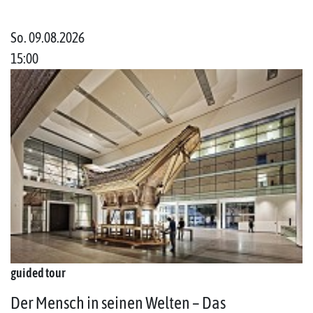
So. 09.08.2026
15:00
guided tour
Der Mensch in seinen Welten – Das