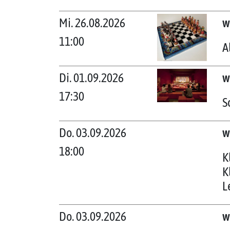
Mi. 26.08.2026
w
11:00
A
Di. 01.09.2026
w
17:30
S
Do. 03.09.2026
w
18:00
K
K
L
Do. 03.09.2026
w