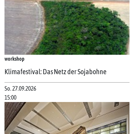
workshop
Klimafestival: Das Netz der Sojabohne
So. 27.09.2026
15:00