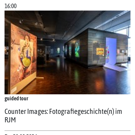
16:00
guided tour
Counter Images: Fotografiegeschichte(n) im
RJM