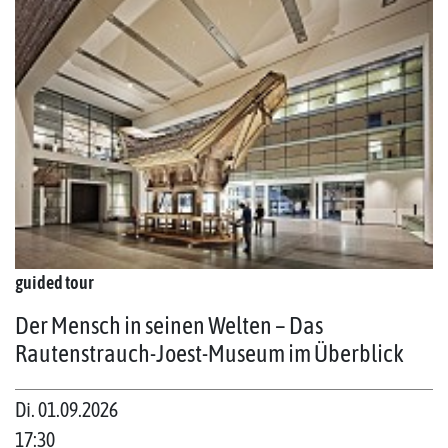
guided tour
Der Mensch in seinen Welten – Das
Rautenstrauch-Joest-Museum im Überblick
Di. 01.09.2026
17:30