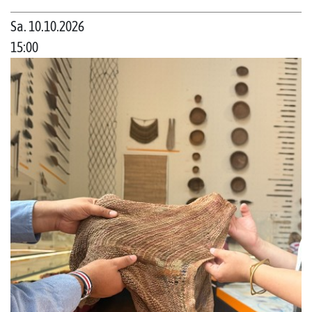
Sa. 10.10.2026
15:00