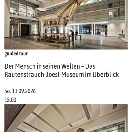
guided tour
Der Mensch in seinen Welten – Das
Rautenstrauch-Joest-Museum im Überblick
So. 13.09.2026
15:00