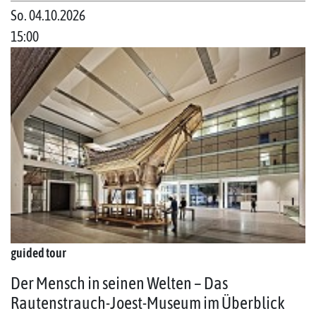
So. 04.10.2026
15:00
guided tour
Der Mensch in seinen Welten – Das
Rautenstrauch-Joest-Museum im Überblick