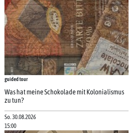
guided tour
Was hat meine Schokolade mit Kolonialismus
zu tun?
So. 30.08.2026
15:00