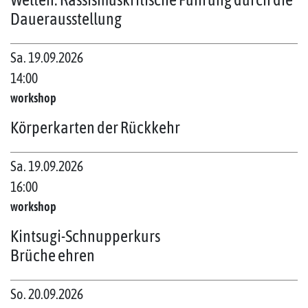
Dauerausstellung
Sa. 19.09.2026
14:00
workshop
Körperkarten der Rückkehr
Sa. 19.09.2026
16:00
workshop
Kintsugi-Schnupperkurs
Brüche ehren
So. 20.09.2026