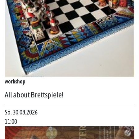
workshop
All about Brettspiele!
So. 30.08.2026
11:00