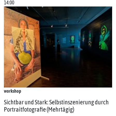
14:00
workshop
Sichtbar und Stark: Selbstinszenierung durch
Portraitfotografie (Mehrtägig)