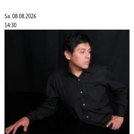
Sa. 08.08.2026
14:30