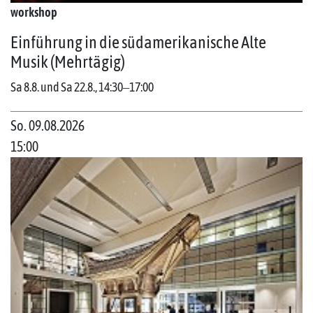
workshop
Einführung in die südamerikanische Alte
Musik (Mehrtägig)
Sa 8.8. und Sa 22.8., 14:30‒17:00
So. 09.08.2026
15:00