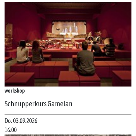
workshop
Schnupperkurs Gamelan
Do. 03.09.2026
16:00