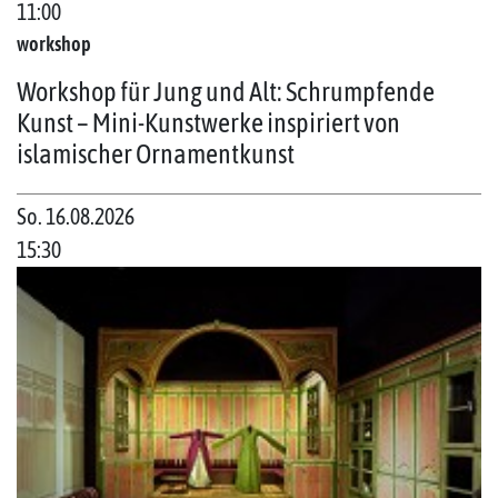
11:00
workshop
Workshop für Jung und Alt: Schrumpfende
Kunst – Mini-Kunstwerke inspiriert von
islamischer Ornamentkunst
So. 16.08.2026
15:30