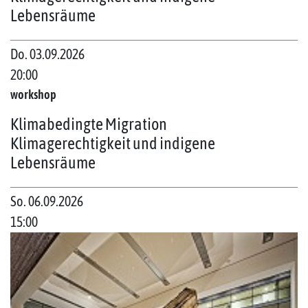
Lebensräume
Do. 03.09.2026
20:00
workshop
Klimabedingte Migration
Klimagerechtigkeit und indigene
Lebensräume
So. 06.09.2026
15:00