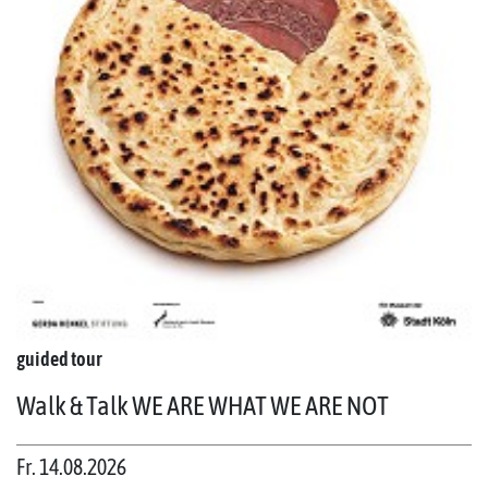
guided tour
Walk & Talk WE ARE WHAT WE ARE NOT
Fr. 14.08.2026