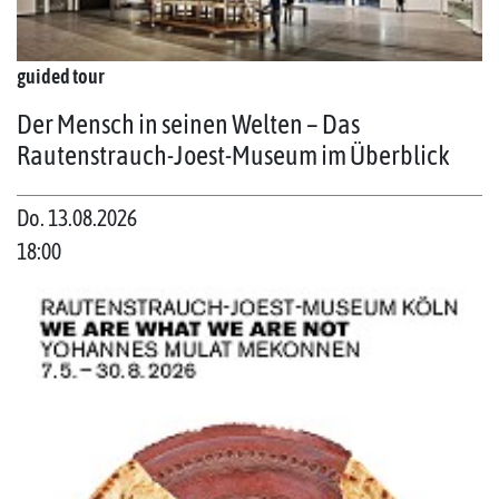
guided tour
Der Mensch in seinen Welten – Das
Rautenstrauch-Joest-Museum im Überblick
Do. 13.08.2026
18:00