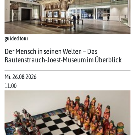
guided tour
Der Mensch in seinen Welten – Das
Rautenstrauch-Joest-Museum im Überblick
Mi. 26.08.2026
11:00