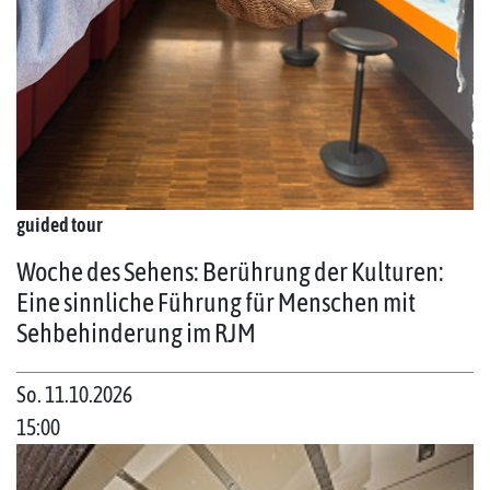
guided tour
Woche des Sehens: Berührung der Kulturen:
Eine sinnliche Führung für Menschen mit
Sehbehinderung im RJM
So. 11.10.2026
15:00