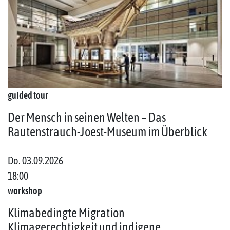
guided tour
Der Mensch in seinen Welten – Das
Rautenstrauch-Joest-Museum im Überblick
Do. 03.09.2026
18:00
workshop
Klimabedingte Migration
Klimagerechtigkeit und indigene