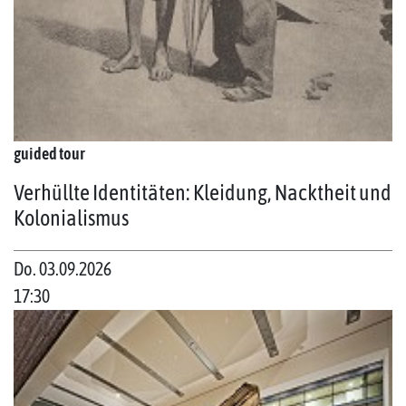
guided tour
Verhüllte Identitäten: Kleidung, Nacktheit und
Kolonialismus
Do. 03.09.2026
17:30