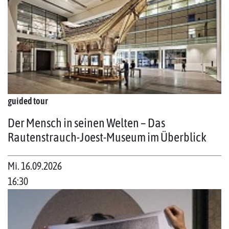
guided tour
Der Mensch in seinen Welten – Das
Rautenstrauch-Joest-Museum im Überblick
Mi. 16.09.2026
16:30