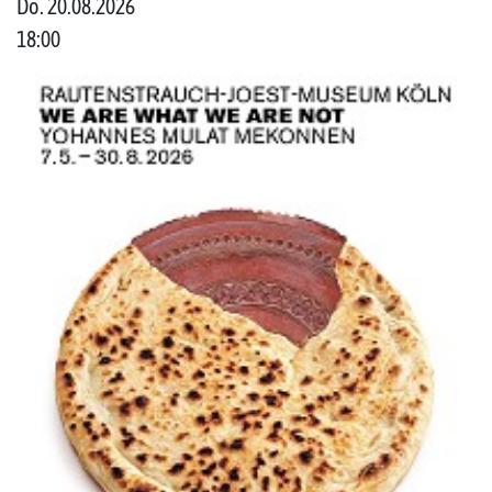
Do. 20.08.2026
18:00