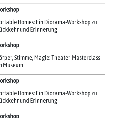
orkshop
ortable Homes: Ein Diorama-Workshop zu
ückkehr und Erinnerung
orkshop
örper, Stimme, Magie: Theater-Masterclass
m Museum
orkshop
ortable Homes: Ein Diorama-Workshop zu
ückkehr und Erinnerung
orkshop