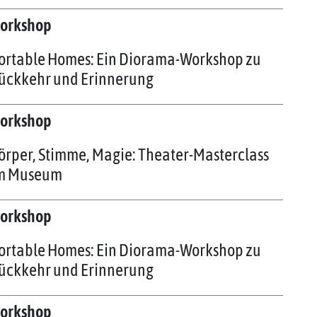
orkshop
ortable Homes: Ein Diorama-Workshop zu
ückkehr und Erinnerung
orkshop
örper, Stimme, Magie: Theater-Masterclass
m Museum
orkshop
ortable Homes: Ein Diorama-Workshop zu
ückkehr und Erinnerung
orkshop