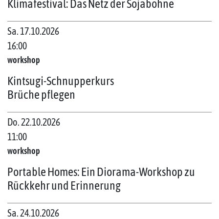
Klimafestival: Das Netz der Sojabohne
Sa. 17.10.2026
16:00
workshop
Kintsugi-Schnupperkurs
Brüche pflegen
Do. 22.10.2026
11:00
workshop
Portable Homes: Ein Diorama-Workshop zu
Rückkehr und Erinnerung
Sa. 24.10.2026