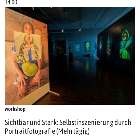
14:00
workshop
Sichtbar und Stark: Selbstinszenierung durch
Portraitfotografie (Mehrtägig)