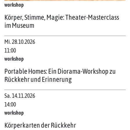
workshop
Körper, Stimme, Magie: Theater-Masterclass
im Museum
Mi. 28.10.2026
11:00
workshop
Portable Homes: Ein Diorama-Workshop zu
Rückkehr und Erinnerung
Sa. 14.11.2026
14:00
workshop
Körperkarten der Rückkehr