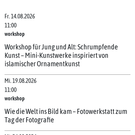
Fr. 14.08.2026
11:00
workshop
Workshop für Jung und Alt: Schrumpfende
Kunst – Mini-Kunstwerke inspiriert von
islamischer Ornamentkunst
Mi. 19.08.2026
11:00
workshop
Wie die Welt ins Bild kam – Fotowerkstatt zum
Tag der Fotografie