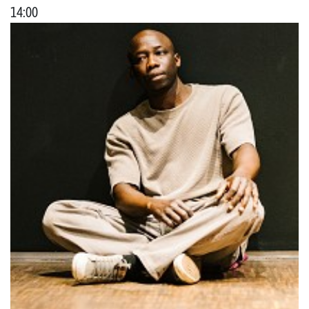
14:00