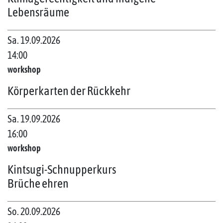
Lebensräume
Sa. 19.09.2026
14:00
workshop
Körperkarten der Rückkehr
Sa. 19.09.2026
16:00
workshop
Kintsugi-Schnupperkurs
Brüche ehren
So. 20.09.2026