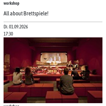
workshop
All about Brettspiele!
Di. 01.09.2026
17:30