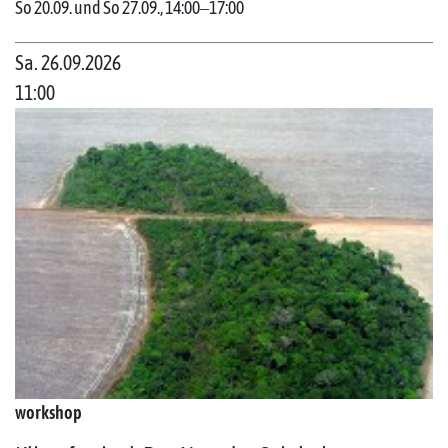
So 20.09. und So 27.09., 14:00‒17:00
Sa. 26.09.2026
11:00
workshop