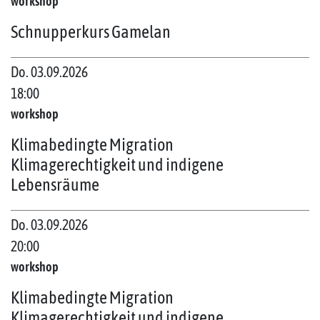
workshop
Schnupperkurs Gamelan
Do. 03.09.2026
18:00
workshop
Klimabedingte Migration
Klimagerechtigkeit und indigene
Lebensräume
Do. 03.09.2026
20:00
workshop
Klimabedingte Migration
Klimagerechtigkeit und indigene