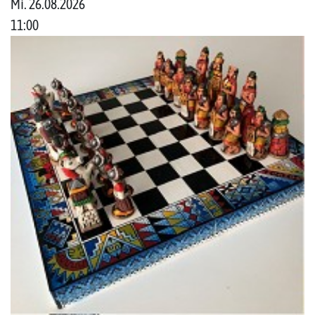
Mi. 26.08.2026
11:00