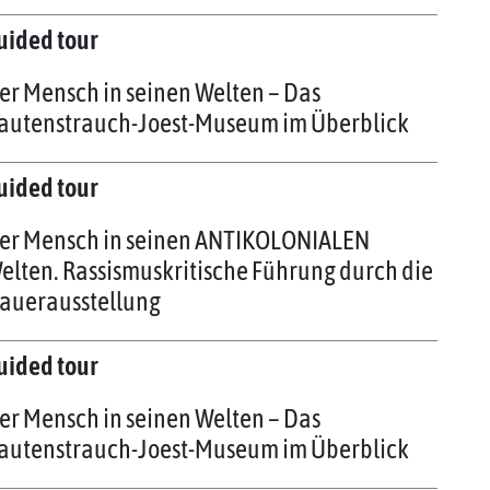
uided tour
er Mensch in seinen Welten – Das
autenstrauch-Joest-Museum im Überblick
uided tour
er Mensch in seinen ANTIKOLONIALEN
elten. Rassismuskritische Führung durch die
auerausstellung
uided tour
er Mensch in seinen Welten – Das
autenstrauch-Joest-Museum im Überblick