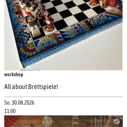
workshop
All about Brettspiele!
So. 30.08.2026
11:00