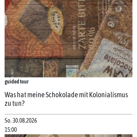
guided tour
Was hat meine Schokolade mit Kolonialismus
zu tun?
So. 30.08.2026
15:00