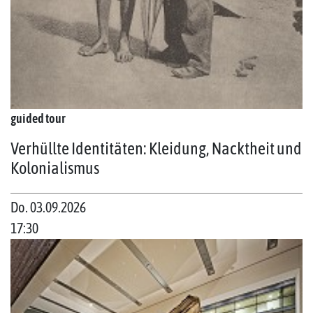
guided tour
Verhüllte Identitäten: Kleidung, Nacktheit und
Kolonialismus
Do. 03.09.2026
17:30