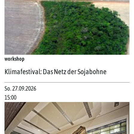
workshop
Klimafestival: Das Netz der Sojabohne
So. 27.09.2026
15:00