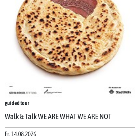
guided tour
Walk & Talk WE ARE WHAT WE ARE NOT
Fr. 14.08.2026