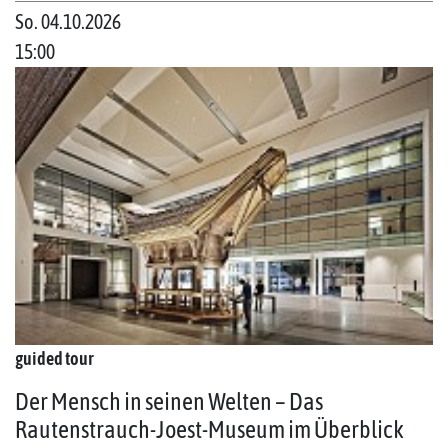
So. 04.10.2026
15:00
guided tour
Der Mensch in seinen Welten – Das
Rautenstrauch-Joest-Museum im Überblick