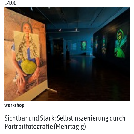
14:00
workshop
Sichtbar und Stark: Selbstinszenierung durch
Portraitfotografie (Mehrtägig)