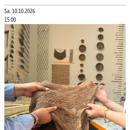
Sa. 10.10.2026
15:00