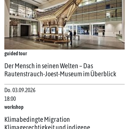
guided tour
Der Mensch in seinen Welten – Das
Rautenstrauch-Joest-Museum im Überblick
Do. 03.09.2026
18:00
workshop
Klimabedingte Migration
Klimagerechtigkeit und indigene