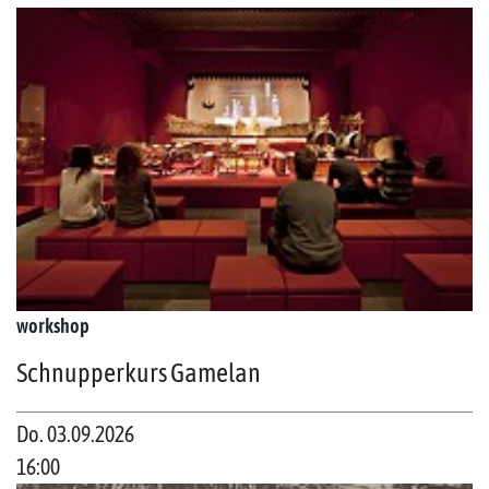
workshop
Schnupperkurs Gamelan
Do. 03.09.2026
16:00