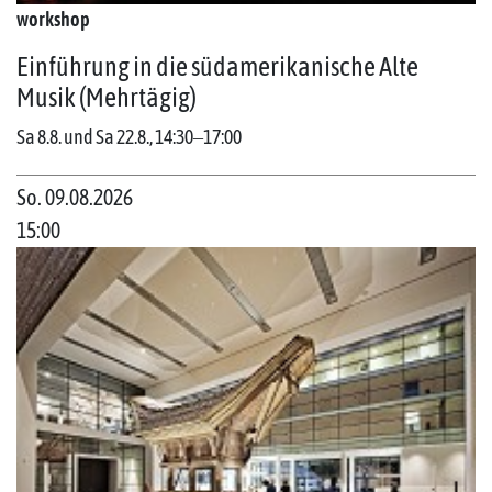
workshop
Einführung in die südamerikanische Alte
Musik (Mehrtägig)
Sa 8.8. und Sa 22.8., 14:30‒17:00
So. 09.08.2026
15:00