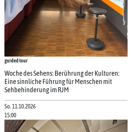
guided tour
Woche des Sehens: Berührung der Kulturen:
Eine sinnliche Führung für Menschen mit
Sehbehinderung im RJM
So. 11.10.2026
15:00