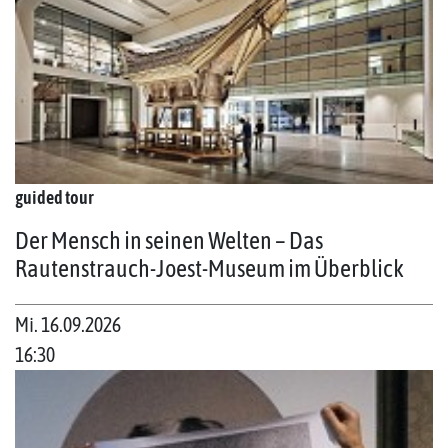
guided tour
Der Mensch in seinen Welten – Das
Rautenstrauch-Joest-Museum im Überblick
Mi. 16.09.2026
16:30