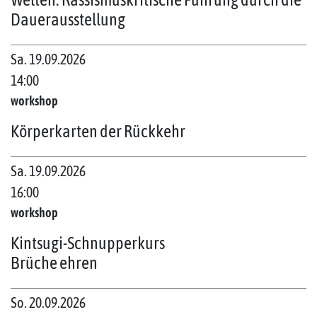
Dauerausstellung
Sa. 19.09.2026
14:00
workshop
Körperkarten der Rückkehr
Sa. 19.09.2026
16:00
workshop
Kintsugi-Schnupperkurs
Brüche ehren
So. 20.09.2026