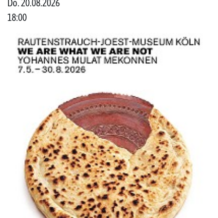
Do. 20.08.2026
18:00