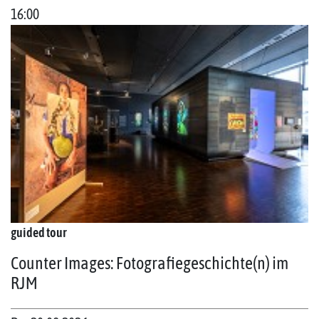
16:00
guided tour
Counter Images: Fotografiegeschichte(n) im
RJM