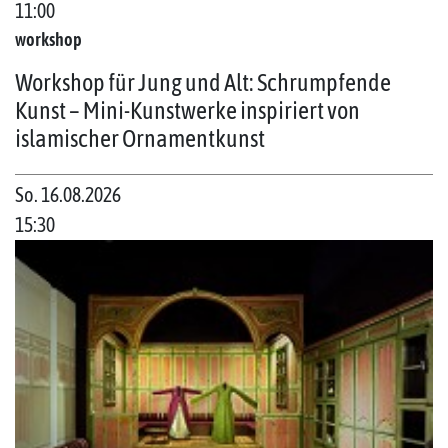
11:00
workshop
Workshop für Jung und Alt: Schrumpfende
Kunst – Mini-Kunstwerke inspiriert von
islamischer Ornamentkunst
So. 16.08.2026
15:30