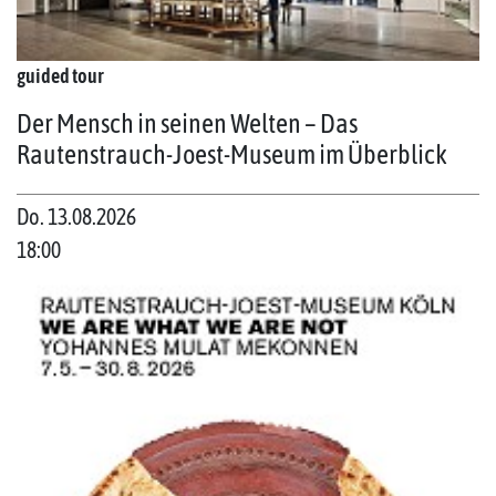
guided tour
Der Mensch in seinen Welten – Das
Rautenstrauch-Joest-Museum im Überblick
Do. 13.08.2026
18:00