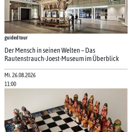
guided tour
Der Mensch in seinen Welten – Das
Rautenstrauch-Joest-Museum im Überblick
Mi. 26.08.2026
11:00