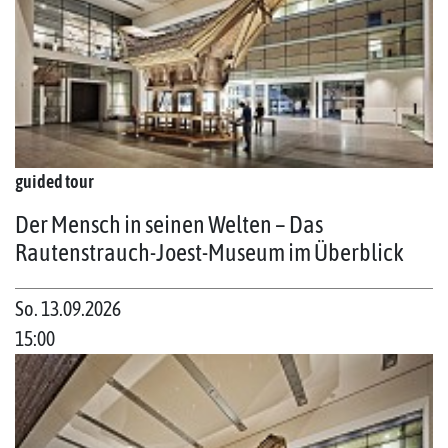
guided tour
Der Mensch in seinen Welten – Das
Rautenstrauch-Joest-Museum im Überblick
So. 13.09.2026
15:00