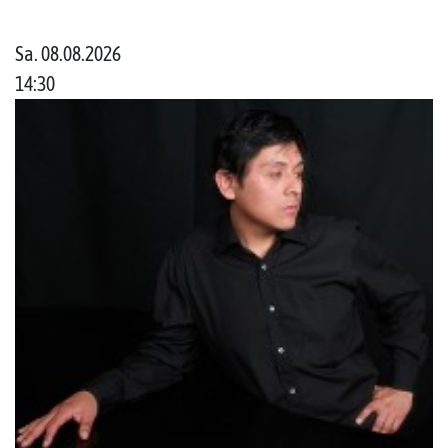
Sa. 08.08.2026
14:30