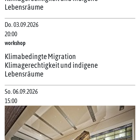
Lebensräume
Do. 03.09.2026
20:00
workshop
Klimabedingte Migration
Klimagerechtigkeit und indigene
Lebensräume
So. 06.09.2026
15:00