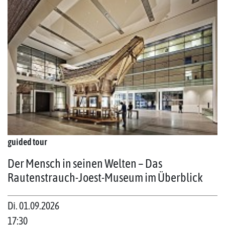
guided tour
Der Mensch in seinen Welten – Das
Rautenstrauch-Joest-Museum im Überblick
Di. 01.09.2026
17:30