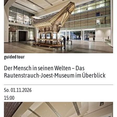
guided tour
Der Mensch in seinen Welten – Das
Rautenstrauch-Joest-Museum im Überblick
So. 01.11.2026
15:00