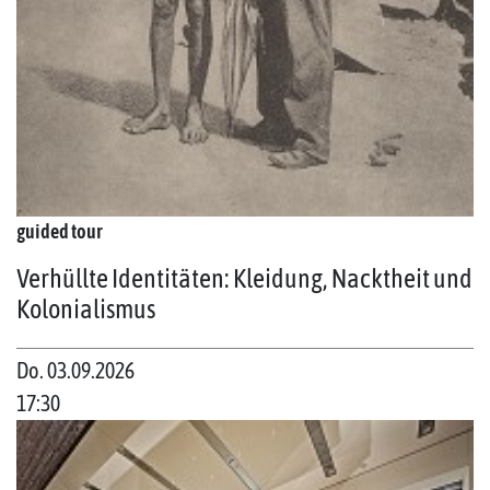
guided tour
Verhüllte Identitäten: Kleidung, Nacktheit und
Kolonialismus
Do. 03.09.2026
17:30