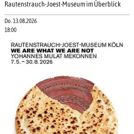
Rautenstrauch-Joest-Museum im Überblick
Do. 13.08.2026
18:00