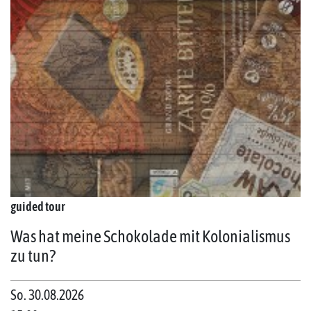
guided tour
Was hat meine Schokolade mit Kolonialismus
zu tun?
So. 30.08.2026