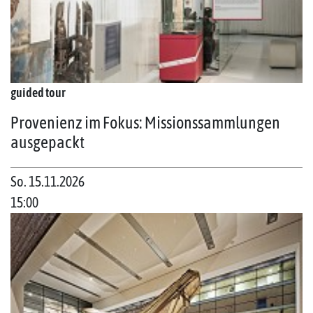
guided tour
Provenienz im Fokus: Missionssammlungen
ausgepackt
So. 15.11.2026
15:00