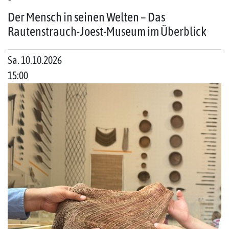
Der Mensch in seinen Welten – Das
Rautenstrauch-Joest-Museum im Überblick
Sa. 10.10.2026
15:00