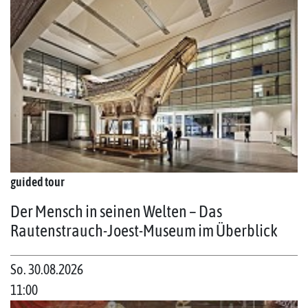
guided tour
Der Mensch in seinen Welten – Das
Rautenstrauch-Joest-Museum im Überblick
So. 30.08.2026
11:00