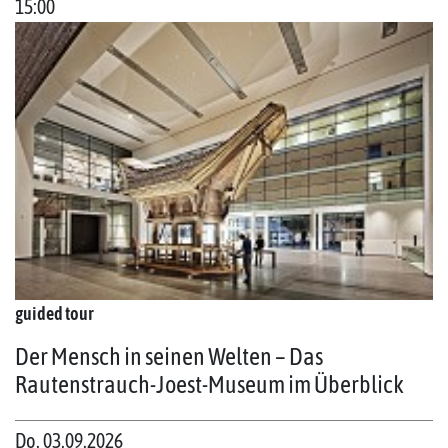
15:00
guided tour
Der Mensch in seinen Welten – Das
Rautenstrauch-Joest-Museum im Überblick
Do. 03.09.2026