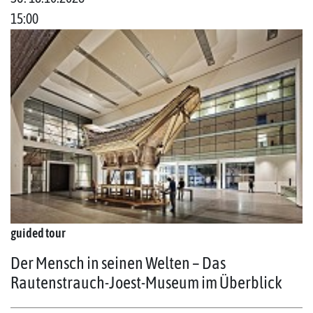
15:00
guided tour
Der Mensch in seinen Welten – Das
Rautenstrauch-Joest-Museum im Überblick