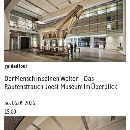
guided tour
Der Mensch in seinen Welten – Das
Rautenstrauch-Joest-Museum im Überblick
So. 06.09.2026
15:00