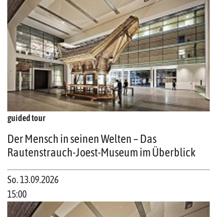
guided tour
Der Mensch in seinen Welten – Das
Rautenstrauch-Joest-Museum im Überblick
So. 13.09.2026
15:00