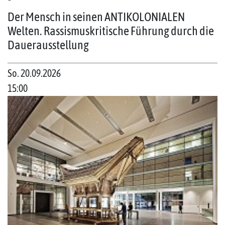
Der Mensch in seinen ANTIKOLONIALEN
Welten. Rassismuskritische Führung durch die
Dauerausstellung
So. 20.09.2026
15:00