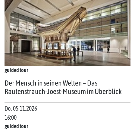
guided tour
Der Mensch in seinen Welten – Das
Rautenstrauch-Joest-Museum im Überblick
Do. 05.11.2026
16:00
guided tour