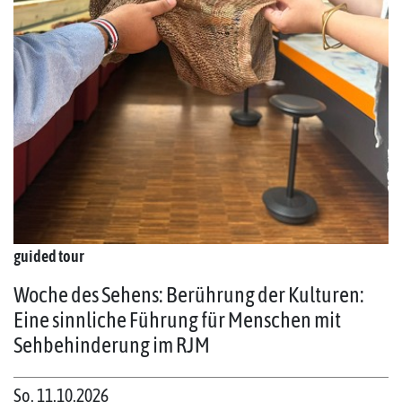
guided tour
Woche des Sehens: Berührung der Kulturen:
Eine sinnliche Führung für Menschen mit
Sehbehinderung im RJM
So. 11.10.2026