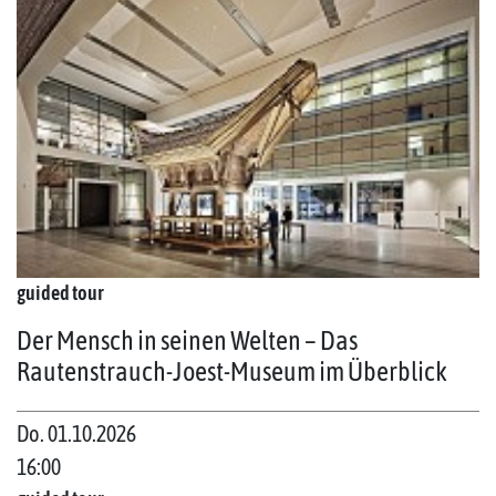
guided tour
Der Mensch in seinen Welten – Das
Rautenstrauch-Joest-Museum im Überblick
Do. 01.10.2026
16:00