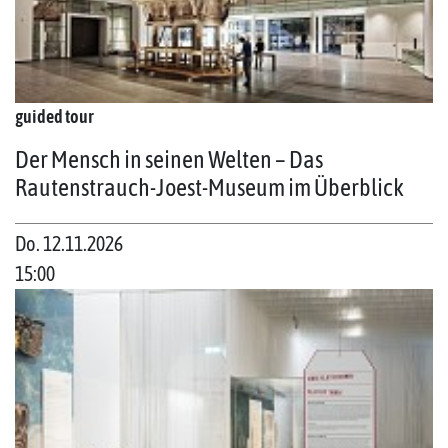
guided tour
Der Mensch in seinen Welten – Das
Rautenstrauch-Joest-Museum im Überblick
Do. 12.11.2026
15:00