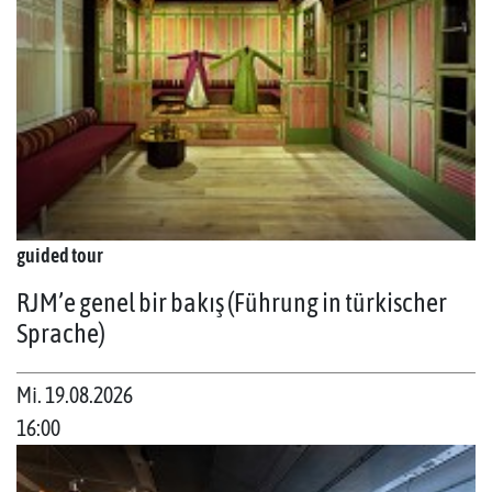
guided tour
RJM’e genel bir bakış (Führung in türkischer
Sprache)
Mi. 19.08.2026
16:00