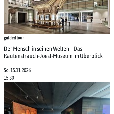
guided tour
Der Mensch in seinen Welten – Das
Rautenstrauch-Joest-Museum im Überblick
So. 15.11.2026
15:30