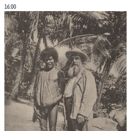
16:00