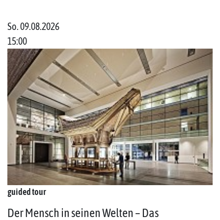
So. 09.08.2026
15:00
guided tour
Der Mensch in seinen Welten – Das