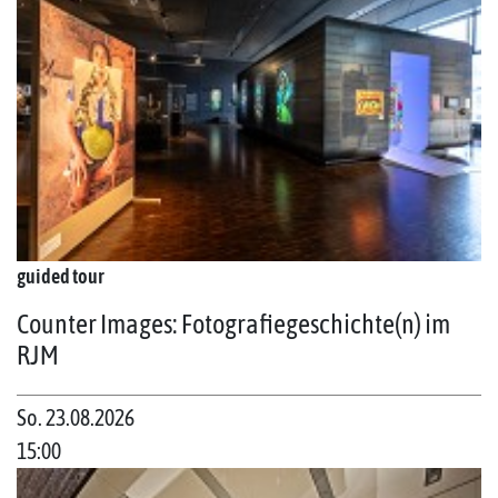
guided tour
Counter Images: Fotografiegeschichte(n) im
RJM
So. 23.08.2026
15:00