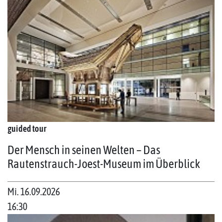
guided tour
Der Mensch in seinen Welten – Das
Rautenstrauch-Joest-Museum im Überblick
Mi. 16.09.2026
16:30