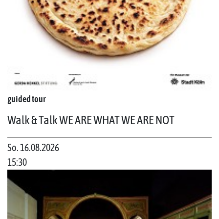
guided tour
Walk & Talk WE ARE WHAT WE ARE NOT
So. 16.08.2026
15:30