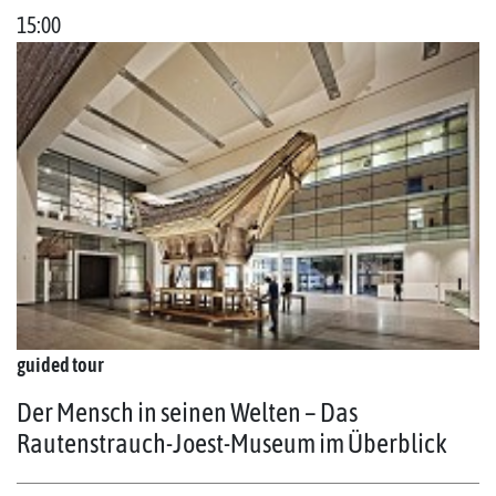
15:00
guided tour
Der Mensch in seinen Welten – Das
Rautenstrauch-Joest-Museum im Überblick