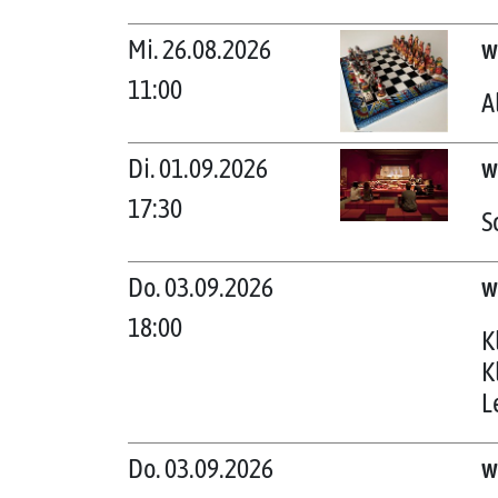
Mi. 26.08.2026
w
11:00
A
Di. 01.09.2026
w
17:30
S
Do. 03.09.2026
w
18:00
K
K
L
Do. 03.09.2026
w