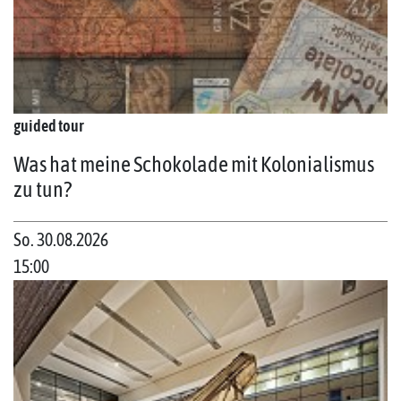
guided tour
Was hat meine Schokolade mit Kolonialismus
zu tun?
So. 30.08.2026
15:00