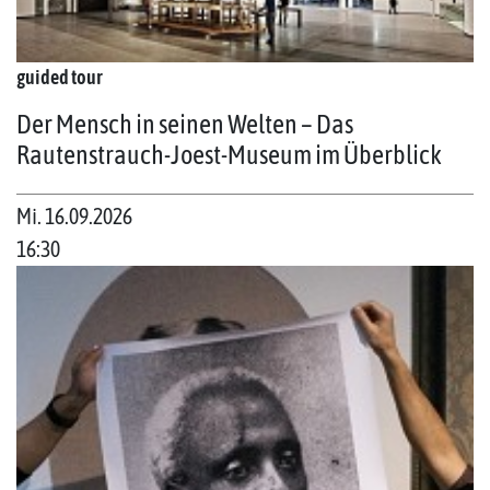
guided tour
Der Mensch in seinen Welten – Das
Rautenstrauch-Joest-Museum im Überblick
Mi. 16.09.2026
16:30