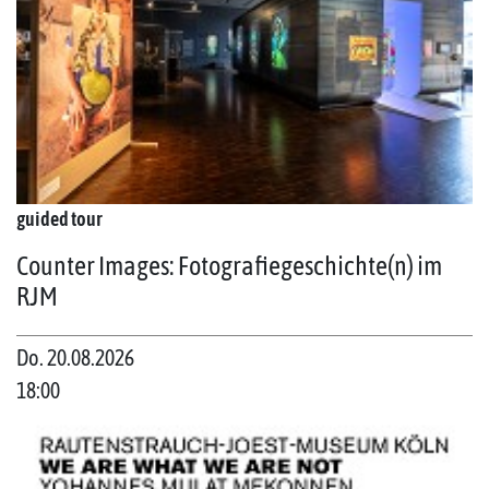
guided tour
Counter Images: Fotografiegeschichte(n) im
RJM
Do. 20.08.2026
18:00