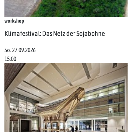
workshop
Klimafestival: Das Netz der Sojabohne
So. 27.09.2026
15:00