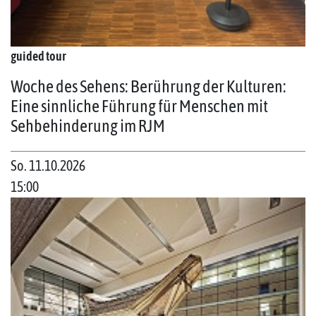
guided tour
Woche des Sehens: Berührung der Kulturen:
Eine sinnliche Führung für Menschen mit
Sehbehinderung im RJM
So. 11.10.2026
15:00