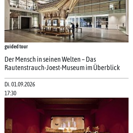
guided tour
Der Mensch in seinen Welten – Das
Rautenstrauch-Joest-Museum im Überblick
Di. 01.09.2026
17:30