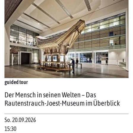
guided tour
Der Mensch in seinen Welten – Das
Rautenstrauch-Joest-Museum im Überblick
So. 20.09.2026
15:30