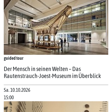
guided tour
Der Mensch in seinen Welten – Das
Rautenstrauch-Joest-Museum im Überblick
Sa. 10.10.2026
15:00