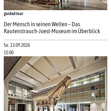
guided tour
Der Mensch in seinen Welten – Das
Rautenstrauch-Joest-Museum im Überblick
So. 13.09.2026
15:00