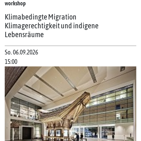
workshop
Klimabedingte Migration
Klimagerechtigkeit und indigene
Lebensräume
So. 06.09.2026
15:00