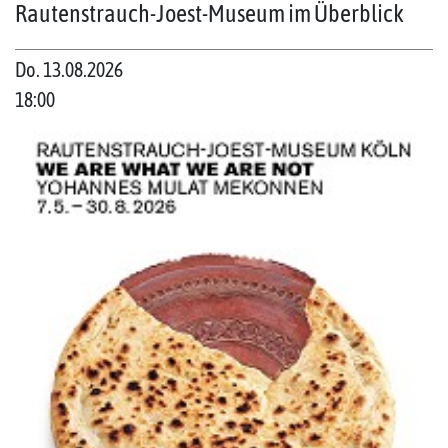
Rautenstrauch-Joest-Museum im Überblick
Do. 13.08.2026
18:00