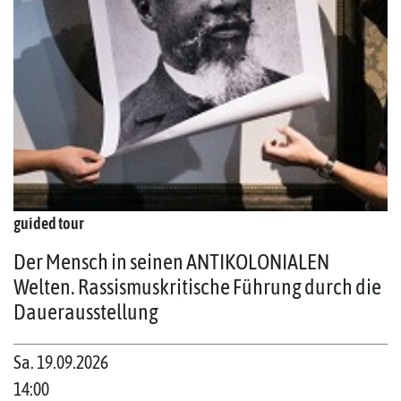
guided tour
Der Mensch in seinen ANTIKOLONIALEN
Welten. Rassismuskritische Führung durch die
Dauerausstellung
Sa. 19.09.2026
14:00