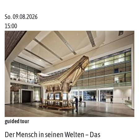
So. 09.08.2026
15:00
guided tour
Der Mensch in seinen Welten – Das