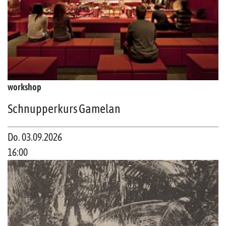
workshop
Schnupperkurs Gamelan
Do. 03.09.2026
16:00