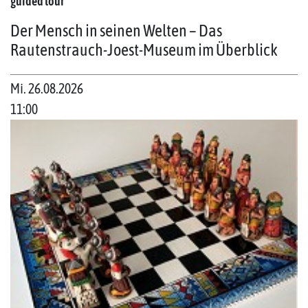
guided tour
Der Mensch in seinen Welten – Das
Rautenstrauch-Joest-Museum im Überblick
Mi. 26.08.2026
11:00