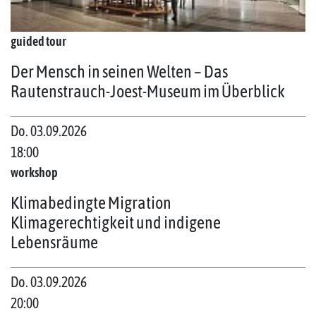
guided tour
Der Mensch in seinen Welten – Das
Rautenstrauch-Joest-Museum im Überblick
Do. 03.09.2026
18:00
workshop
Klimabedingte Migration
Klimagerechtigkeit und indigene
Lebensräume
Do. 03.09.2026
20:00