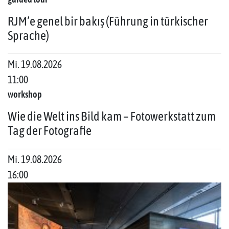
RJM’e genel bir bakış (Führung in türkischer
Sprache)
Mi. 19.08.2026
11:00
workshop
Wie die Welt ins Bild kam – Fotowerkstatt zum
Tag der Fotografie
Mi. 19.08.2026
16:00