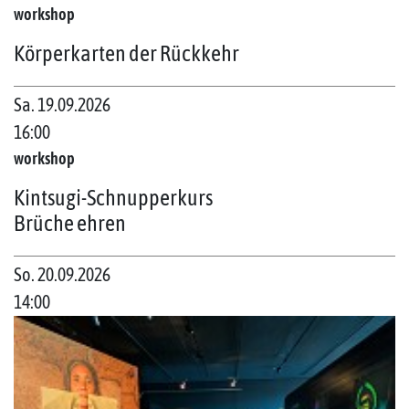
workshop
Körperkarten der Rückkehr
Sa. 19.09.2026
16:00
workshop
Kintsugi-Schnupperkurs
Brüche ehren
So. 20.09.2026
14:00