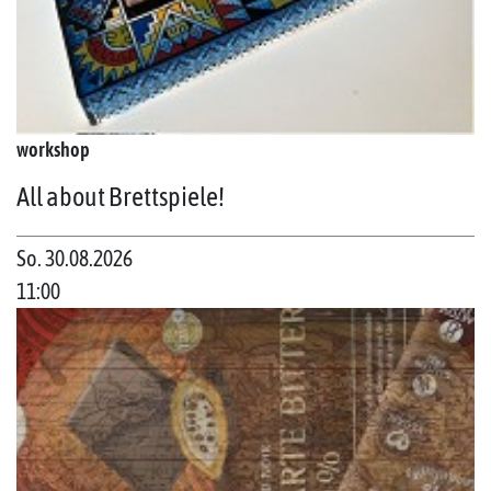
workshop
All about Brettspiele!
So. 30.08.2026
11:00