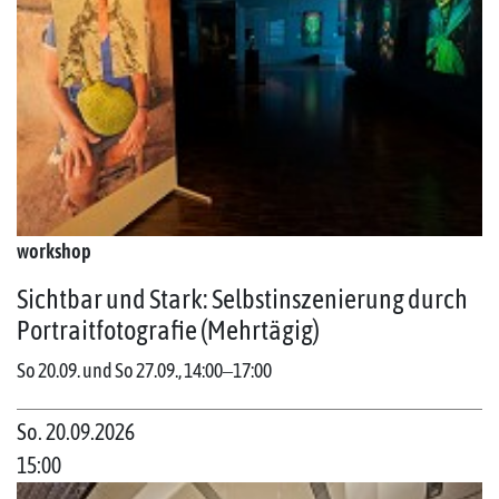
workshop
Sichtbar und Stark: Selbstinszenierung durch
Portraitfotografie (Mehrtägig)
So 20.09. und So 27.09., 14:00‒17:00
So. 20.09.2026
15:00