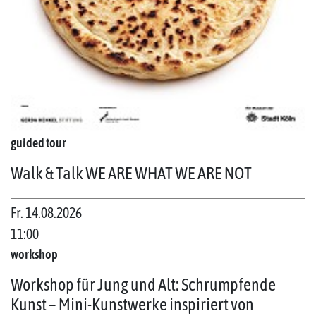
guided tour
Walk & Talk WE ARE WHAT WE ARE NOT
Fr. 14.08.2026
11:00
workshop
Workshop für Jung und Alt: Schrumpfende
Kunst – Mini-Kunstwerke inspiriert von